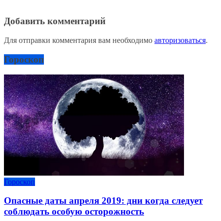
Добавить комментарий
Для отправки комментария вам необходимо
авторизоваться
.
Гороскоп
Гороскоп
Опасные даты апреля 2019: дни когда следует
соблюдать особую осторожность