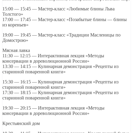
15:00 — 15:45 — Мастер-класс «Любимые блины Льва
Толстого»
17:00 — 17:45 — Мастер-класс «Позабытые блины — блины
из кореньев»
19:00 — 19:45 — Мастер-класс «Традиции Масленицы по
Домострою»
Мясная лавка
11:30 — 12:15 — Интерактивная лекция «Методы
консервации в дореволюционной России»
13:30 — 14:15 — Кулинарная демонстрация «Рецепты из
старинной поваренной книги»
15:30 — 16:15 — Кулинарная демонстрация «Рецепты из
старинной поваренной книги»
17:30 — 18:15 — Кулинарная демонстрация «Рецепты из
старинной поваренной книги»
19:30 — 20:15 — Интерактивная лекция «Методы
консервации в дореволюционной России»
Крестьянский дом