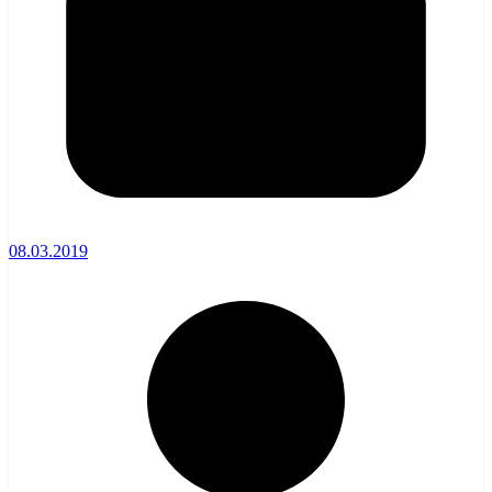
08.03.2019