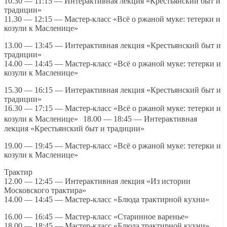
10.30 — 11:15 — Интерактивная лекция «Крестьянский быт и
традиции»
11.30 — 12:15 — Мастер-класс «Всё о ржаной муке: тетерки и
козули к Масленице»
13.00 — 13:45 — Интерактивная лекция «Крестьянский быт и
традиции»
14.00 — 14:45 — Мастер-класс «Всё о ржаной муке: тетерки и
козули к Масленице»
15.30 — 16:15 — Интерактивная лекция «Крестьянский быт и
традиции»
16.30 — 17:15 — Мастер-класс «Всё о ржаной муке: тетерки и
козули к Масленице» 18.00 — 18:45 — Интерактивная
лекция «Крестьянский быт и традиции»
19.00 — 19:45 — Мастер-класс «Всё о ржаной муке: тетерки и
козули к Масленице»
Трактир
12.00 — 12:45 — Интерактивная лекция «Из истории
Московского трактира»
14.00 — 14:45 — Мастер-класс «Блюда трактирной кухни»
16.00 — 16:45 — Мастер-класс «Старинное варенье»
18.00 — 18:45 — Мастер-класс «Блюда трактирной кухни»