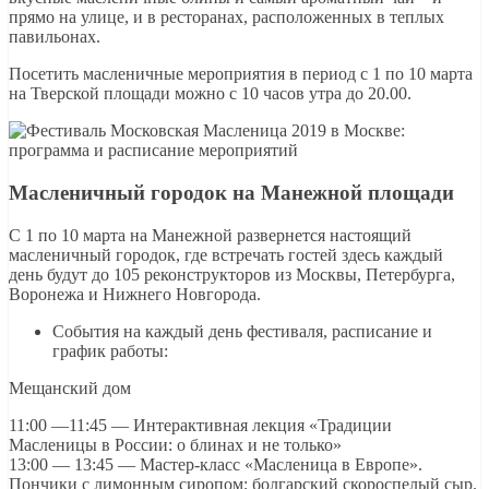
прямо на улице, и в ресторанах, расположенных в теплых
павильонах.
Посетить масленичные мероприятия в период с 1 по 10 марта
на Тверской площади можно с 10 часов утра до 20.00.
Масленичный городок на Манежной площади
С 1 по 10 марта на Манежной развернется настоящий
масленичный городок, где встречать гостей здесь каждый
день будут до 105 реконструкторов из Москвы, Петербурга,
Воронежа и Нижнего Новгорода.
События на каждый день фестиваля, расписание и
график работы:
Мещанский дом
11:00 —11:45 — Интерактивная лекция «Традиции
Масленицы в России: о блинах и не только»
13:00 — 13:45 — Мастер-класс «Масленица в Европе».
Пончики с лимонным сиропом; болгарский скороспелый сыр.