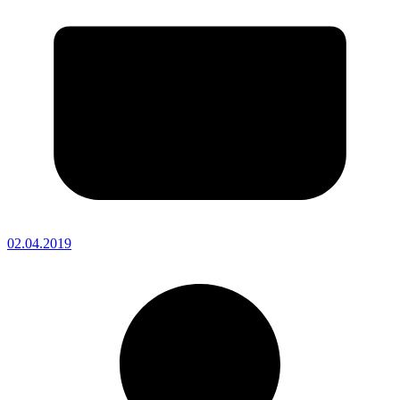
02.04.2019