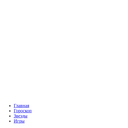
Главная
Гороскоп
Звезды
Игры