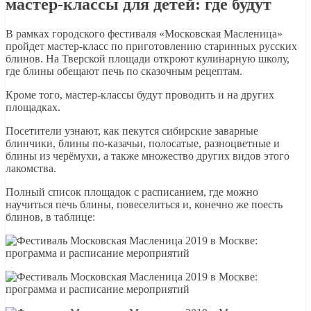
мастер-классы для детей: где будут
В рамках городского фестиваля «Московская Масленица»
пройдет мастер-класс по приготовлению старинных русских
блинов. На Тверской площади откроют кулинарную школу,
где блины обещают печь по сказочным рецептам.
Кроме того, мастер-классы будут проводить и на других
площадках.
Посетители узнают, как пекутся сибирские заварные
блинчики, блины по-казачьи, полосатые, разноцветные и
блины из черёмухи, а также множество других видов этого
лакомства.
Полный список площадок с расписанием, где можно
научиться печь блины, повеселиться и, конечно же поесть
блинов, в таблице: