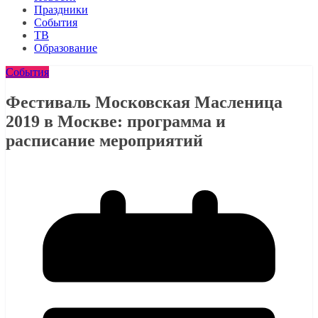
Праздники
События
ТВ
Образование
События
Фестиваль Московская Масленица
2019 в Москве: программа и
расписание мероприятий