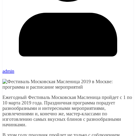
admin
Ежегодный Фестиваль Московская Масленица пройдет с 1 по
10 марта 2019 года. Праздничная программа порадует
разнообразными и интересными мероприятиями,
развлечениями и, конечно же, мастер-классами по
изготовлению самых вкусных блинов с разнообразными
начинками.
В этом году праздник пройдет не только с соблюдением