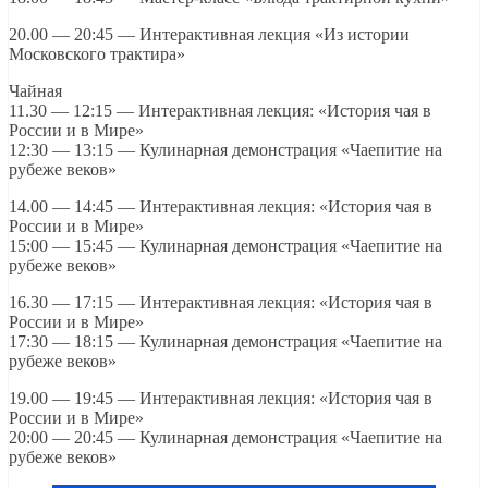
20.00 — 20:45 — Интерактивная лекция «Из истории
Московского трактира»
Чайная
11.30 — 12:15 — Интерактивная лекция: «История чая в
России и в Мире»
12:30 — 13:15 — Кулинарная демонстрация «Чаепитие на
рубеже веков»
14.00 — 14:45 — Интерактивная лекция: «История чая в
России и в Мире»
15:00 — 15:45 — Кулинарная демонстрация «Чаепитие на
рубеже веков»
16.30 — 17:15 — Интерактивная лекция: «История чая в
России и в Мире»
17:30 — 18:15 — Кулинарная демонстрация «Чаепитие на
рубеже веков»
19.00 — 19:45 — Интерактивная лекция: «История чая в
России и в Мире»
20:00 — 20:45 — Кулинарная демонстрация «Чаепитие на
рубеже веков»