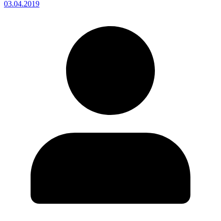
03.04.2019