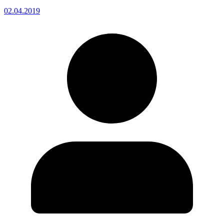
02.04.2019