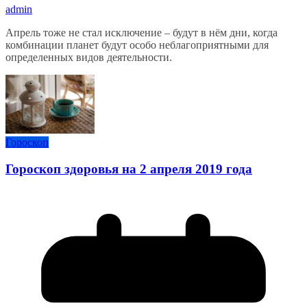
admin
Апрель тоже не стал исключение – будут в нём дни, когда
комбинации планет будут особо неблагоприятными для
определенных видов деятельности.
Гороскоп
Гороскоп здоровья на 2 апреля 2019 года