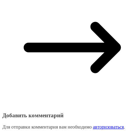
Добавить комментарий
Для отправки комментария вам необходимо
авторизоваться
.