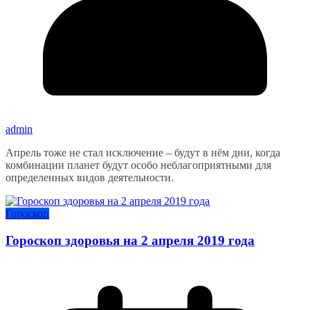
admin
Апрель тоже не стал исключение – будут в нём дни, когда
комбинации планет будут особо неблагоприятными для
определенных видов деятельности.
Гороскоп
Гороскоп здоровья на 2 апреля 2019 года