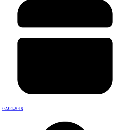
02.04.2019