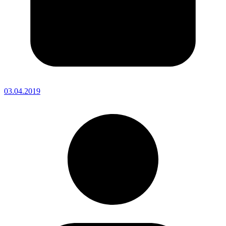
03.04.2019