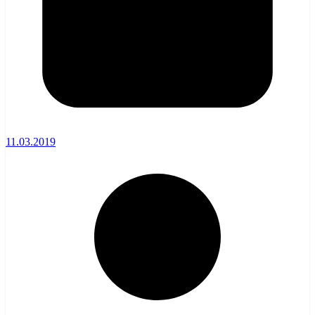
11.03.2019