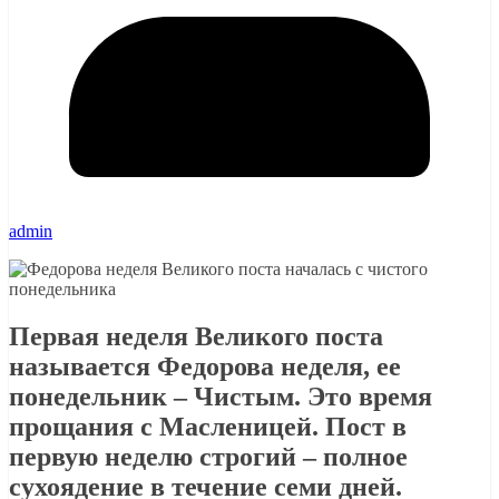
admin
Первая неделя Великого поста
называется Федорова неделя, ее
понедельник – Чистым. Это время
прощания с Масленицей. Пост в
первую неделю строгий – полное
сухоядение в течение семи дней.