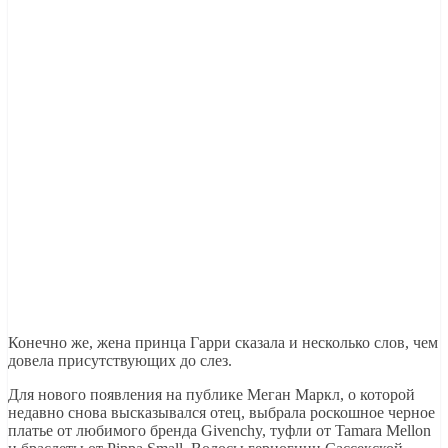
Конечно же, жена принца Гарри сказала и несколько слов, чем
довела присутствующих до слез.
Для нового появления на публике Меган Маркл, о которой
недавно снова высказывался отец, выбрала роскошное черное
платье от любимого бренда Givenchy, туфли от Tamara Mellon