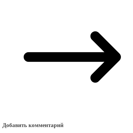
Добавить комментарий