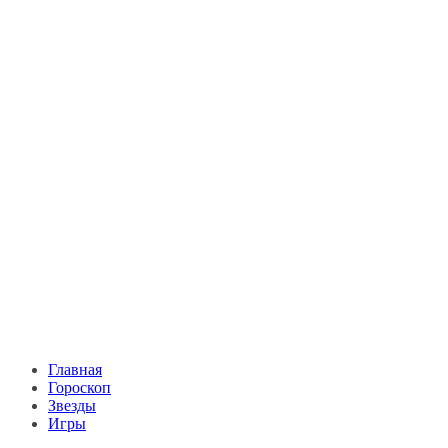
Главная
Гороскоп
Звезды
Игры