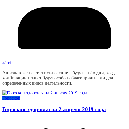
admin
Апрель тоже не стал исключение – будут в нём дни, когда
комбинации планет будут особо неблагоприятными для
определенных видов деятельности.
Гороскоп
Гороскоп здоровья на 2 апреля 2019 года