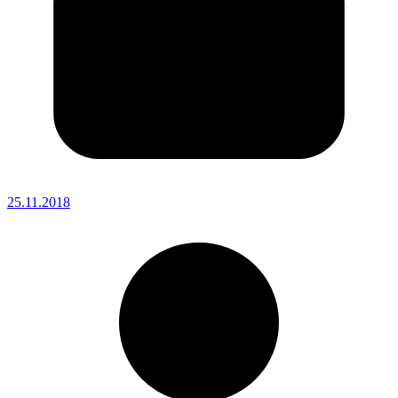
25.11.2018