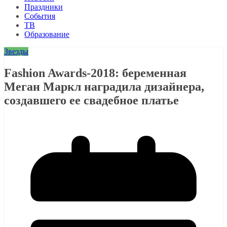
Праздники
События
ТВ
Образование
Звезды
Fashion Awards-2018: беременная
Меган Маркл наградила дизайнера,
создавшего ее свадебное платье