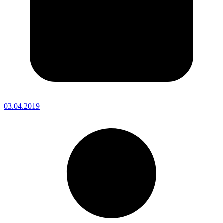
03.04.2019