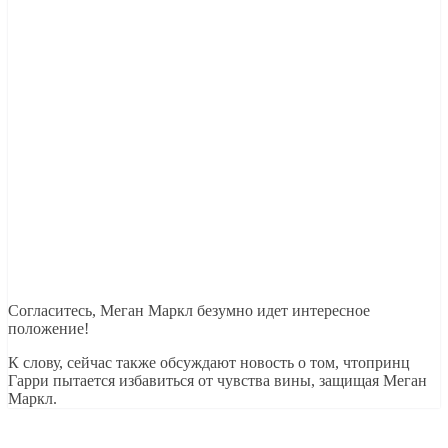
Согласитесь, Меган Маркл безумно идет интересное
положение!
К слову, сейчас также обсуждают новость о том, чтопринц
Гарри пытается избавиться от чувства вины, защищая Меган
Маркл.