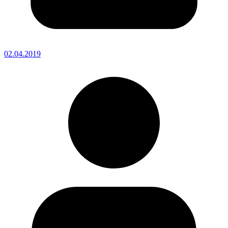
02.04.2019