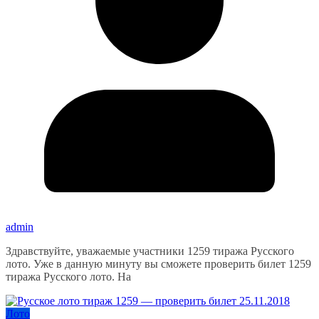
admin
Здравствуйте, уважаемые участники 1259 тиража Русского
лото. Уже в данную минуту вы сможете проверить билет 1259
тиража Русского лото. На
Лото