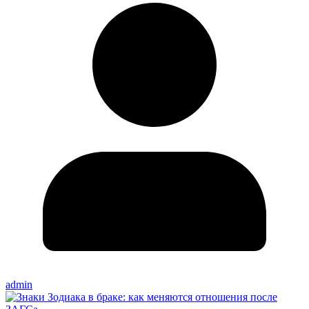
admin