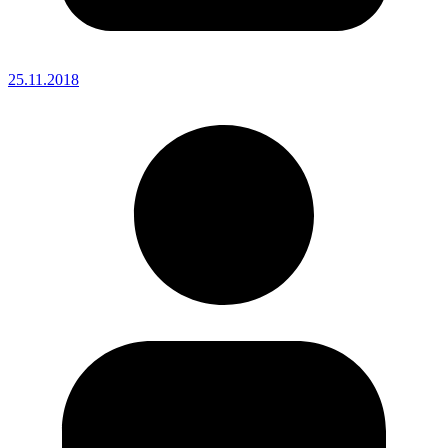
25.11.2018