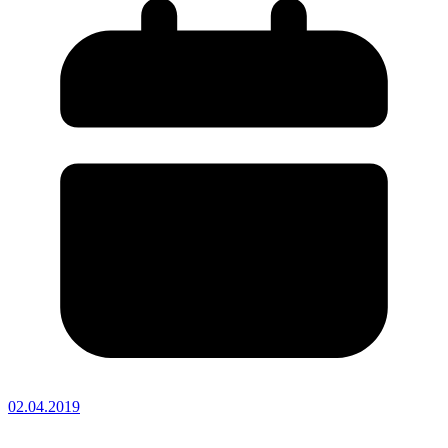
02.04.2019