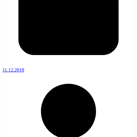
11.12.2018