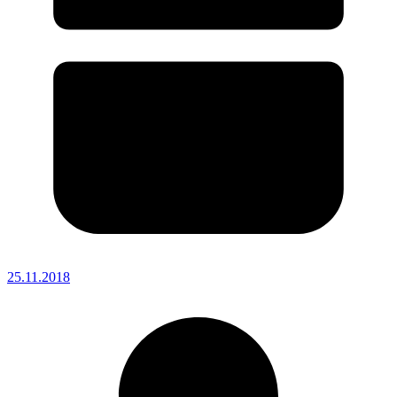
25.11.2018