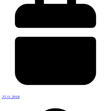
25.11.2018