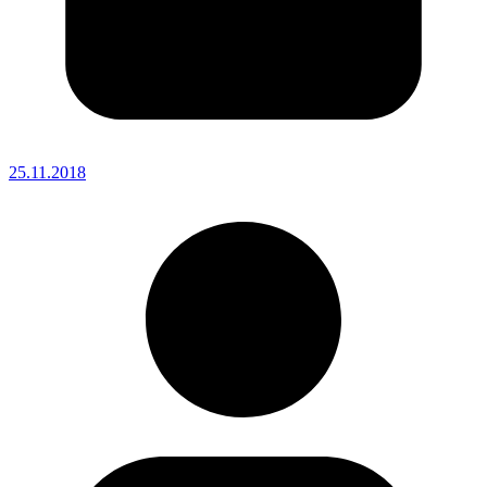
25.11.2018