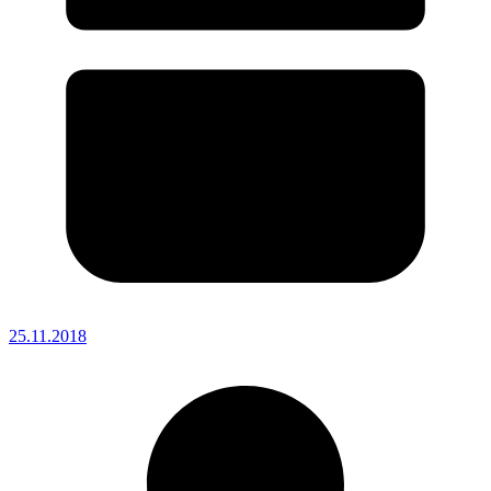
25.11.2018