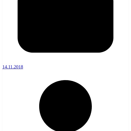
14.11.2018