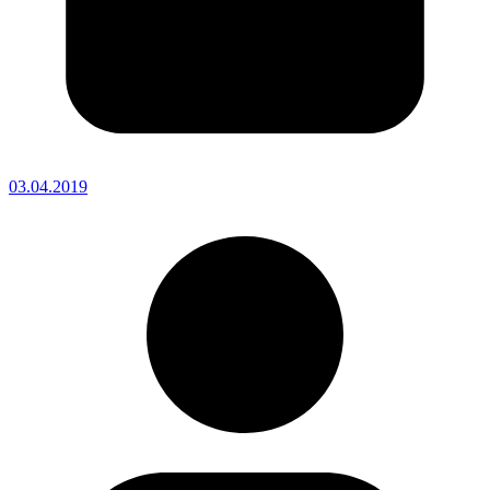
03.04.2019