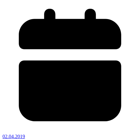
02.04.2019