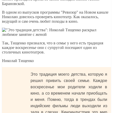
Барановской.
В одном из выпусков программы "Ревизор" на Новом канале
Николаю довелось проверять кинотеатр. Как оказалось,
ведущий и сам очень любит походы в кино.
Так, Тищенко признался, что в семье у него есть традиция
каждое воскресенье они с супругой посещают один из
столичных кинотеатров.
Николай Тищенко
Это традиция моего детства, которую я
решил привить своей семье. Каждое
воскресенье мои родители ходили в
кино, а со временем начали приобщать
и меня. Помню, тогда в трендах были
индийские фильмы люди выходили из
зала в слезах. Киноиндустрия это мир