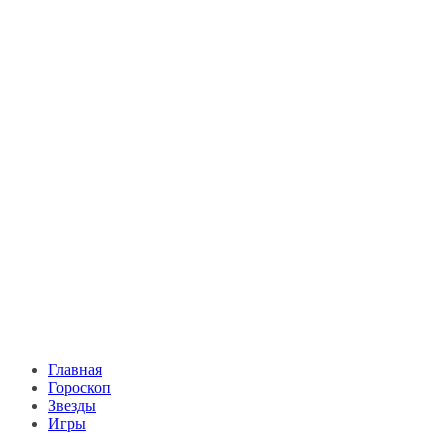
Главная
Гороскоп
Звезды
Игры