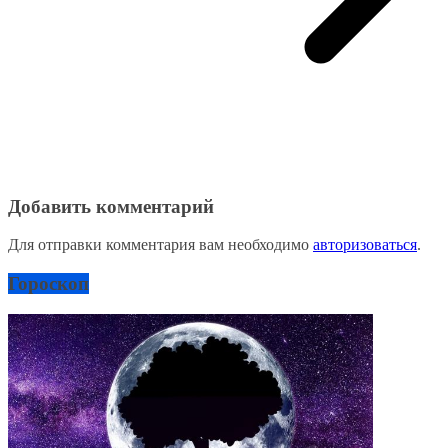
Добавить комментарий
Для отправки комментария вам необходимо
авторизоваться
.
Гороскоп