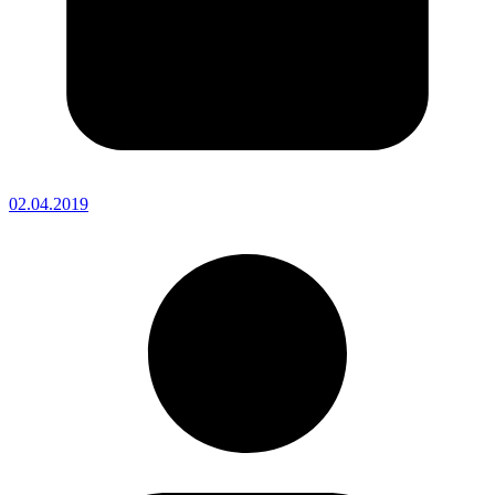
02.04.2019