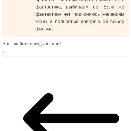
фантастика, выбираем ее. Если же
фантастики нет подчиняюсь желаниям
жены и полностью доверяю ей выбор
фильма.
А вы любите походы в кино?
".