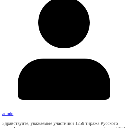
admin
Здравствуйте, уважаемые участники 1259 тиража Русского