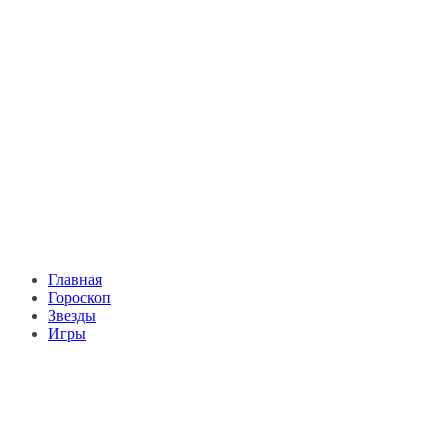
Главная
Гороскоп
Звезды
Игры