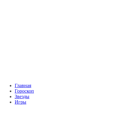
Главная
Гороскоп
Звезды
Игры