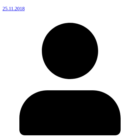
25.11.2018