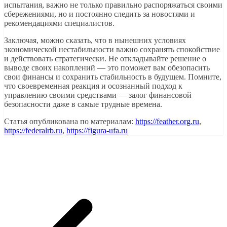
испытания, важно не только правильно распоряжаться своими
сбережениями, но и постоянно следить за новостями и
рекомендациями специалистов.
Заключая, можно сказать, что в нынешних условиях
экономической нестабильности важно сохранять спокойствие
и действовать стратегически. Не откладывайте решение о
выводе своих накоплений — это поможет вам обезопасить
свои финансы и сохранить стабильность в будущем. Помните,
что своевременная реакция и осознанный подход к
управлению своими средствами — залог финансовой
безопасности даже в самые трудные времена.
Статья опубликована по материалам:
https://feather.org.ru
,
https://federalrb.ru
,
https://figura-ufa.ru