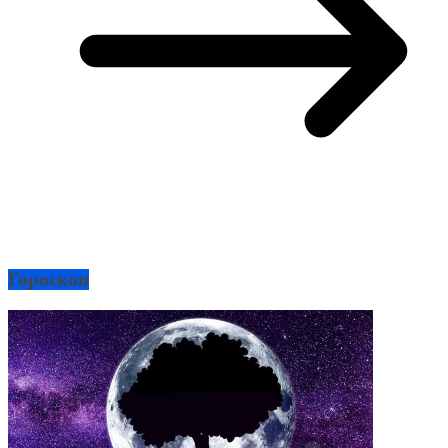
Гороскоп