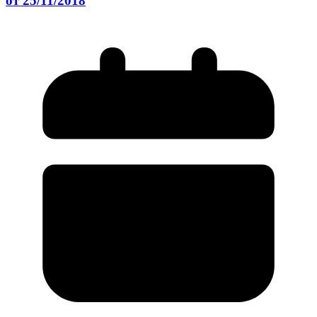
от 25/11/2018