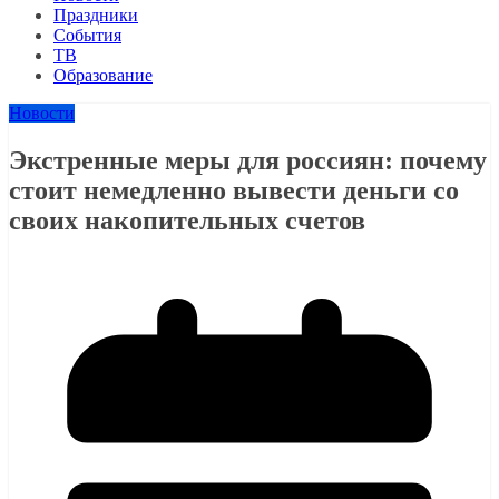
Праздники
События
ТВ
Образование
Новости
Экстренные меры для россиян: почему
стоит немедленно вывести деньги со
своих накопительных счетов