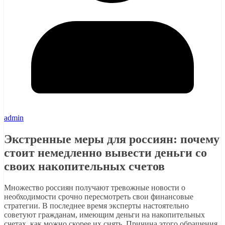
admin
Экстренные меры для россиян: почему
стоит немедленно вывести деньги со
своих накопительных счетов
Множество россиян получают тревожные новости о
необходимости срочно пересмотреть свои финансовые
стратегии. В последнее время эксперты настоятельно
советуют гражданам, имеющим деньги на накопительных
счетах, как можно скорее их снять. Причина этого обращения