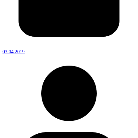
03.04.2019