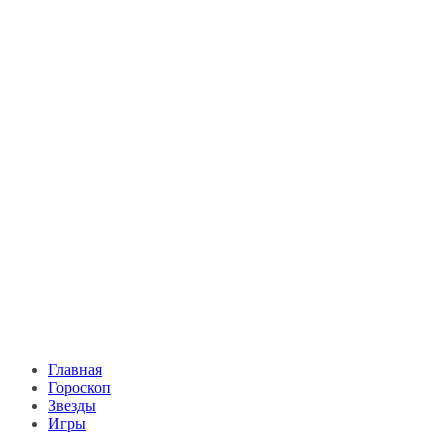
Главная
Гороскоп
Звезды
Игры