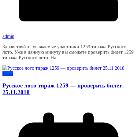
admin
Здравствуйте, уважаемые участники 1259 тиража Русского
лото. Уже в данную минуту вы сможете проверить билет 1259
тиража Русского лото. На
Лото
Русское лото тираж 1259 — проверить билет
25.11.2018