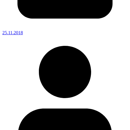
25.11.2018