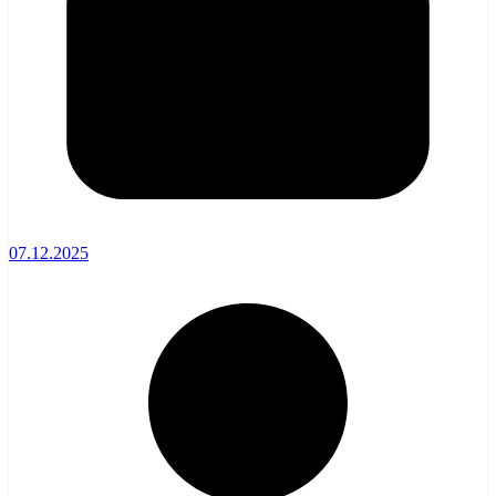
07.12.2025