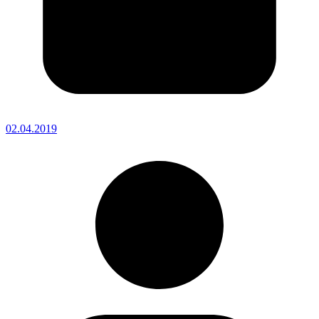
02.04.2019