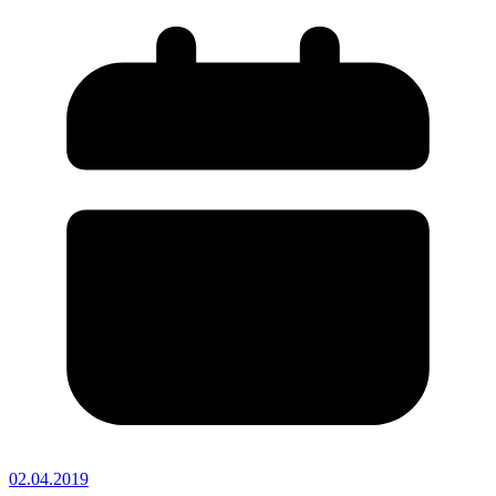
02.04.2019