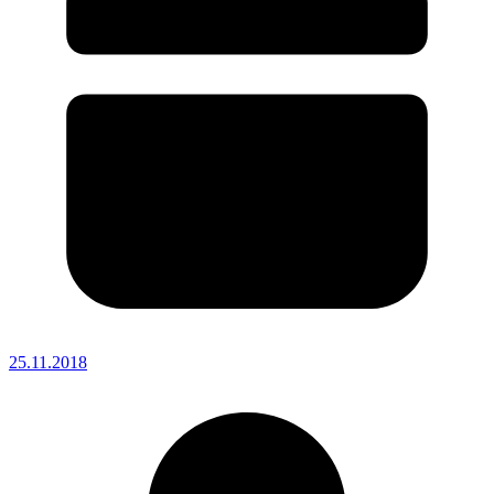
25.11.2018