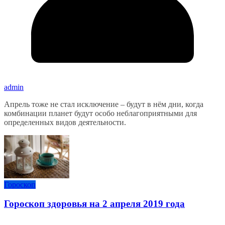
admin
Апрель тоже не стал исключение – будут в нём дни, когда
комбинации планет будут особо неблагоприятными для
определенных видов деятельности.
Гороскоп
Гороскоп здоровья на 2 апреля 2019 года