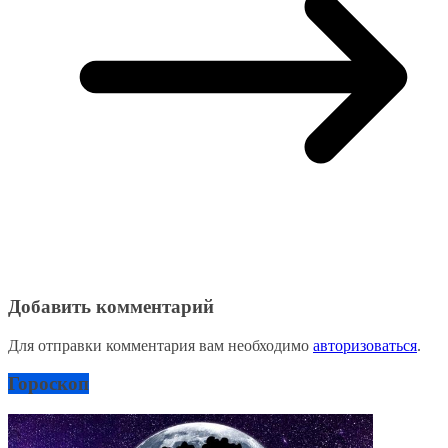
Добавить комментарий
Для отправки комментария вам необходимо
авторизоваться
.
Гороскоп