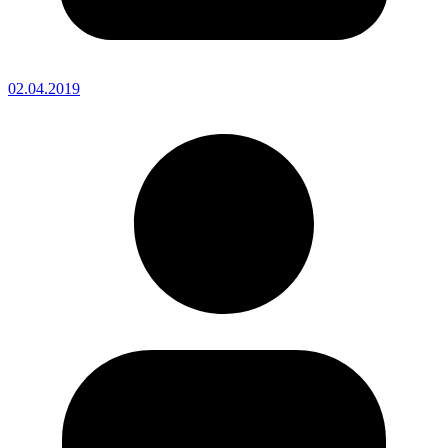
02.04.2019