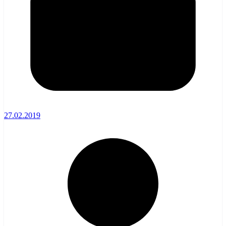
27.02.2019