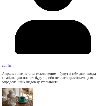
admin
Апрель тоже не стал исключение – будут в нём дни, когда
комбинации планет будут особо неблагоприятными для
определенных видов деятельности.