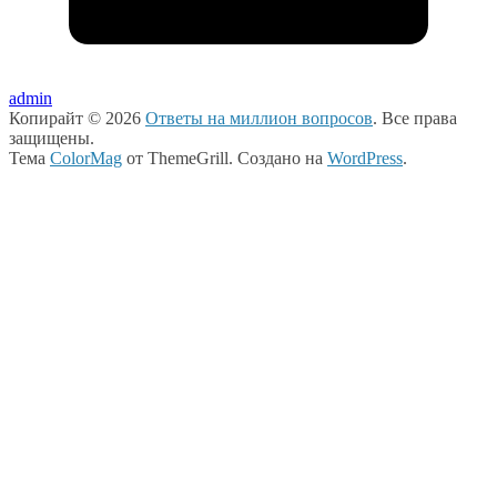
admin
Копирайт © 2026
Ответы на миллион вопросов
. Все права
защищены.
Тема
ColorMag
от ThemeGrill. Создано на
WordPress
.