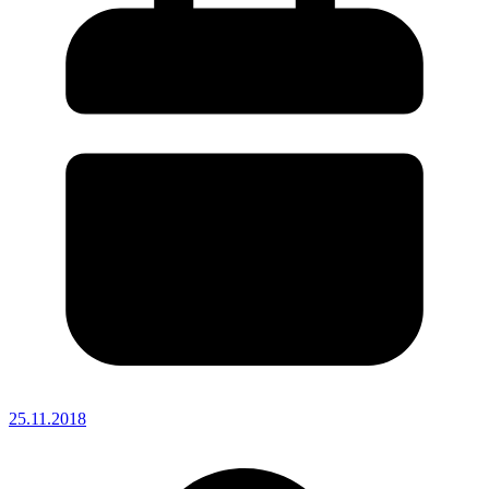
25.11.2018