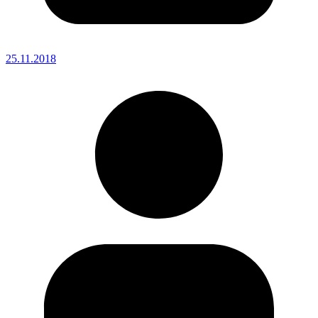
25.11.2018