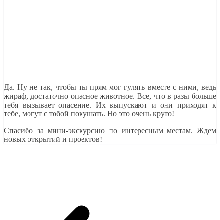
Да. Ну не так, чтобы ты прям мог гулять вместе с ними, ведь
жираф, достаточно опасное животное. Все, что в разы больше
тебя вызывает опасение. Их выпускают и они приходят к
тебе, могут с тобой покушать. Но это очень круто!
Спасибо за мини-экскурсию по интересным местам. Ждем
новых открытий и проектов!