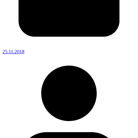
25.11.2018