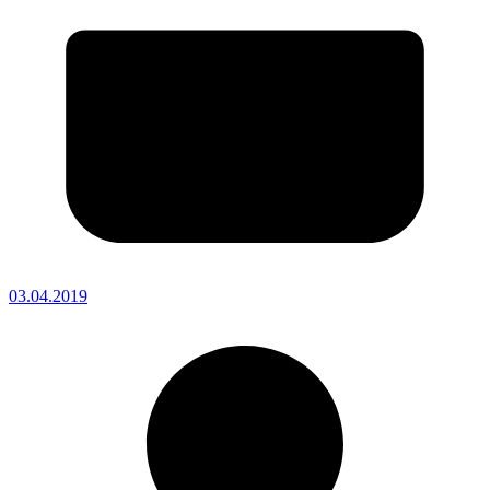
03.04.2019