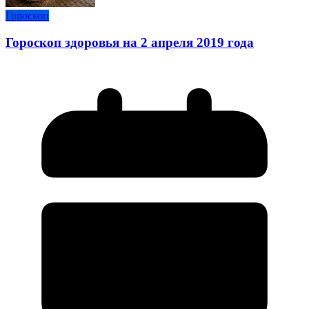
Гороскоп
Гороскоп здоровья на 2 апреля 2019 года