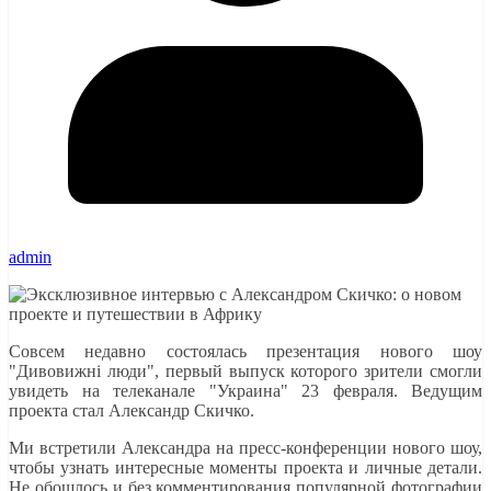
admin
Совсем недавно состоялась презентация нового шоу
"Дивовижні люди", первый выпуск которого зрители смогли
увидеть на телеканале "Украина" 23 февраля. Ведущим
проекта стал Александр Скичко.
Ми встретили Александра на пресс-конференции нового шоу,
чтобы узнать интересные моменты проекта и личные детали.
Не обошлось и без комментирования популярной фотографии