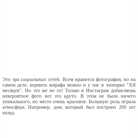
Это эра социальных сетей. Всем нравится фотография, но на
самом деле, кормить жирафа можно и у нас в зоопарке "XII
месяцев". Но это же не то! Только в Инстаграм добавляешь
невероятное фото вот это круто. В этом не было ничего
уникального, но место очень красивое. Большую роль играла
атмосфера. Например, дом, который был построен 200 лет
назад.