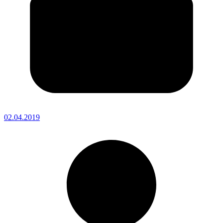
02.04.2019