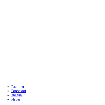
Главная
Гороскоп
Звезды
Игры