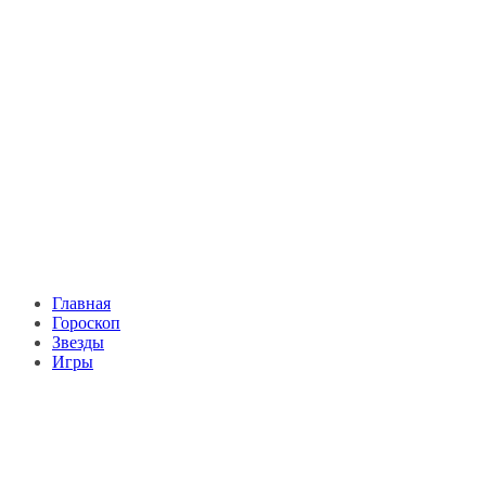
Главная
Гороскоп
Звезды
Игры