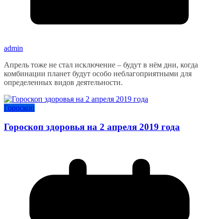
admin
Апрель тоже не стал исключение – будут в нём дни, когда
комбинации планет будут особо неблагоприятными для
определенных видов деятельности.
Гороскоп
Гороскоп здоровья на 2 апреля 2019 года