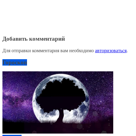
Добавить комментарий
Для отправки комментария вам необходимо
авторизоваться
.
Гороскоп