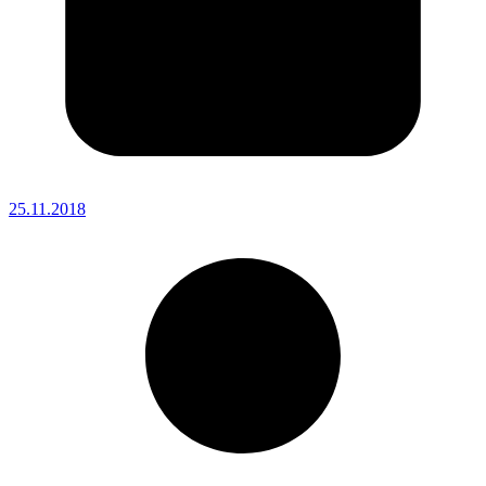
25.11.2018