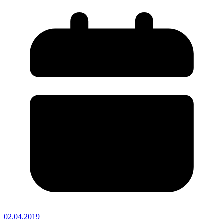
02.04.2019