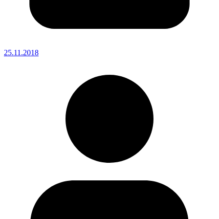
25.11.2018