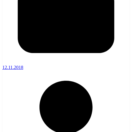
12.11.2018