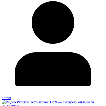
admin