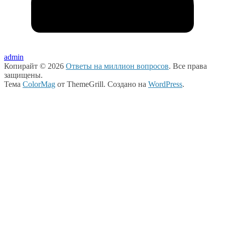
admin
Копирайт © 2026
Ответы на миллион вопросов
. Все права
защищены.
Тема
ColorMag
от ThemeGrill. Создано на
WordPress
.