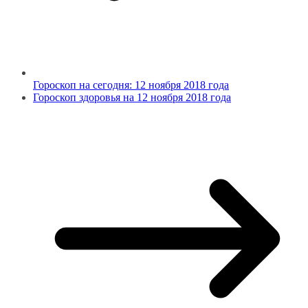
Гороскоп на сегодня: 12 ноября 2018 года
Гороскоп здоровья на 12 ноября 2018 года