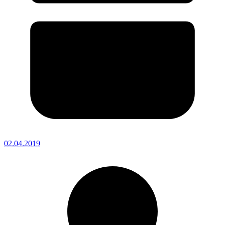
02.04.2019