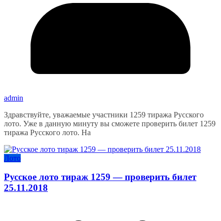
admin
Здравствуйте, уважаемые участники 1259 тиража Русского
лото. Уже в данную минуту вы сможете проверить билет 1259
тиража Русского лото. На
Лото
Русское лото тираж 1259 — проверить билет
25.11.2018