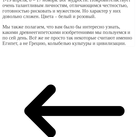
очень талантливым личностям, отличающимся честностью,
готовностью рисковать и мужеством. Но характер у них
довольно сложен. Цвета – белый и розовый.
Мы также полагаем, что вам было бы интересно узнать,
какими древнеегипетскими изобретениями мы пользуемся и
по сей день. Всё же не просто так некоторые считают именно
Египет, а не Грецию, колыбелью культуры и цивилизации.