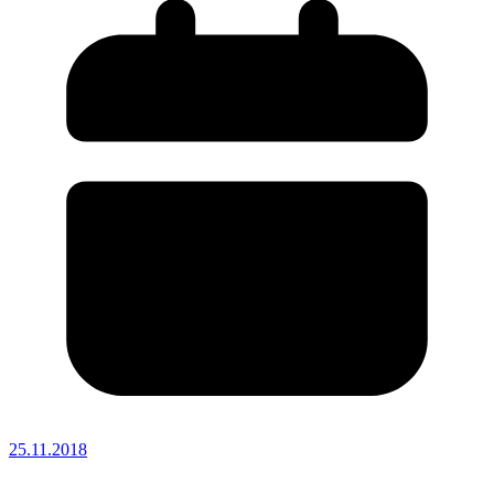
25.11.2018