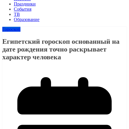
Праздники
События
ТВ
Образование
Гороскоп
Египетский гороскоп основанный на
дате рождения точно раскрывает
характер человека