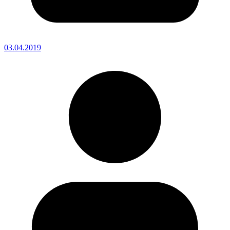
03.04.2019