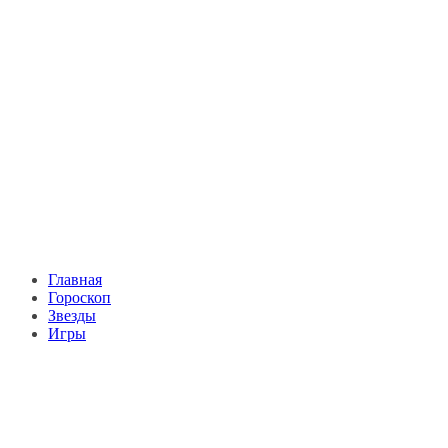
Главная
Гороскоп
Звезды
Игры