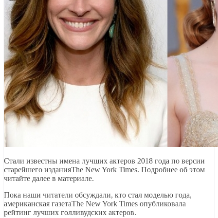
Стали известны имена лучших актеров 2018 года по версии
старейшего изданияThe New York Times. Подробнее об этом
читайте далее в материале.
Пока наши читатели обсуждали, кто стал моделью года,
американская газетаThe New York Times опубликовала
рейтинг лучших голливудских актеров.