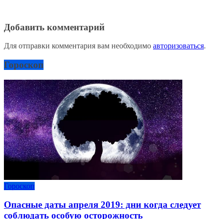
Добавить комментарий
Для отправки комментария вам необходимо
авторизоваться
.
Гороскоп
Гороскоп
Опасные даты апреля 2019: дни когда следует
соблюдать особую осторожность