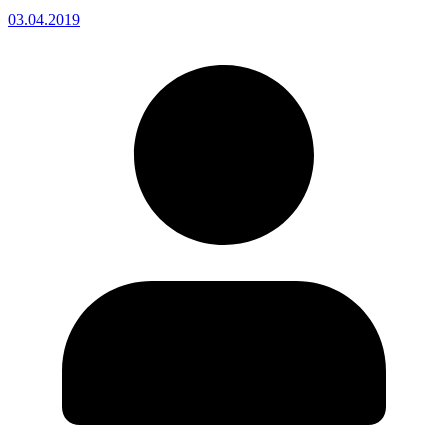
03.04.2019