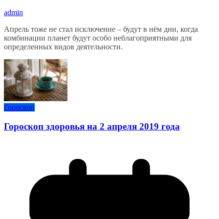
admin
Апрель тоже не стал исключение – будут в нём дни, когда
комбинации планет будут особо неблагоприятными для
определенных видов деятельности.
Гороскоп
Гороскоп здоровья на 2 апреля 2019 года