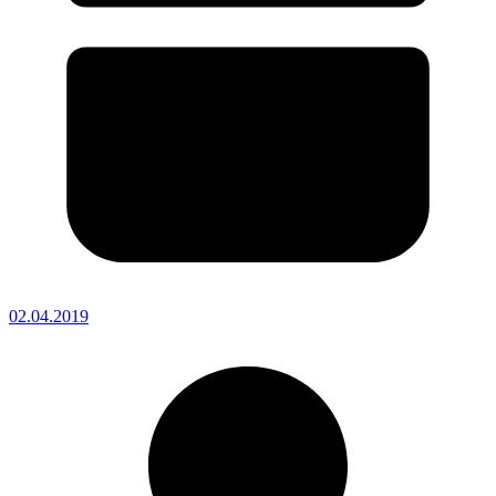
02.04.2019