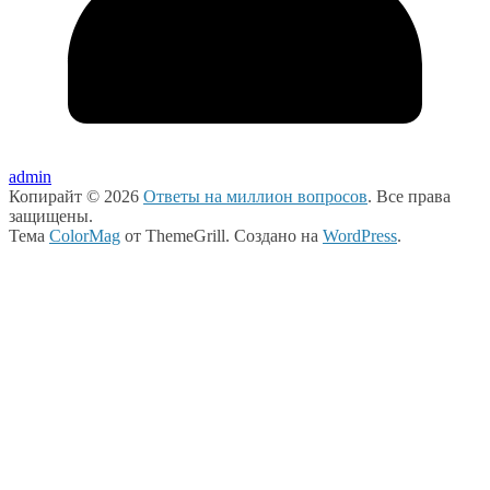
admin
Копирайт © 2026
Ответы на миллион вопросов
. Все права
защищены.
Тема
ColorMag
от ThemeGrill. Создано на
WordPress
.