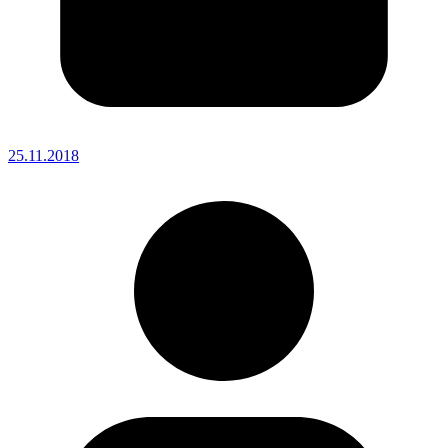
25.11.2018