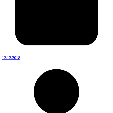
12.12.2018