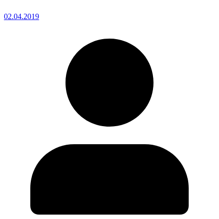
02.04.2019