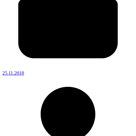
25.11.2018