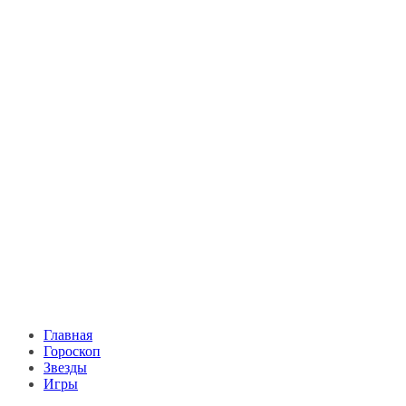
Главная
Гороскоп
Звезды
Игры