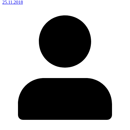
25.11.2018