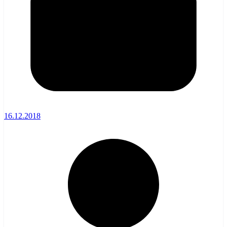
16.12.2018