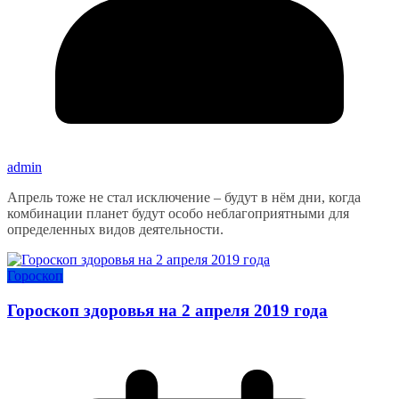
admin
Апрель тоже не стал исключение – будут в нём дни, когда
комбинации планет будут особо неблагоприятными для
определенных видов деятельности.
Гороскоп
Гороскоп здоровья на 2 апреля 2019 года