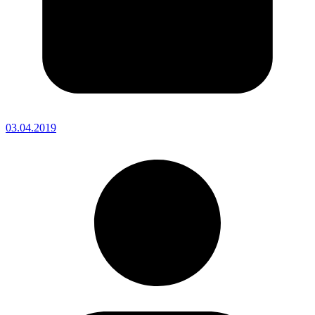
03.04.2019