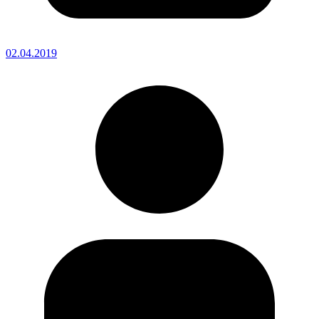
02.04.2019