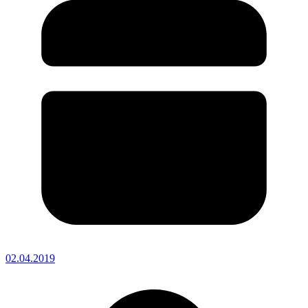
02.04.2019