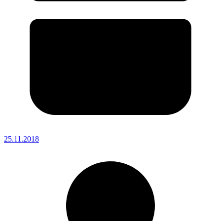
25.11.2018