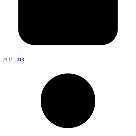
25.11.2018