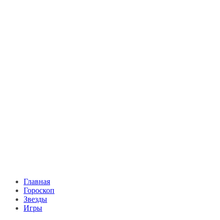
Главная
Гороскоп
Звезды
Игры