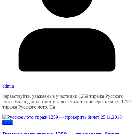
admin
Здравствуйте, уважаемые участники 1259 тиража Русского
лото. Уже в данную минуту вы сможете проверить билет 1259
тиража Русского лото. На
Лото