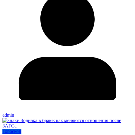
admin
Гороскоп