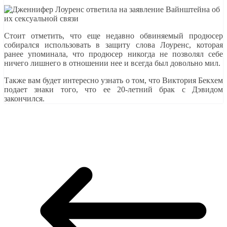
Стоит отметить, что еще недавно обвиняемый продюсер
собирался использовать в защиту слова Лоуренс, которая
ранее упоминала, что продюсер никогда не позволял себе
ничего лишнего в отношении нее и всегда был довольно мил.
Также вам будет интересно узнать о том, что Виктория Бекхем
подает знаки того, что ее 20-летний брак с Дэвидом
закончился.