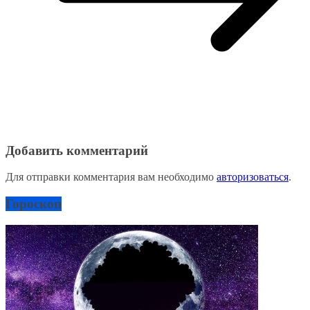
Добавить комментарий
Для отправки комментария вам необходимо
авторизоваться
.
Гороскоп