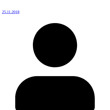
25.11.2018