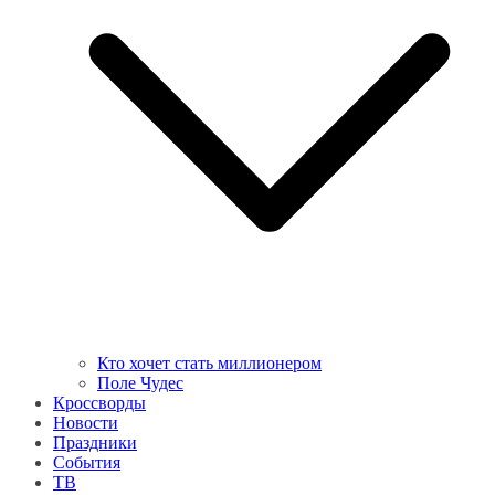
Кто хочет стать миллионером
Поле Чудес
Кроссворды
Новости
Праздники
События
ТВ