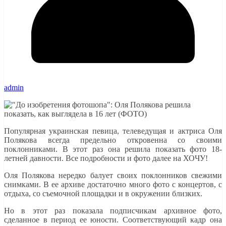
admin
Популярная украинская певица, телеведущая и актриса Оля
Полякова всегда предельно откровенна со своими
поклонниками. В этот раз она решила показать фото 18-
летней давности. Все подробности и фото далее на ХОЧУ!
Оля Полякова нередко балует своих поклонников свежими
снимками. В ее архиве достаточно много фото с концертов, с
отдыха, со съемочной площадки и в окружении близких.
Но в этот раз показала подписчикам архивное фото,
сделанное в период ее юности. Соответствующий кадр она