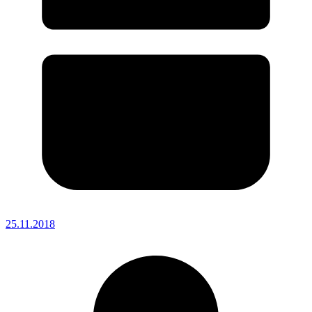
25.11.2018