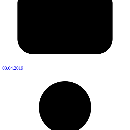
03.04.2019