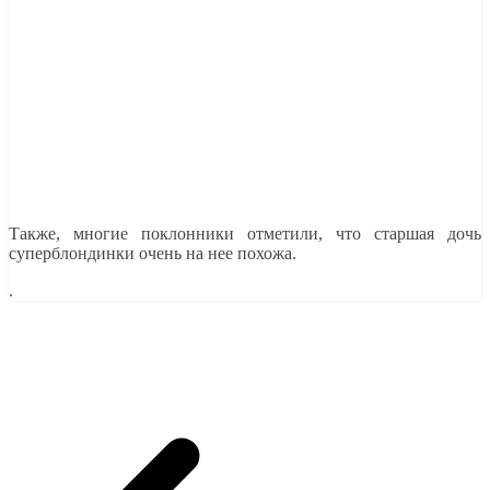
Также, многие поклонники отметили, что старшая дочь
суперблондинки очень на нее похожа.
.