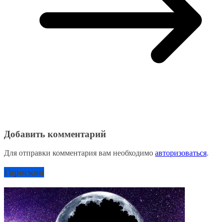
Добавить комментарий
Для отправки комментария вам необходимо
авторизоваться
.
Гороскоп