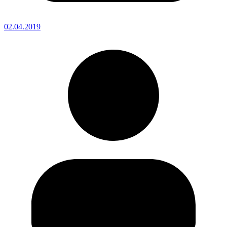
02.04.2019