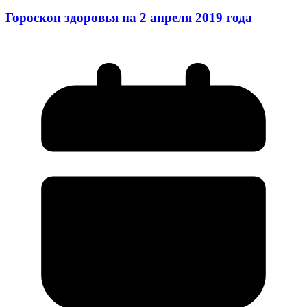
Гороскоп здоровья на 2 апреля 2019 года