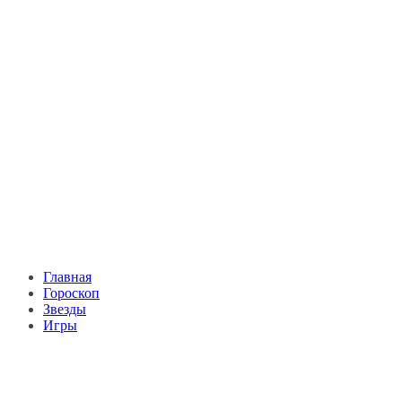
Главная
Гороскоп
Звезды
Игры