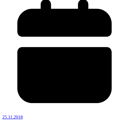
25.11.2018