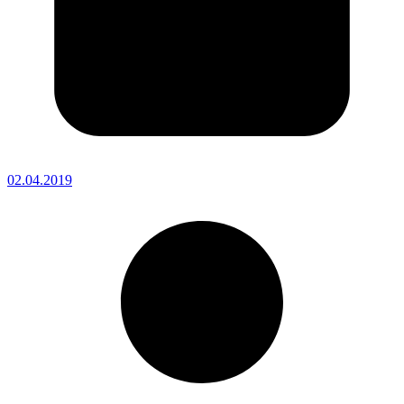
02.04.2019