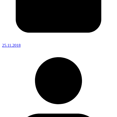
25.11.2018