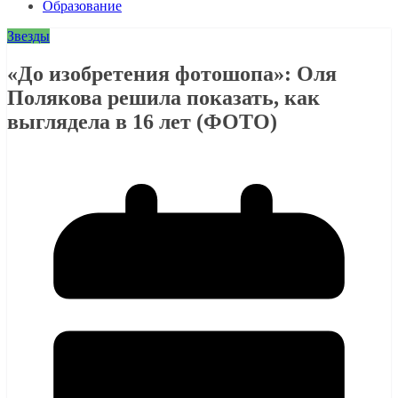
Образование
Звезды
«До изобретения фотошопа»: Оля
Полякова решила показать, как
выглядела в 16 лет (ФОТО)