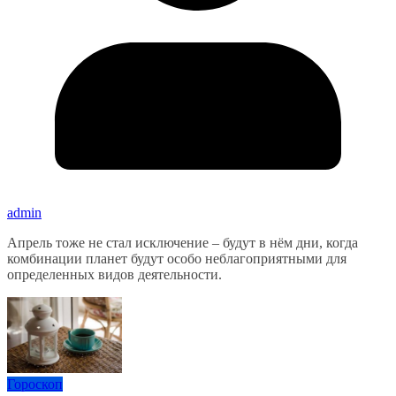
admin
Апрель тоже не стал исключение – будут в нём дни, когда
комбинации планет будут особо неблагоприятными для
определенных видов деятельности.
Гороскоп