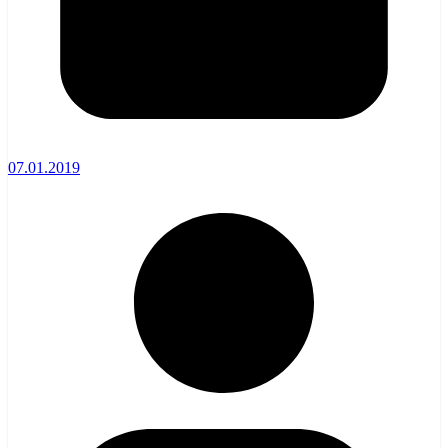
07.01.2019