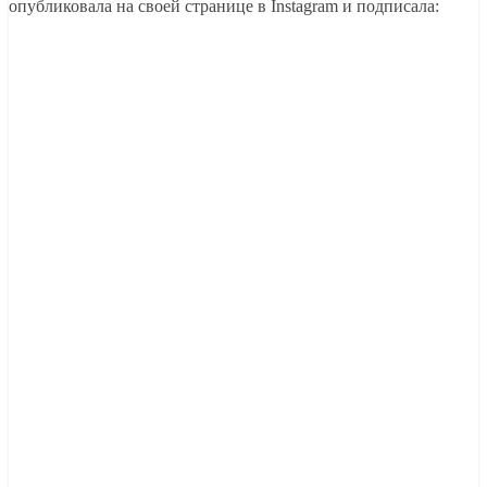
опубликовала на своей странице в Instagram и подписала: