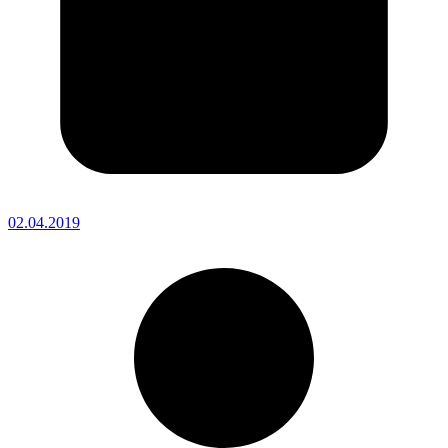
02.04.2019