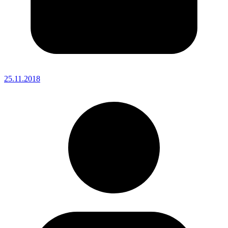
25.11.2018