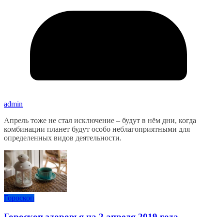
admin
Апрель тоже не стал исключение – будут в нём дни, когда
комбинации планет будут особо неблагоприятными для
определенных видов деятельности.
Гороскоп
Гороскоп здоровья на 2 апреля 2019 года