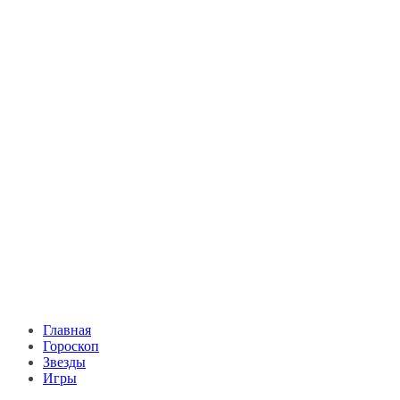
Главная
Гороскоп
Звезды
Игры