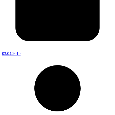
03.04.2019