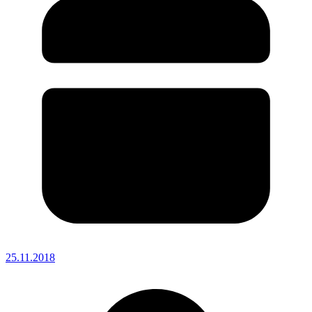
25.11.2018