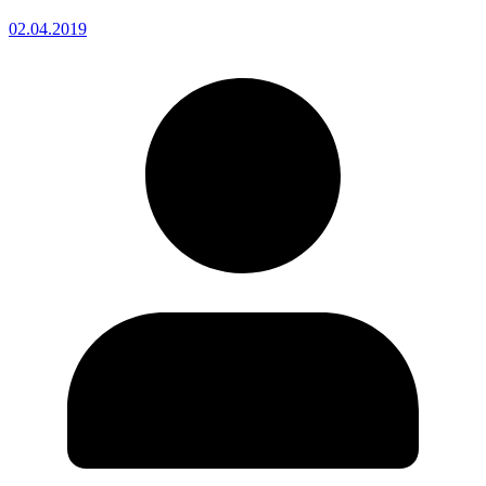
02.04.2019