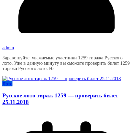
admin
Здравствуйте, уважаемые участники 1259 тиража Русского
лото. Уже в данную минуту вы сможете проверить билет 1259
тиража Русского лото. На
Лото
Русское лото тираж 1259 — проверить билет
25.11.2018