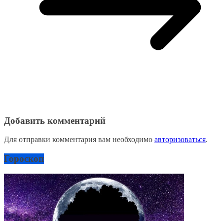
Добавить комментарий
Для отправки комментария вам необходимо
авторизоваться
.
Гороскоп