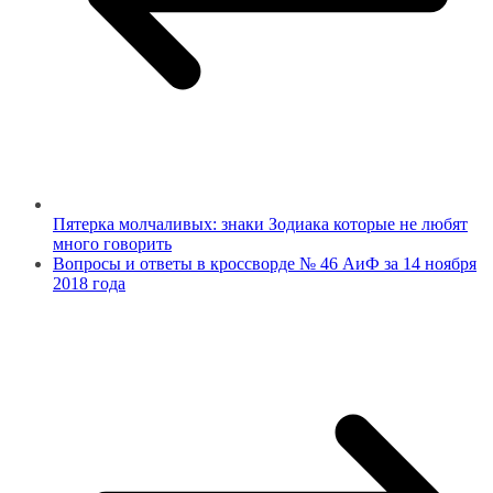
Пятерка молчаливых: знаки Зодиака которые не любят
много говорить
Вопросы и ответы в кроссворде № 46 АиФ за 14 ноября
2018 года