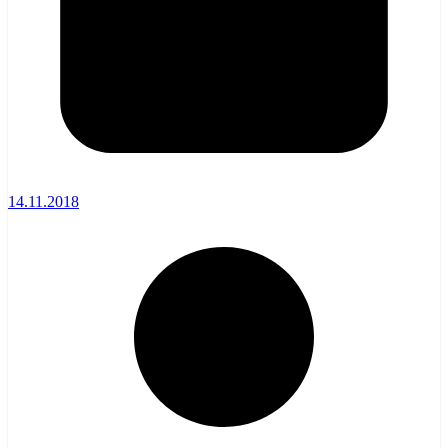
14.11.2018