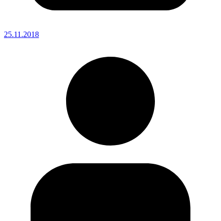
25.11.2018