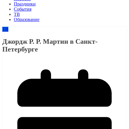
Праздники
События
ТВ
Образование
ТВ
Джордж Р. Р. Мартин в Санкт-
Петербурге