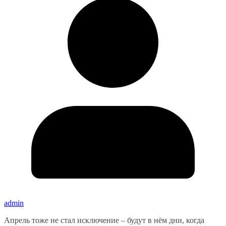
admin
Апрель тоже не стал исключение – будут в нём дни, когда