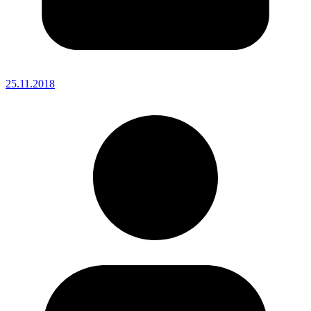
25.11.2018