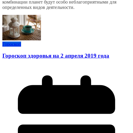
комбинации планет будут особо неблагоприятными для
определенных видов деятельности.
Гороскоп
Гороскоп здоровья на 2 апреля 2019 года