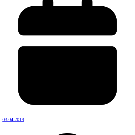
03.04.2019