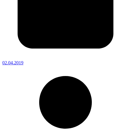
02.04.2019