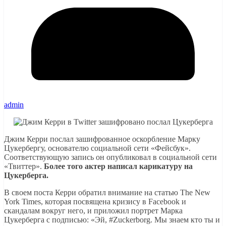
admin
Джим Керри послал зашифрованное оскорбление Марку
Цукербергу, основателю социальной сети «Фейсбук».
Соответствующую запись он опубликовал в социальной сети
«Твиттер».
Более того актер написал карикатуру на
Цукерберга.
В своем поста Керри обратил внимание на статью The New
York Times, которая посвящена кризису в Facebook и
скандалам вокруг него, и приложил портрет Марка
Цукерберга с подписью: «Эй, #Zuckerborg. Мы знаем кто ты и