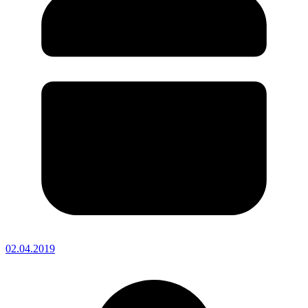
02.04.2019