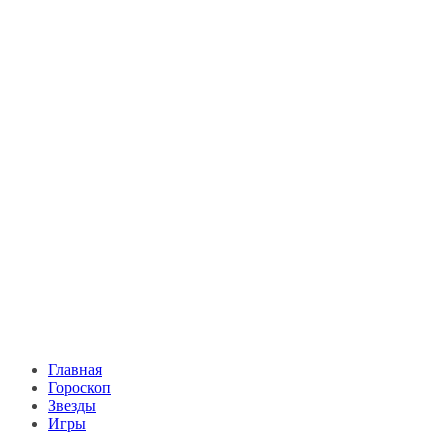
Главная
Гороскоп
Звезды
Игры