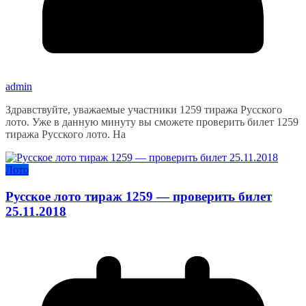
admin
Здравствуйте, уважаемые участники 1259 тиража Русского
лото. Уже в данную минуту вы сможете проверить билет 1259
тиража Русского лото. На
Лото
Русское лото тираж 1259 — проверить билет
25.11.2018