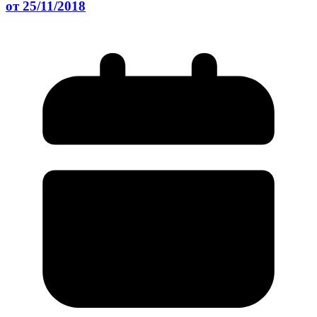
от 25/11/2018