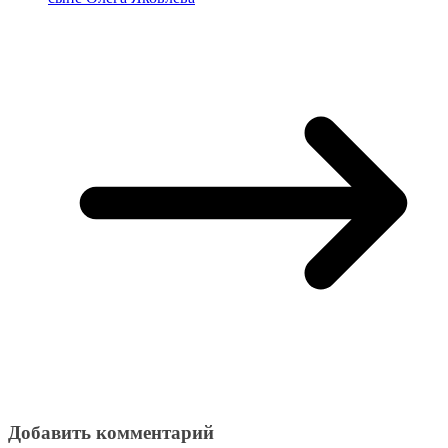
Добавить комментарий