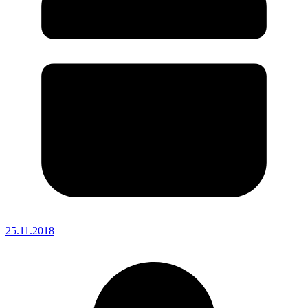
25.11.2018