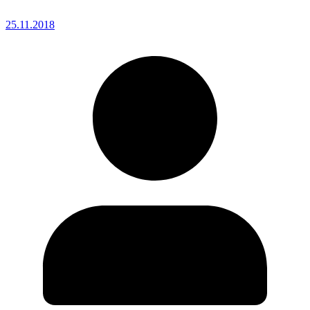
25.11.2018