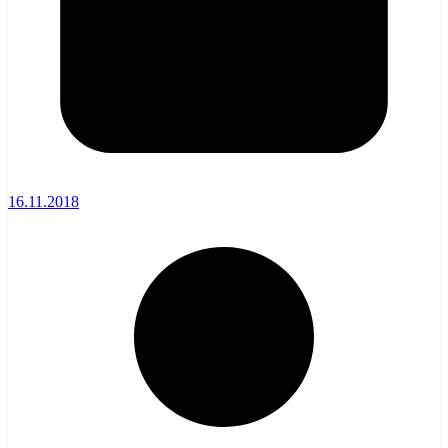
16.11.2018