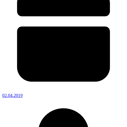
02.04.2019