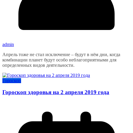
admin
Апрель тоже не стал исключение – будут в нём дни, когда
комбинации планет будут особо неблагоприятными для
определенных видов деятельности.
Гороскоп
Гороскоп здоровья на 2 апреля 2019 года