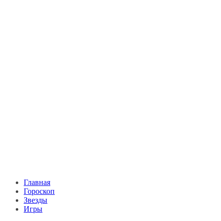
Главная
Гороскоп
Звезды
Игры