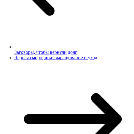
Заговоры, чтобы вернули долг
Черная смородина: выращивание и уход