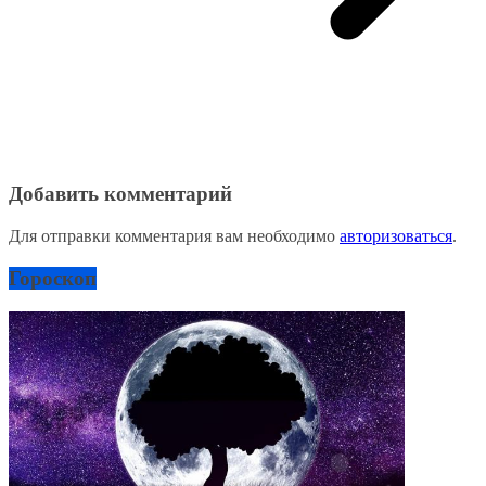
Добавить комментарий
Для отправки комментария вам необходимо
авторизоваться
.
Гороскоп