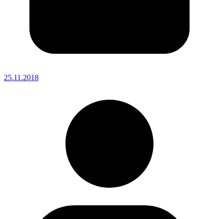
25.11.2018