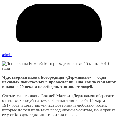
admin
Чудотворная икона Богородицы «Державная» — одна
из самых почитаемых в православии. Она явила себя миру
в начале 20 века и по сей день защищает людей.
Считается, что икона Божией Матери «Державная» оберегает
от зла всех людей на земле. Святыня явила себя 15 марта
1917 года и сразу заручилась доверием и любовью людей,
которые не только читают перед иконой молитвы, но и хранят
ее у себя в доме для защиты от зла и врагов.