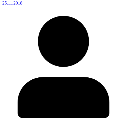
25.11.2018