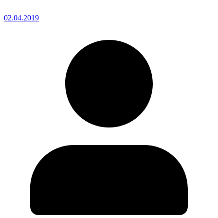
02.04.2019