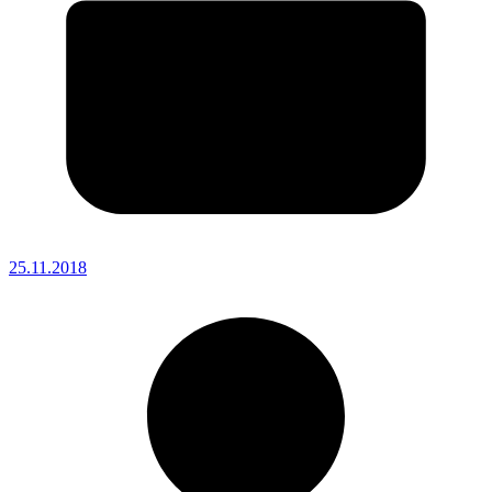
25.11.2018