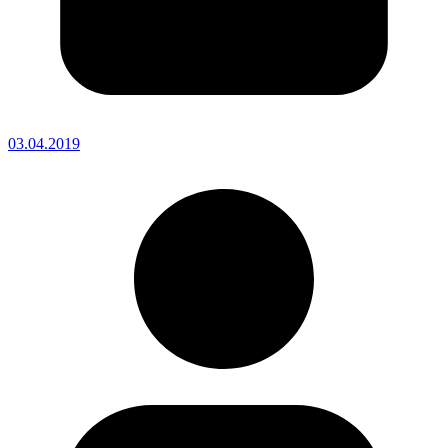
03.04.2019