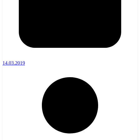
14.03.2019