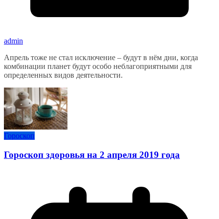
admin
Апрель тоже не стал исключение – будут в нём дни, когда
комбинации планет будут особо неблагоприятными для
определенных видов деятельности.
Гороскоп
Гороскоп здоровья на 2 апреля 2019 года