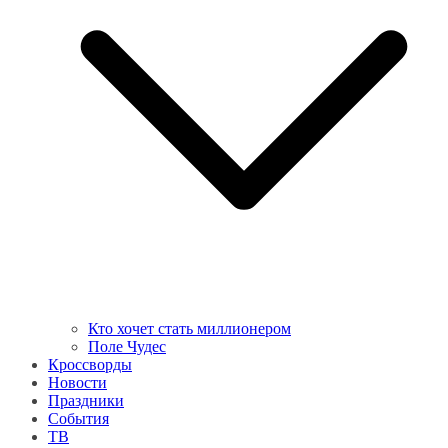
Кто хочет стать миллионером
Поле Чудес
Кроссворды
Новости
Праздники
События
ТВ