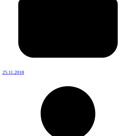
25.11.2018