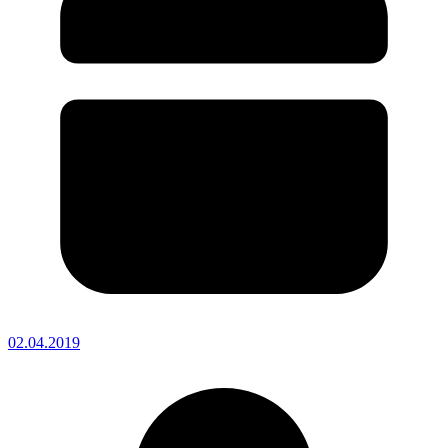
02.04.2019