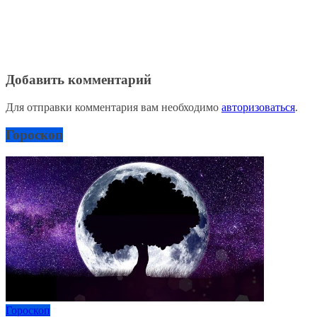
Добавить комментарий
Для отправки комментария вам необходимо
авторизоваться
.
Гороскоп
Гороскоп