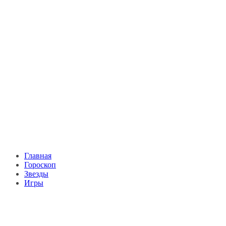
Главная
Гороскоп
Звезды
Игры