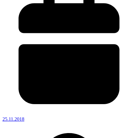
25.11.2018