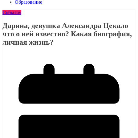
Образование
События
Дарина, девушка Александра Цекало
что о ней известно? Какая биография,
личная жизнь?