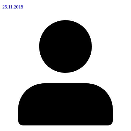
25.11.2018