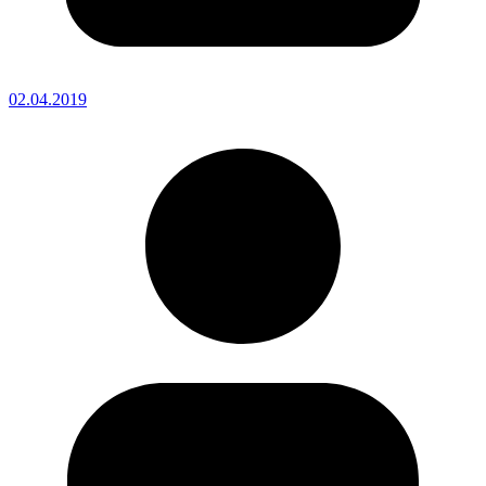
02.04.2019