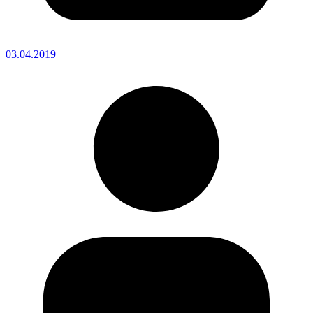
03.04.2019