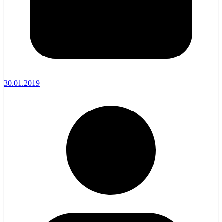
30.01.2019