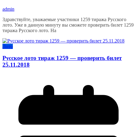
admin
Здравствуйте, уважаемые участники 1259 тиража Русского
лото. Уже в данную минуту вы сможете проверить билет 1259
тиража Русского лото. На
Лото
Русское лото тираж 1259 — проверить билет
25.11.2018