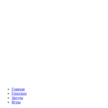
Главная
Гороскоп
Звезды
Игры