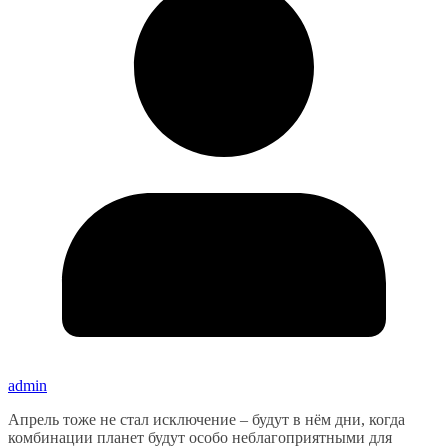
admin
Апрель тоже не стал исключение – будут в нём дни, когда
комбинации планет будут особо неблагоприятными для