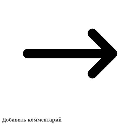
Добавить комментарий