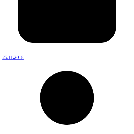
25.11.2018