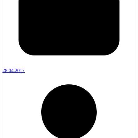
28.04.2017