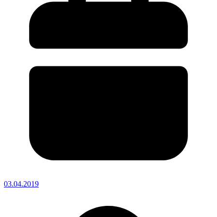
03.04.2019