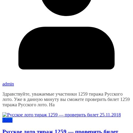
admin
Здравствуйте, уважаемые участники 1259 тиража Русского
лото. Уже в данную минуту вы сможете проверить билет 1259
тиража Русского лото. На
Лото
Русское лото тираж 1259 — проверить билет