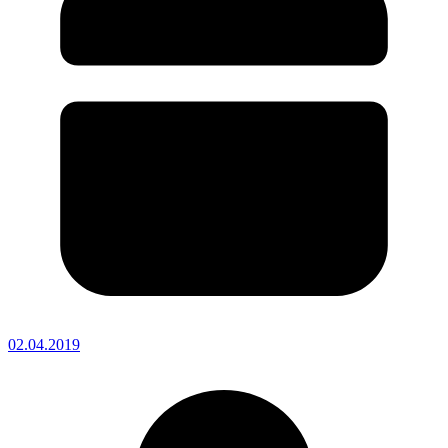
02.04.2019