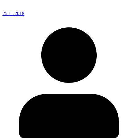
25.11.2018