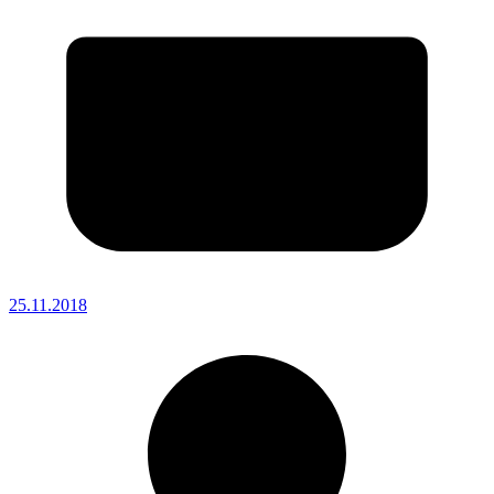
25.11.2018