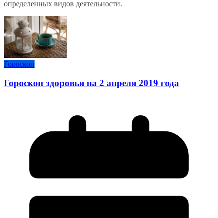
определенных видов деятельности.
Гороскоп
Гороскоп здоровья на 2 апреля 2019 года