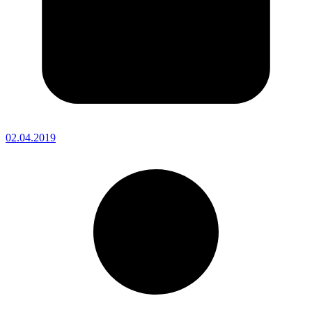
02.04.2019