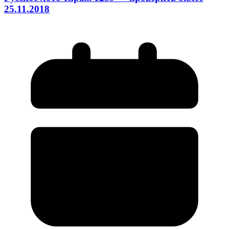
25.11.2018