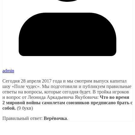
admin
Сегодня 28 апреля 2017 года и мы смотрим выпуск капитал
шоу «Поле чудес». Мы подготовили и публикуем правильные
ответы на вопросы, которые сегодня будет. В тройка игроков
и вопрос от Леонида Аркадьевича Якубовича:
Что во время
2 мировой войны самолетам союзников предписано брать с
собой.
(9 букв)
Правильный ответ:
Верёвочка
.