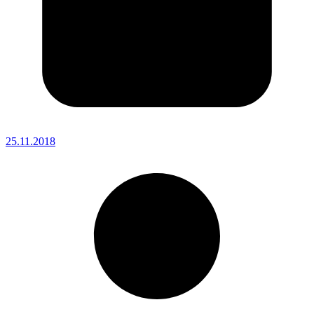
25.11.2018