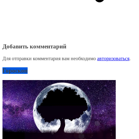
Добавить комментарий
Для отправки комментария вам необходимо
авторизоваться
.
Гороскоп