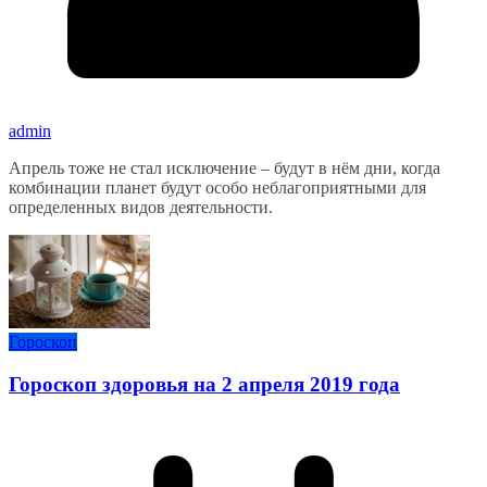
admin
Апрель тоже не стал исключение – будут в нём дни, когда
комбинации планет будут особо неблагоприятными для
определенных видов деятельности.
Гороскоп
Гороскоп здоровья на 2 апреля 2019 года