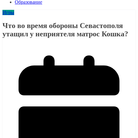
Образование
Игры
Что во время обороны Севастополя
утащил у неприятеля матрос Кошка?