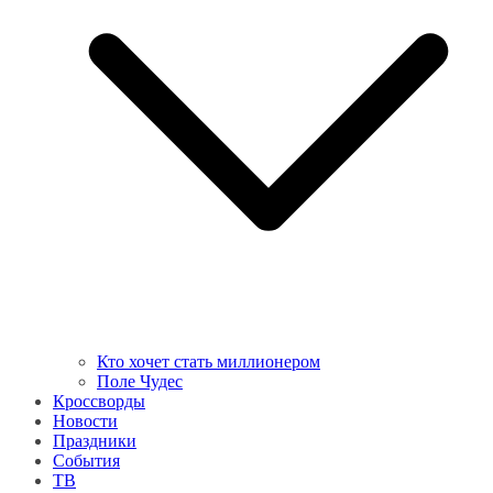
Кто хочет стать миллионером
Поле Чудес
Кроссворды
Новости
Праздники
События
ТВ