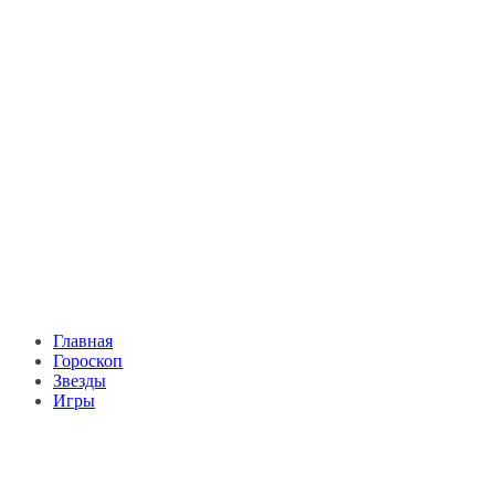
Главная
Гороскоп
Звезды
Игры