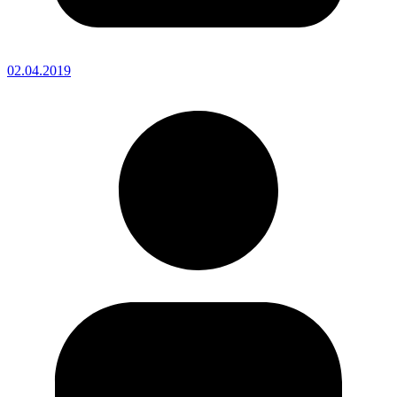
02.04.2019