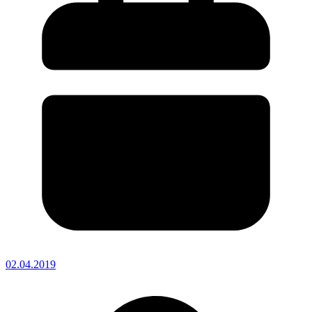
02.04.2019