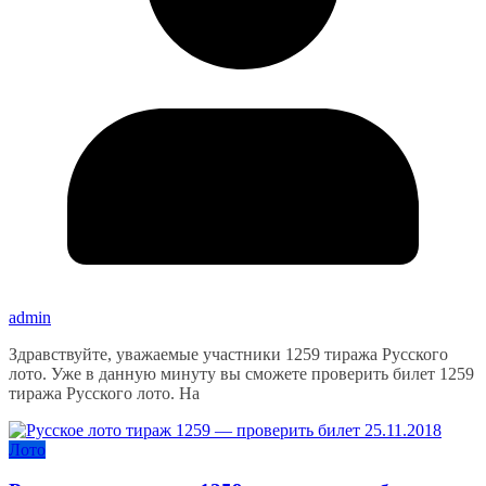
admin
Здравствуйте, уважаемые участники 1259 тиража Русского
лото. Уже в данную минуту вы сможете проверить билет 1259
тиража Русского лото. На
Лото