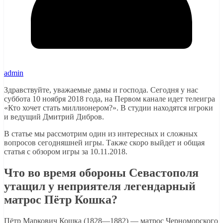
admin
Здравствуйте, уважаемые дамы и господа. Сегодня у нас
суббота 10 ноября 2018 года, на Первом канале идет телеигра
«Кто хочет стать миллионером?». В студии находятся игроки
и ведущий Дмитрий Дибров.
В статье мы рассмотрим один из интересных и сложных
вопросов сегодняшней игры. Также скоро выйдет и общая
статья с обзором игры за 10.11.2018.
Что во время обороны Севастополя
утащил у неприятеля легендарный
матрос Пётр Кошка?
Пётр Маркович Кошка (1828—1882) — матрос Черноморского