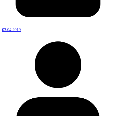
03.04.2019