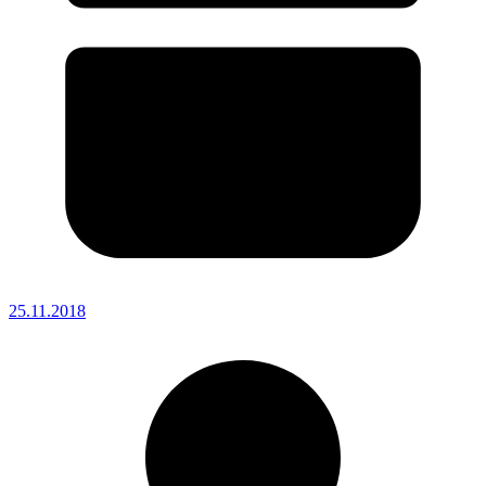
25.11.2018