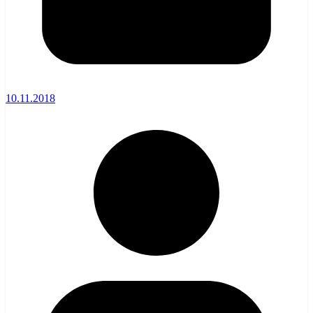
10.11.2018