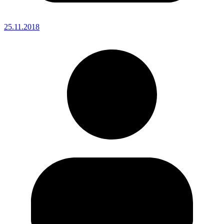
25.11.2018