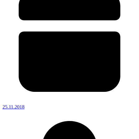
25.11.2018