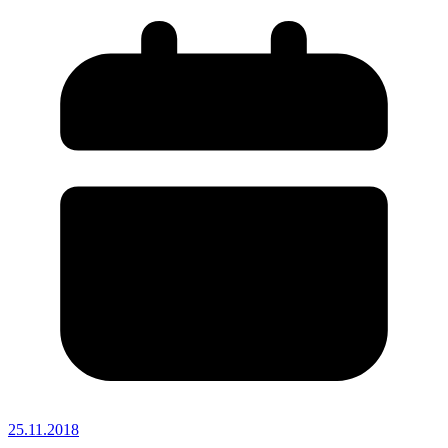
25.11.2018