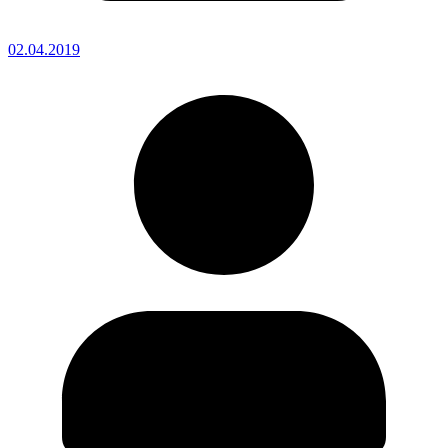
02.04.2019