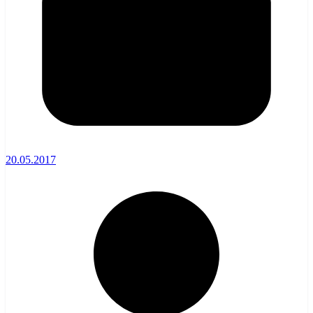
20.05.2017