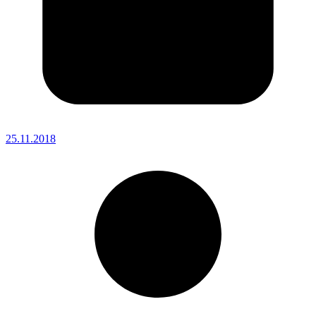
25.11.2018