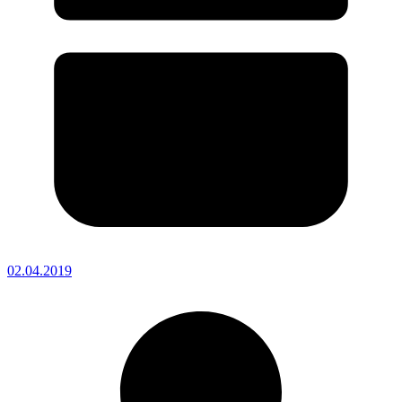
02.04.2019