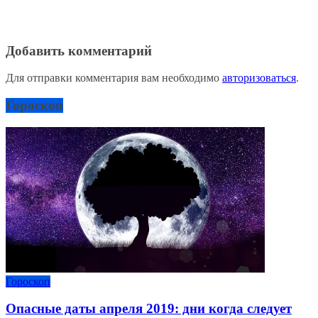
Добавить комментарий
Для отправки комментария вам необходимо
авторизоваться
.
Гороскоп
Гороскоп
Опасные даты апреля 2019: дни когда следует