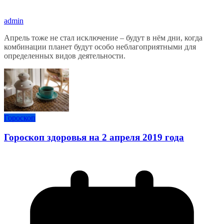
admin
Апрель тоже не стал исключение – будут в нём дни, когда
комбинации планет будут особо неблагоприятными для
определенных видов деятельности.
Гороскоп
Гороскоп здоровья на 2 апреля 2019 года