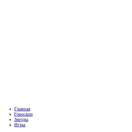
Главная
Гороскоп
Звезды
Игры