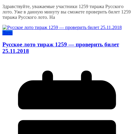
Здравствуйте, уважаемые участники 1259 тиража Русского
лото. Уже в данную минуту вы сможете проверить билет 1259
тиража Русского лото. На
Лото
Русское лото тираж 1259 — проверить билет
25.11.2018