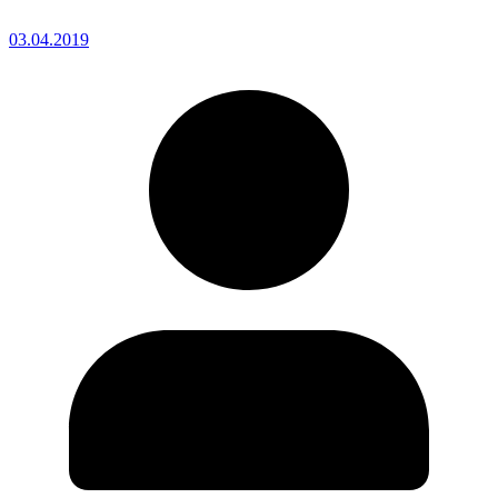
03.04.2019