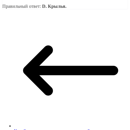
Правильный ответ:
D. Крылья.