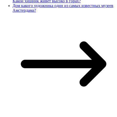
Какой хищник живет высоко в горах?
Дом какого художника один из самых известных музеев
Амстердама?