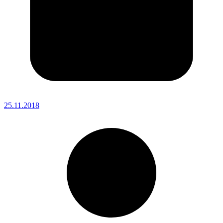
25.11.2018