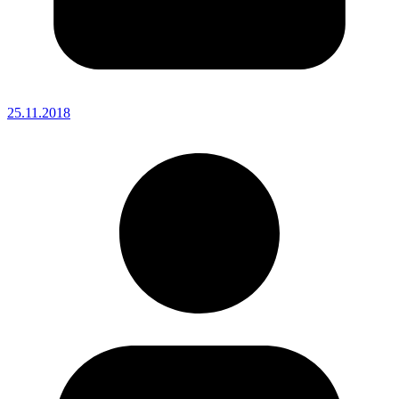
25.11.2018