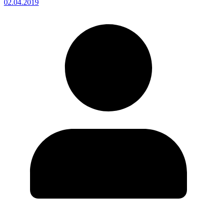
02.04.2019