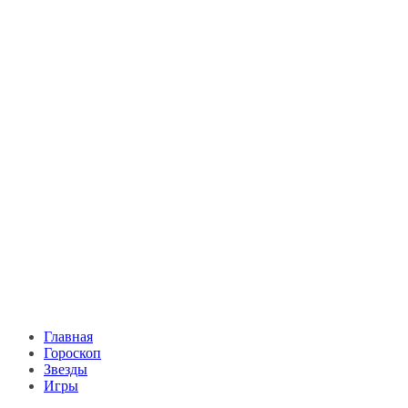
Главная
Гороскоп
Звезды
Игры