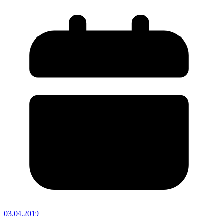
03.04.2019