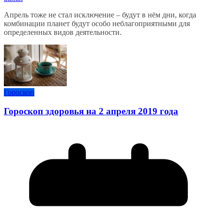
Апрель тоже не стал исключение – будут в нём дни, когда
комбинации планет будут особо неблагоприятными для
определенных видов деятельности.
Гороскоп
Гороскоп здоровья на 2 апреля 2019 года