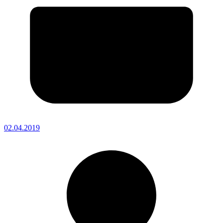
02.04.2019