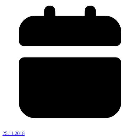
25.11.2018