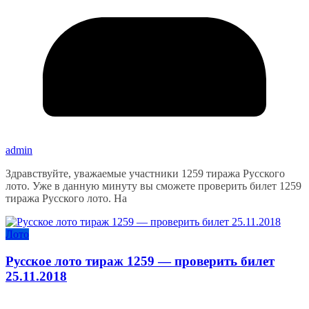
admin
Здравствуйте, уважаемые участники 1259 тиража Русского
лото. Уже в данную минуту вы сможете проверить билет 1259
тиража Русского лото. На
Лото
Русское лото тираж 1259 — проверить билет
25.11.2018