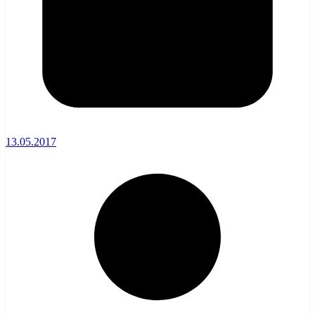
13.05.2017