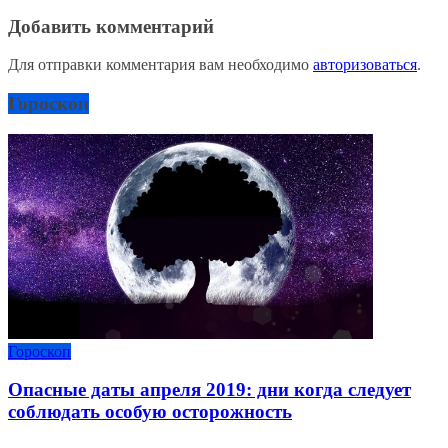
Добавить комментарий
Для отправки комментария вам необходимо
авторизоваться
.
Гороскоп
Гороскоп
Опасные даты апреля 2019: дни когда следует
соблюдать особую осторожность