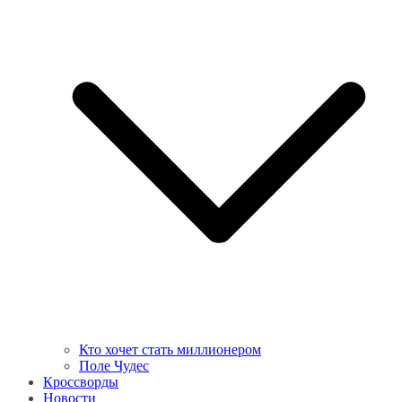
Кто хочет стать миллионером
Поле Чудес
Кроссворды
Новости