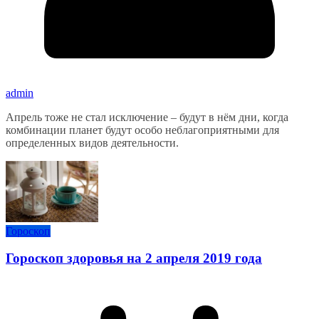
admin
Апрель тоже не стал исключение – будут в нём дни, когда
комбинации планет будут особо неблагоприятными для
определенных видов деятельности.
Гороскоп
Гороскоп здоровья на 2 апреля 2019 года