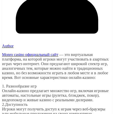
Author
Monro casino официальный сайт
— это виртуальная
платформа, на которой игроки могут участвовать в азартных
играх через интернет. Они предлагают широкий спектр игр,
аналогичных тем, которые можно найти в традиционных
казино, но без возможности играть в любом месте и в любое
время. Вот основные характеристики онлайн-казино:
1. Разнообразие игр
Онлайн-казино предлагает множество игр, включая игровые
автоматы, настольные игры (рулетка, блэкджек, покер),
видеопокер и живые казино с реальными дилерами.
2.Доступность​
Игроки могут получить доступ к играм через веб-браузеры
или мобильные приложения на своих компьютерах,