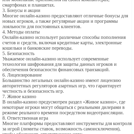
смартфонах и планшетах.
3. Бонусы и акции
Многие онлайн-казино предоставляют отличные бонусы для
новых игроков, а также регулярные акции и программы
лояльности для постоянных клиентов.
4. Методы оплаты
Онлайн-казино использует различные способы пополнения
счетов и средств, включая кредитные карты, электронные
кошельки и банковские переводы.
5. Безопасность
Уважаемое онлайн-казино использует современные
технологии шифрования для защиты данных игроков и
обеспечения безопасности финансовых транзакций.
6. Лицензирование
Большинство легальных онлайн-казино имеют лицензию
авторитетных регуляторов азартных игр, что гарантирует
честность и безопасность игр.
7. Живое казино
В онлайн-казино предусмотрен раздел «Живое казино», где
некоторые игроки могут общаться с реальными дилерами в
режиме реального времени посредством видеотрансляции.
8. Ответственная игра
Многие платформы предоставляют инструменты для контроля
за игрой (лимиты ставок, возможность самоисключения),