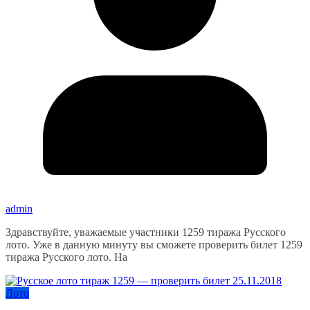
admin
Здравствуйте, уважаемые участники 1259 тиража Русского
лото. Уже в данную минуту вы сможете проверить билет 1259
тиража Русского лото. На
Лото