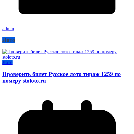
admin
Лото
Лото
Проверить билет Русское лото тираж 1259 по
номеру stoloto.ru