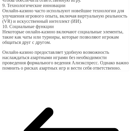
чтобы обеспечить ответственную игру.
9. Технологические инновации
Онлайн-казино часто используют новейшие технологии для
улучшения игрового опыта, включая виртуальную реальность
(VR) и искусственный интеллект (ИИ).
10. Социальные функции
Некоторые онлайн-казино включают социальные элементы,
такие как чаты или турниры, которые позволяют игрокам
общаться друг с другом.
Онлайн-казино предоставляет удобную возможность
наслаждаться азартными играми без необходимости
проведения формального ведения Алиэкспресс. Однако важно
помнить о рисках азартных игр и вести себя ответственно.