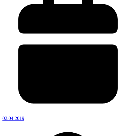
02.04.2019