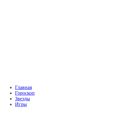
Главная
Гороскоп
Звезды
Игры