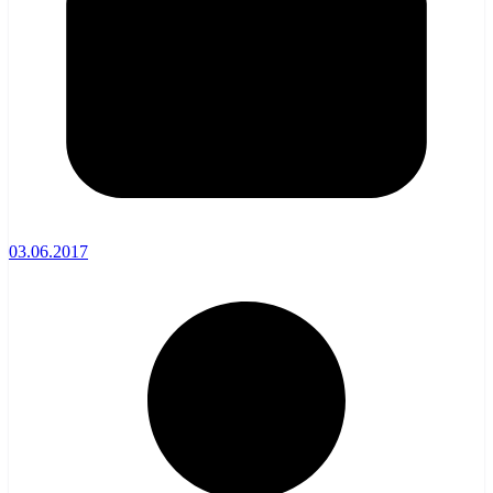
03.06.2017