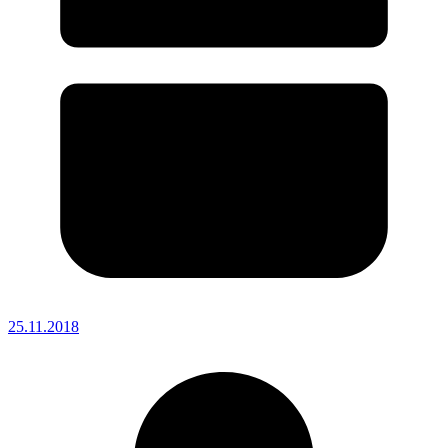
25.11.2018