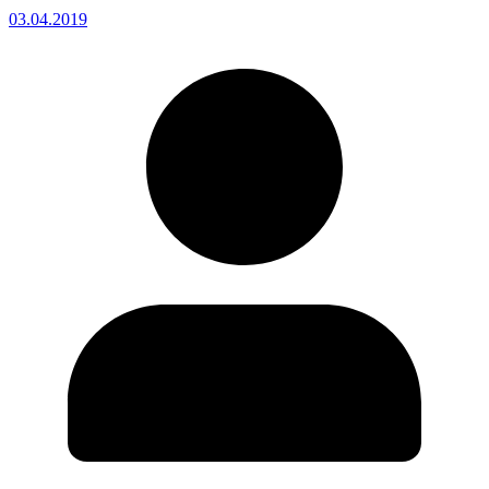
03.04.2019