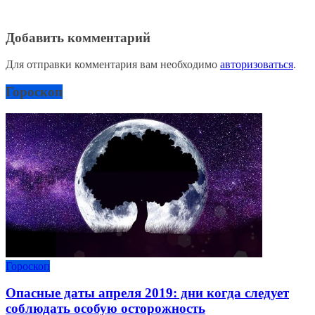
Добавить комментарий
Для отправки комментария вам необходимо
авторизоваться
.
Гороскоп
Гороскоп
Опасные даты апреля 2019: дни когда следует
соблюдать особую осторожность