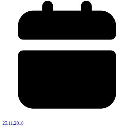
25.11.2018