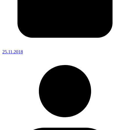
25.11.2018