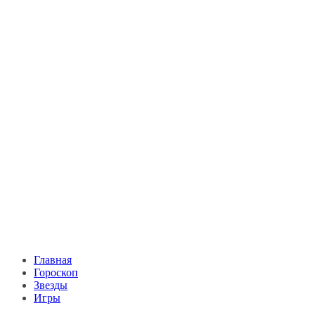
Главная
Гороскоп
Звезды
Игры