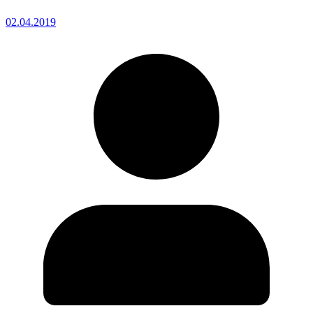
02.04.2019