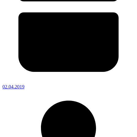
02.04.2019