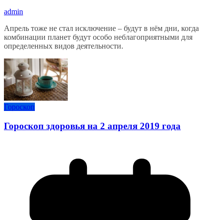
admin
Апрель тоже не стал исключение – будут в нём дни, когда
комбинации планет будут особо неблагоприятными для
определенных видов деятельности.
Гороскоп
Гороскоп здоровья на 2 апреля 2019 года