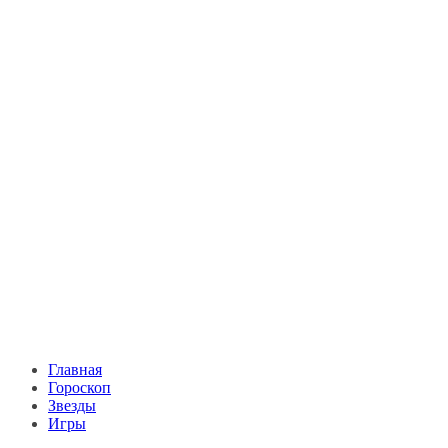
Главная
Гороскоп
Звезды
Игры