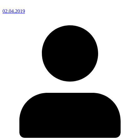
02.04.2019