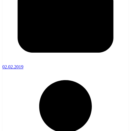
02.02.2019