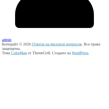
admin
Копирайт © 2026
Ответы на миллион вопросов
. Все права
защищены.
Тема
ColorMag
от ThemeGrill. Создано на
WordPress
.