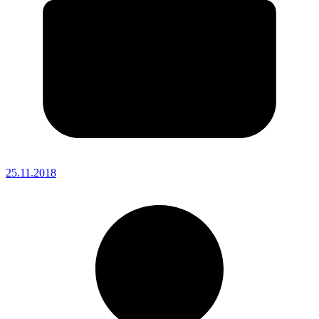
25.11.2018