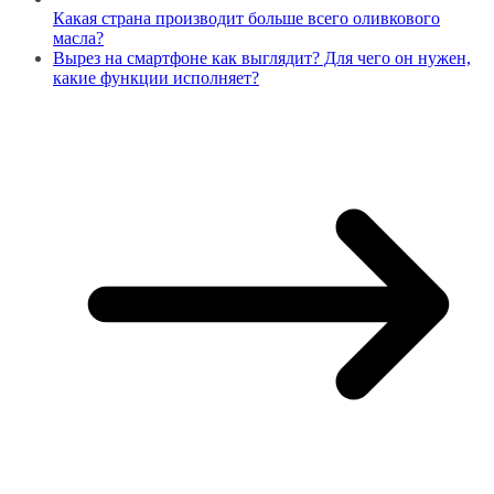
Какая страна производит больше всего оливкового
масла?
Вырез на смартфоне как выглядит? Для чего он нужен,
какие функции исполняет?