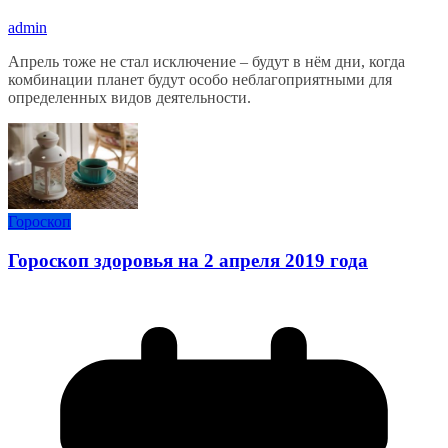
admin
Апрель тоже не стал исключение – будут в нём дни, когда
комбинации планет будут особо неблагоприятными для
определенных видов деятельности.
Гороскоп
Гороскоп здоровья на 2 апреля 2019 года