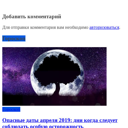
Добавить комментарий
Для отправки комментария вам необходимо
авторизоваться
.
Гороскоп
Гороскоп
Опасные даты апреля 2019: дни когда следует
соблюдать особую осторожность