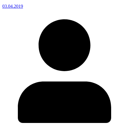
03.04.2019