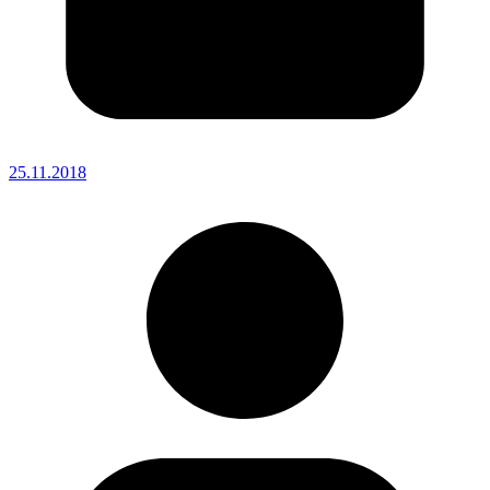
25.11.2018