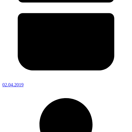
02.04.2019