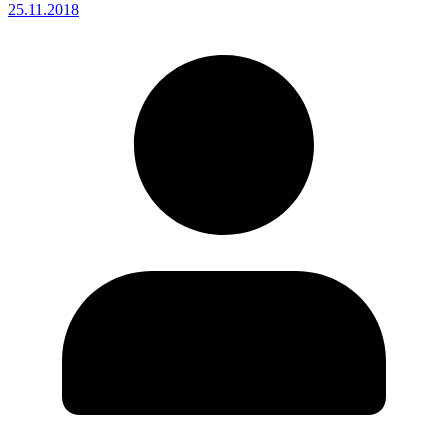
25.11.2018