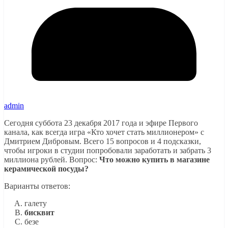
admin
Сегодня суббота 23 декабря 2017 года и эфире Первого
канала, как всегда игра «Кто хочет стать миллионером» с
Дмитрием Дибровым. Всего 15 вопросов и 4 подсказки,
чтобы игроки в студии попробовали заработать и забрать 3
миллиона рублей. Вопрос:
Что можно купить в магазине
керамической посуды?
Варианты ответов:
галету
бисквит
безе