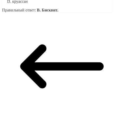
круассан
Правильный ответ:
B. Бисквит.