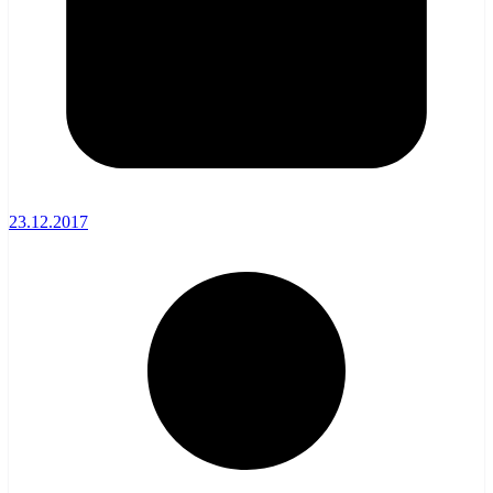
23.12.2017