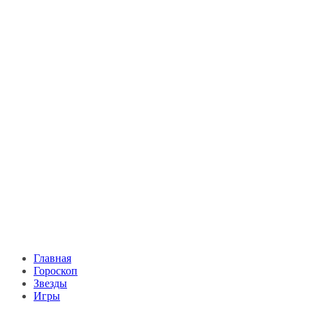
Главная
Гороскоп
Звезды
Игры