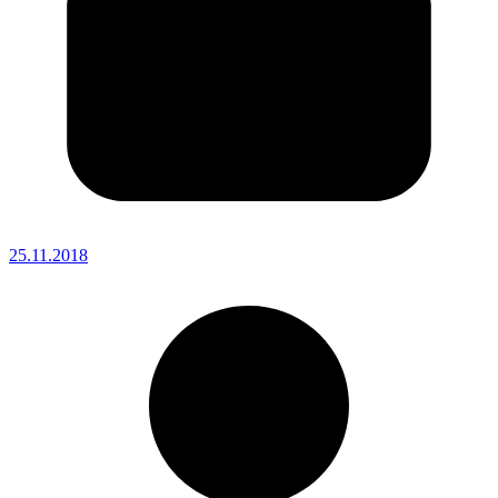
25.11.2018