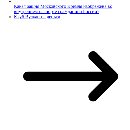
Какая башня Московского Кремля изображена во
внутреннем паспорте гражданина России?
Клуб Вулкан на деньги