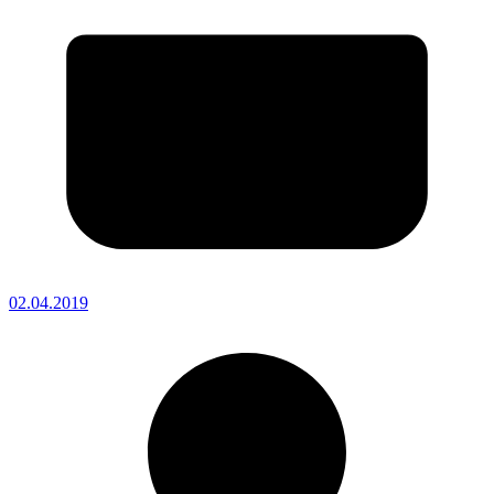
02.04.2019