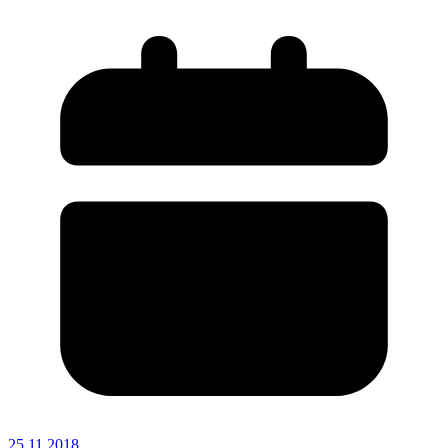
25.11.2018