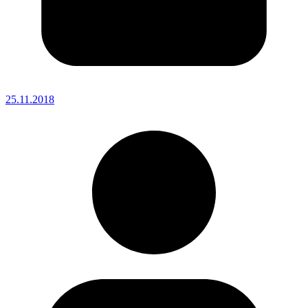
25.11.2018