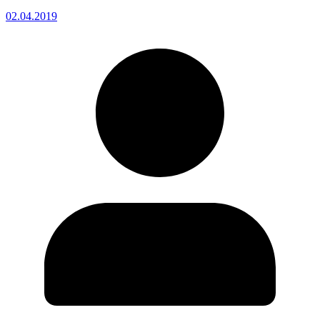
02.04.2019