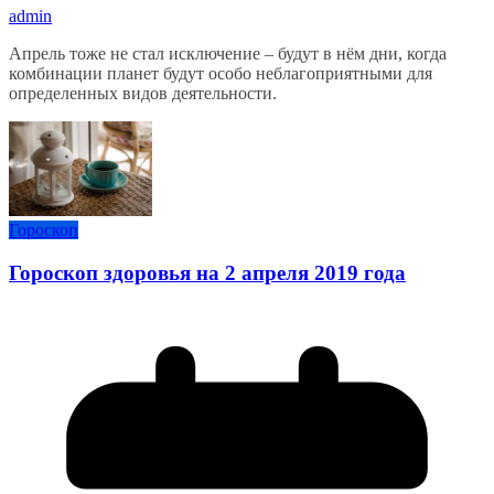
admin
Апрель тоже не стал исключение – будут в нём дни, когда
комбинации планет будут особо неблагоприятными для
определенных видов деятельности.
Гороскоп
Гороскоп здоровья на 2 апреля 2019 года