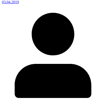
03.04.2019