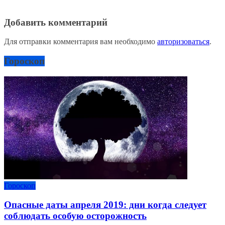
Добавить комментарий
Для отправки комментария вам необходимо
авторизоваться
.
Гороскоп
Гороскоп
Опасные даты апреля 2019: дни когда следует
соблюдать особую осторожность