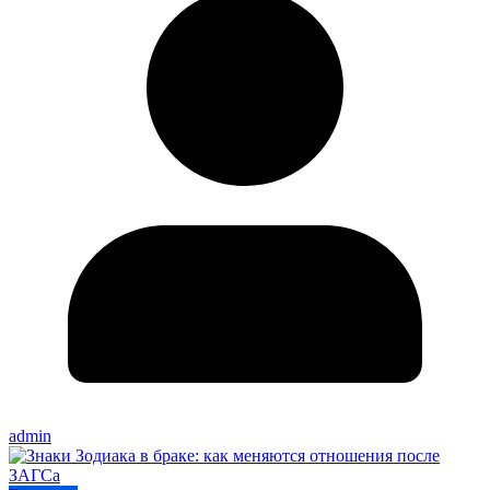
admin