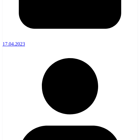
17.04.2023