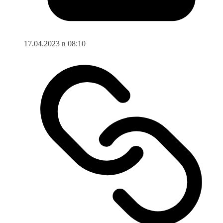
17.04.2023 в 08:10