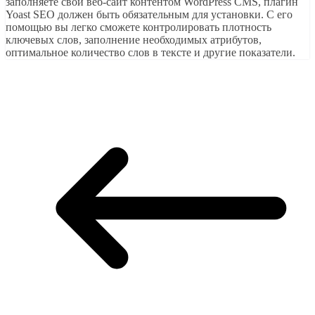
заполняете свой веб-сайт контентом WordPress CMS, плагин
Yoast SEO должен быть обязательным для установки. С его
помощью вы легко сможете контролировать плотность
ключевых слов, заполнение необходимых атрибутов,
оптимальное количество слов в тексте и другие показатели.