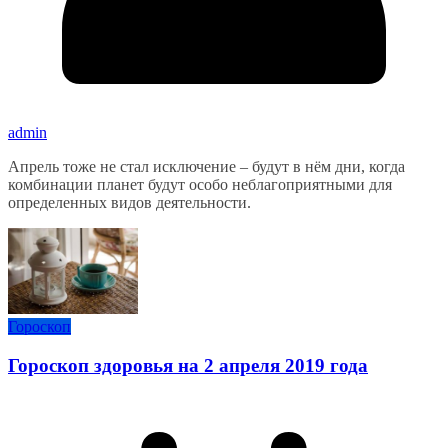
admin
Апрель тоже не стал исключение – будут в нём дни, когда
комбинации планет будут особо неблагоприятными для
определенных видов деятельности.
Гороскоп
Гороскоп здоровья на 2 апреля 2019 года