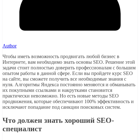
Author
Чтобы иметь возможность продвигать любой бизнес в
Интернете, вам необходимо знать основы SEO. Решение этой
задачи стоит полностью доверить профессионалам с большим
опытом работы в данной сфере. Если вы пройдете курс SEO
на сайте, вы сможете получить все необходимые знания с
нуля. Алгоритмы Яндекса постоянно меняются и обманывать
их покупными ссылками и накрутками становится
практически невозможно. Но есть новые методы SEO
продвижения, которые обеспечивают 100% эффективность и
исключают попадание под санкции поисковых систем.
Что должен знать хороший SEO-
специалист