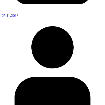
25.11.2018