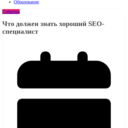
Образование
События
Что должен знать хороший SEO-
специалист