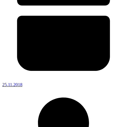
25.11.2018