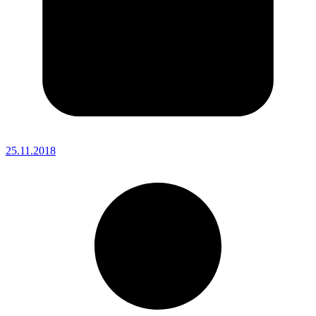
25.11.2018