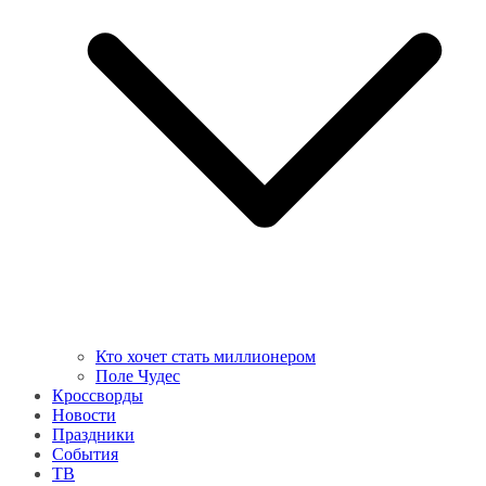
Кто хочет стать миллионером
Поле Чудес
Кроссворды
Новости
Праздники
События
ТВ