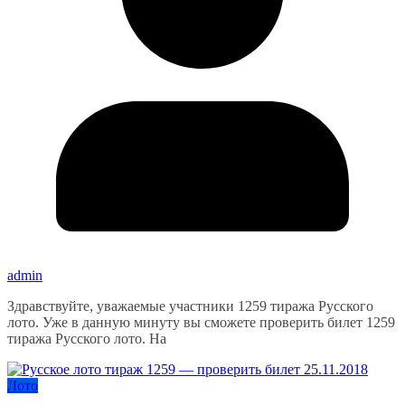
admin
Здравствуйте, уважаемые участники 1259 тиража Русского
лото. Уже в данную минуту вы сможете проверить билет 1259
тиража Русского лото. На
Лото