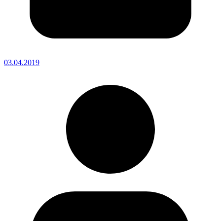
03.04.2019