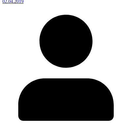
02.04.2019