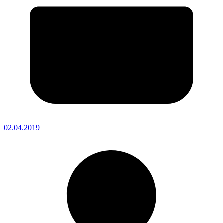
02.04.2019