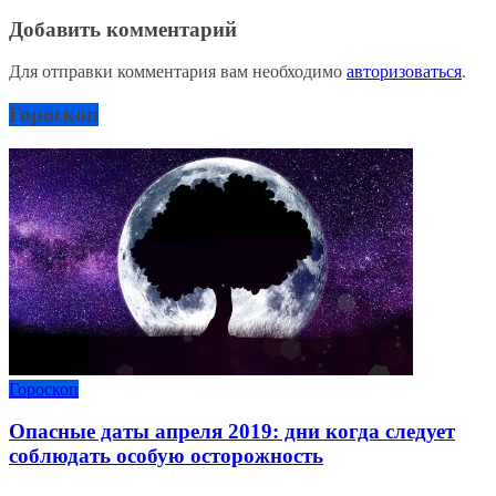
Добавить комментарий
Для отправки комментария вам необходимо
авторизоваться
.
Гороскоп
Гороскоп
Опасные даты апреля 2019: дни когда следует
соблюдать особую осторожность