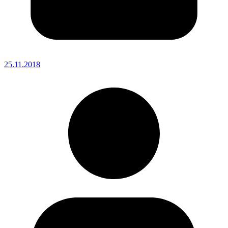
25.11.2018