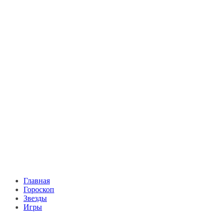
Главная
Гороскоп
Звезды
Игры