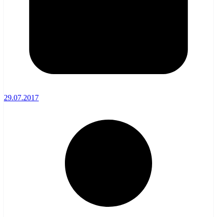
29.07.2017