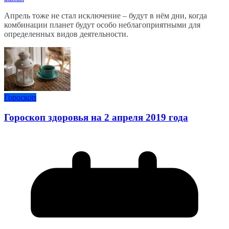
Апрель тоже не стал исключение – будут в нём дни, когда
комбинации планет будут особо неблагоприятными для
определенных видов деятельности.
Гороскоп
Гороскоп здоровья на 2 апреля 2019 года