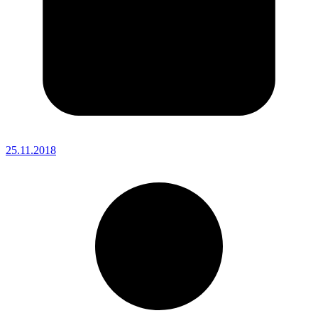
25.11.2018