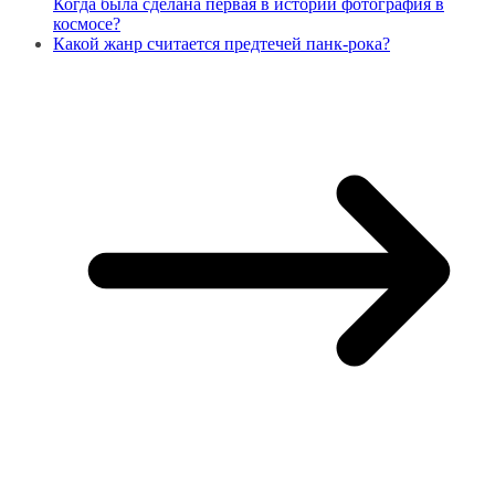
Когда была сделана первая в истории фотография в
космосе?
Какой жанр считается предтечей панк-рока?