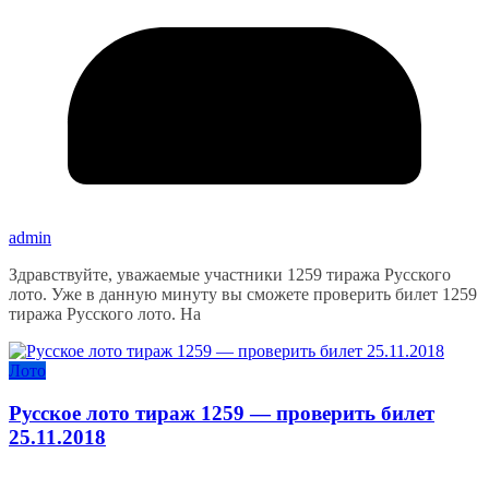
admin
Здравствуйте, уважаемые участники 1259 тиража Русского
лото. Уже в данную минуту вы сможете проверить билет 1259
тиража Русского лото. На
Лото
Русское лото тираж 1259 — проверить билет
25.11.2018