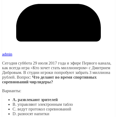
admin
Сегодня суббота 29 июля 2017 года и эфире Первого канала,
как всегда игра «Кто хочет стать миллионером» с Дмитрием
Дибровым. В студии игроки попробуют забрать 3 миллиона
рублей. Вопрос:
Что делают во время спортивных
соревнований чирлидеры?
Варианты:
A. развлекают зрителей
B. управляют электронным табло
C. ведут протокол соревнований
D. разносят напитки