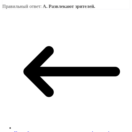
Правильный ответ:
A. Развлекают зрителей.