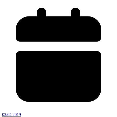
03.04.2019