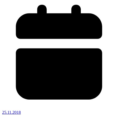
25.11.2018