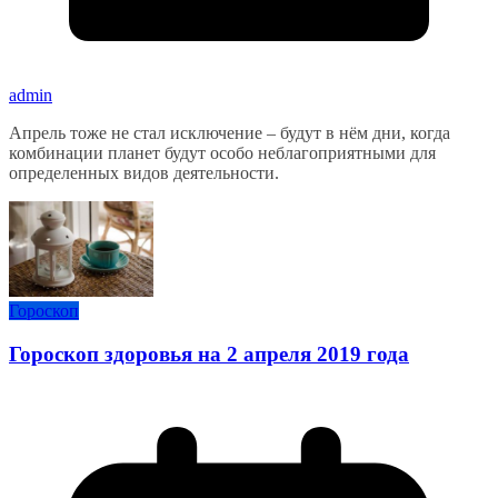
admin
Апрель тоже не стал исключение – будут в нём дни, когда
комбинации планет будут особо неблагоприятными для
определенных видов деятельности.
Гороскоп
Гороскоп здоровья на 2 апреля 2019 года