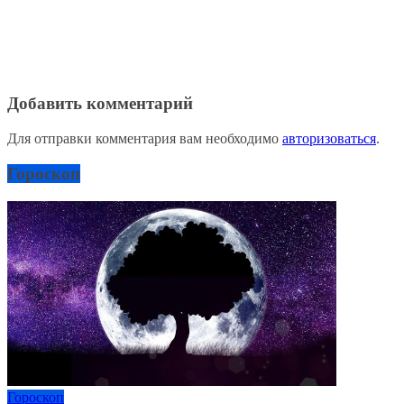
Добавить комментарий
Для отправки комментария вам необходимо
авторизоваться
.
Гороскоп
Гороскоп