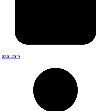
02.01.2019