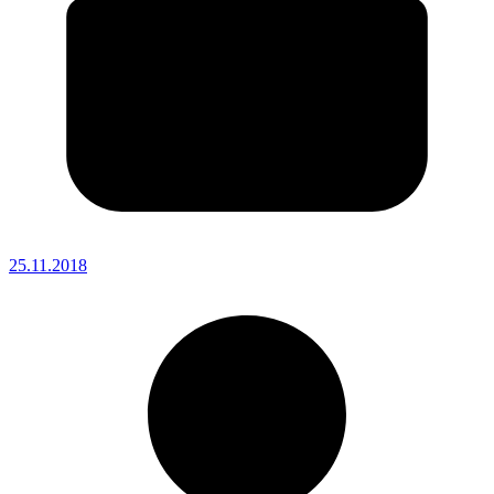
25.11.2018