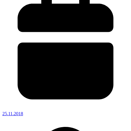
25.11.2018