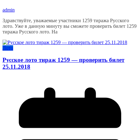
admin
Здравствуйте, уважаемые участники 1259 тиража Русского
лото. Уже в данную минуту вы сможете проверить билет 1259
тиража Русского лото. На
Лото
Русское лото тираж 1259 — проверить билет
25.11.2018