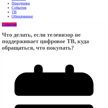
Праздники
События
ТВ
Образование
События
Что делать, если телевизор не
поддерживает цифровое ТВ, куда
обращаться, что покупать?