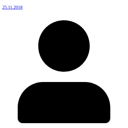
25.11.2018