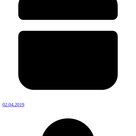
02.04.2019