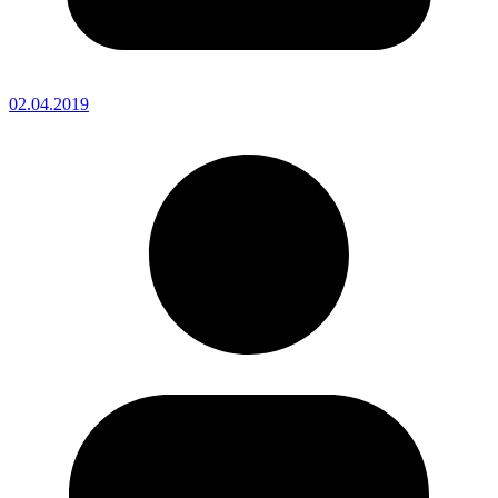
02.04.2019