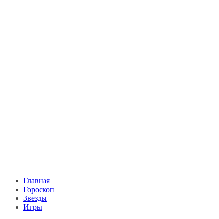
Главная
Гороскоп
Звезды
Игры