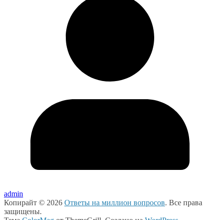
admin
Копирайт © 2026
Ответы на миллион вопросов
. Все права
защищены.