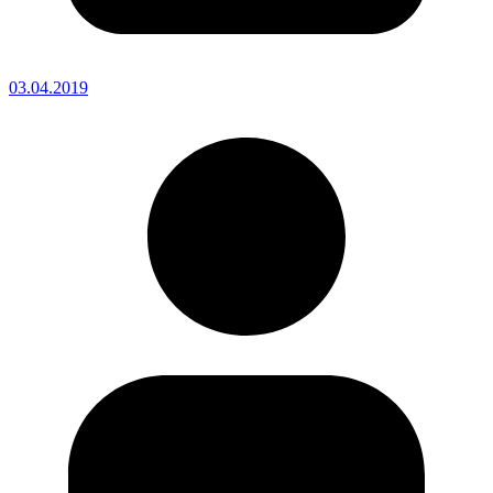
03.04.2019