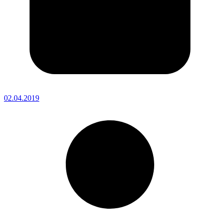
02.04.2019