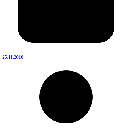
25.11.2018