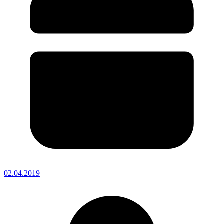
02.04.2019