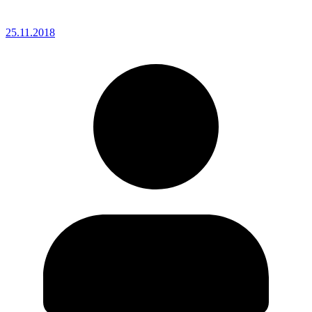
25.11.2018