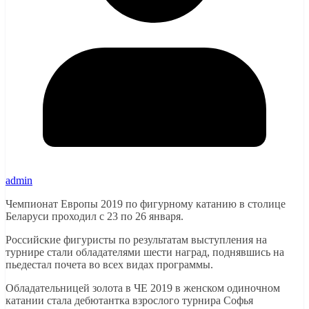
admin
Чемпионат Европы 2019 по фигурному катанию в столице
Беларуси проходил с 23 по 26 января.
Российские фигуристы по результатам выступления на
турнире стали обладателями шести наград, поднявшись на
пьедестал почета во всех видах программы.
Обладательницей золота в ЧЕ 2019 в женском одиночном
катании стала дебютантка взрослого турнира Софья