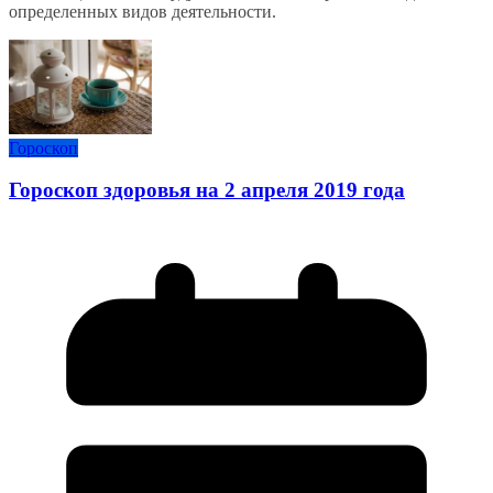
определенных видов деятельности.
Гороскоп
Гороскоп здоровья на 2 апреля 2019 года