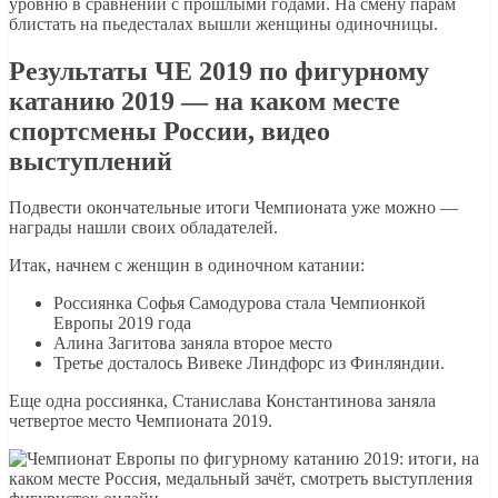
уровню в сравнении с прошлыми годами. На смену парам
блистать на пьедесталах вышли женщины одиночницы.
Результаты ЧЕ 2019 по фигурному
катанию 2019 — на каком месте
спортсмены России, видео
выступлений
Подвести окончательные итоги Чемпионата уже можно —
награды нашли своих обладателей.
Итак, начнем с женщин в одиночном катании:
Россиянка Софья Самодурова стала Чемпионкой
Европы 2019 года
Алина Загитова заняла второе место
Третье досталось Вивеке Линдфорс из Финляндии.
Еще одна россиянка, Станислава Константинова заняла
четвертое место Чемпионата 2019.