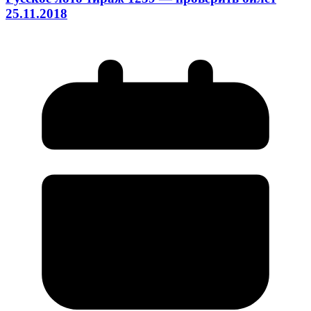
25.11.2018