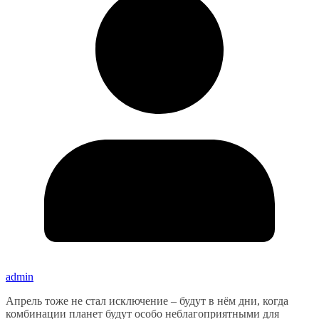
admin
Апрель тоже не стал исключение – будут в нём дни, когда
комбинации планет будут особо неблагоприятными для