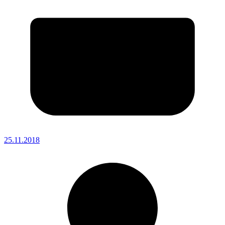
25.11.2018