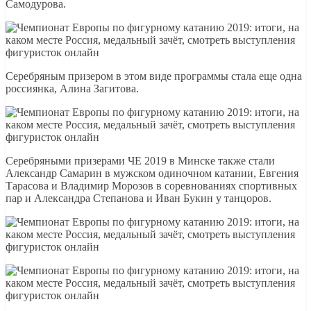
Самодурова.
Серебряным призером в этом виде программы стала еще одна
россиянка, Алина Загитова.
Серебряными призерами ЧЕ 2019 в Минске также стали
Александр Самарин в мужском одиночном катании, Евгения
Тарасова и Владимир Морозов в соревнованиях спортивных
пар и Александра Степанова и Иван Букин у танцоров.