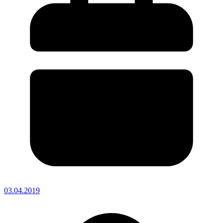
03.04.2019