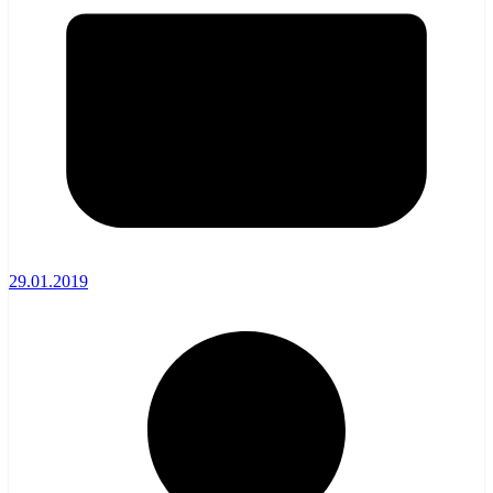
29.01.2019