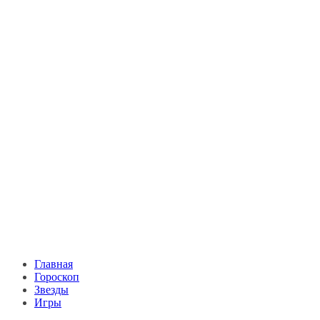
Главная
Гороскоп
Звезды
Игры