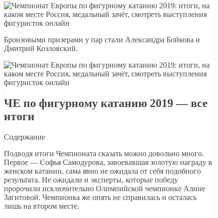
Бронзовыми призерами у пар стали Александра Бойкова и
Дмитрий Козловский.
ЧЕ по фигурному катанию 2019 — все
итоги
Содержание
Подводя итоги Чемпионата сказать можно довольно много.
Первое — Софья Самодурова, завоевавшая золотую награду в
женском катании, сама явно не ожидала от себя подобного
результата. Не ожидали и эксперты, которые победу
пророчили исключительно Олимпийской чемпионке Алине
Загитовой. Чемпионка же опять не справилась и осталась
лишь на втором месте.