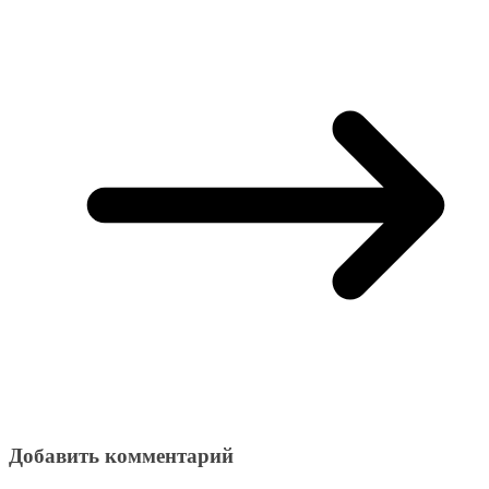
Добавить комментарий