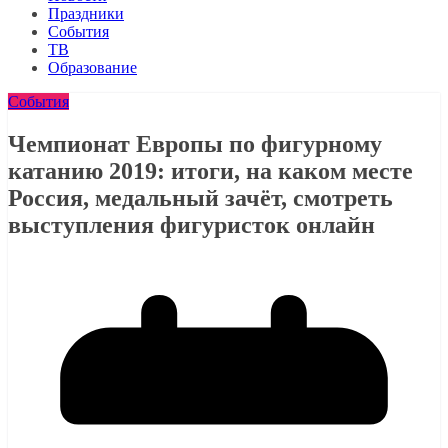
Праздники
События
ТВ
Образование
События
Чемпионат Европы по фигурному
катанию 2019: итоги, на каком месте
Россия, медальный зачёт, смотреть
выступления фигуристок онлайн