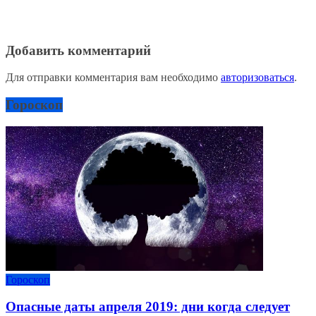
Добавить комментарий
Для отправки комментария вам необходимо
авторизоваться
.
Гороскоп
Гороскоп
Опасные даты апреля 2019: дни когда следует