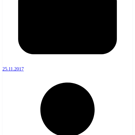
25.11.2017