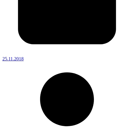
25.11.2018