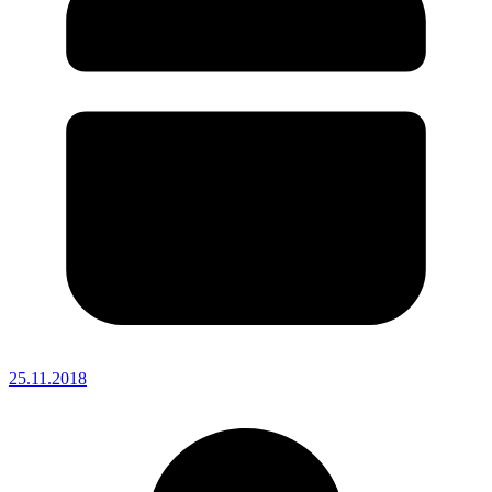
25.11.2018