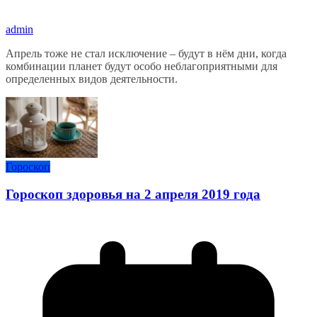
admin
Апрель тоже не стал исключение – будут в нём дни, когда
комбинации планет будут особо неблагоприятными для
определенных видов деятельности.
Гороскоп
Гороскоп здоровья на 2 апреля 2019 года