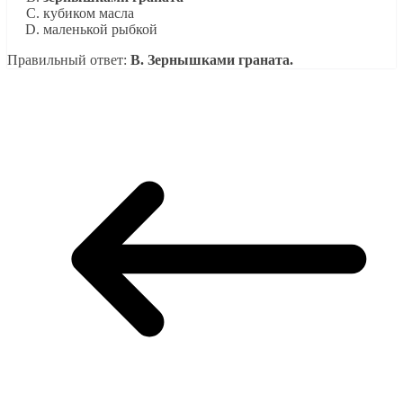
кубиком масла
маленькой рыбкой
Правильный ответ:
В. Зернышками граната.