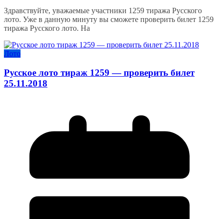
Здравствуйте, уважаемые участники 1259 тиража Русского
лото. Уже в данную минуту вы сможете проверить билет 1259
тиража Русского лото. На
Лото
Русское лото тираж 1259 — проверить билет
25.11.2018