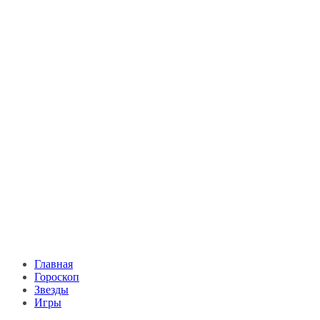
Главная
Гороскоп
Звезды
Игры