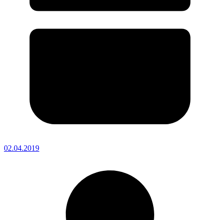
02.04.2019