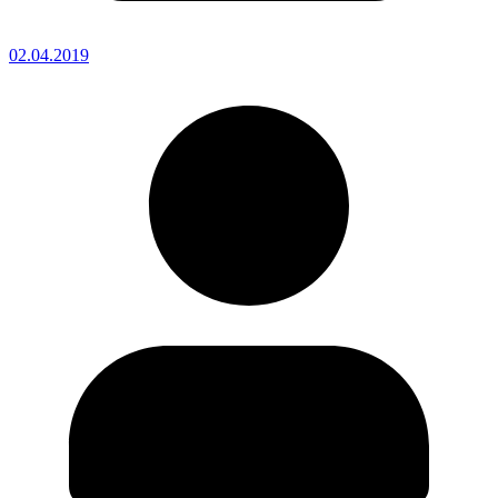
02.04.2019