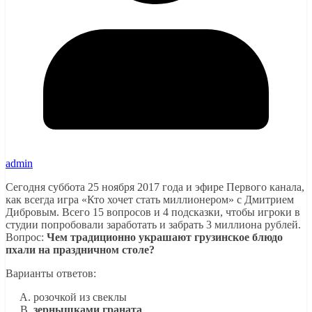
admin
Сегодня суббота 25 ноября 2017 года и эфире Первого канала,
как всегда игра «Кто хочет стать миллионером» с Дмитрием
Дибровым. Всего 15 вопросов и 4 подсказки, чтобы игроки в
студии попробовали заработать и забрать 3 миллиона рублей.
Вопрос:
Чем традиционно украшают грузинское блюдо
пхали на праздничном столе?
Варианты ответов:
розочкой из свеклы
зернышками граната