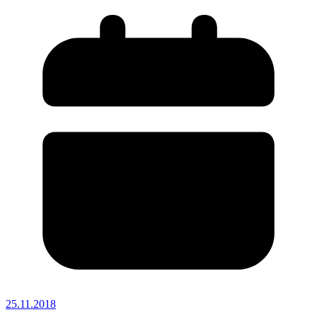
25.11.2018