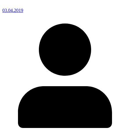
03.04.2019