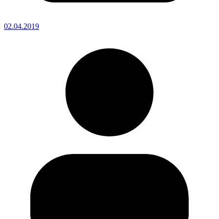
02.04.2019