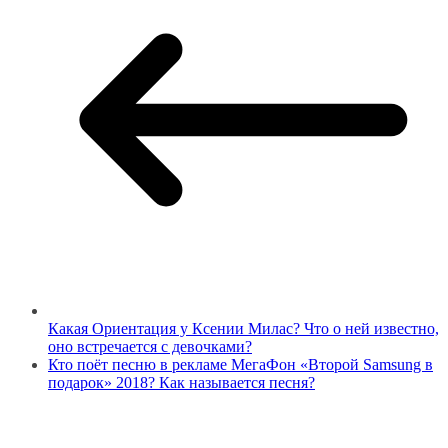
Какая Ориентация у Ксении Милас? Что о ней известно,
оно встречается с девочками?
Кто поёт песню в рекламе МегаФон «Второй Samsung в
подарок» 2018? Как называется песня?