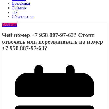
Праздники
События
ТВ
Образование
События
Чей номер +7 958 887-97-63? Стоит
отвечать или перезванивать на номер
+7 958 887-97-63?