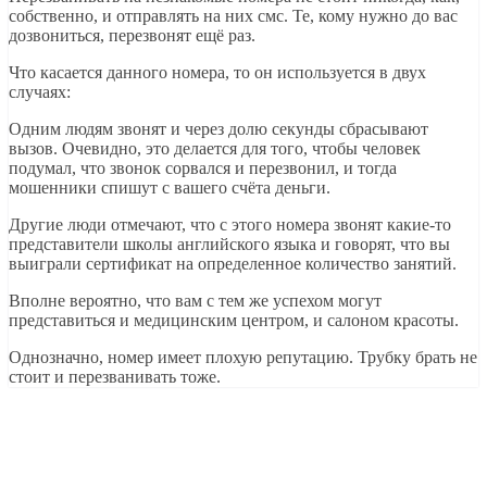
собственно, и отправлять на них смс. Те, кому нужно до вас
дозвониться, перезвонят ещё раз.
Что касается данного номера, то он используется в двух
случаях:
Одним людям звонят и через долю секунды сбрасывают
вызов. Очевидно, это делается для того, чтобы человек
подумал, что звонок сорвался и перезвонил, и тогда
мошенники спишут с вашего счёта деньги.
Другие люди отмечают, что с этого номера звонят какие-то
представители школы английского языка и говорят, что вы
выиграли сертификат на определенное количество занятий.
Вполне вероятно, что вам с тем же успехом могут
представиться и медицинским центром, и салоном красоты.
Однозначно, номер имеет плохую репутацию. Трубку брать не
стоит и перезванивать тоже.