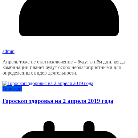
admin
Апрель тоже не стал исключение – будут в нём дни, когда
комбинации планет будут особо неблагоприятными для
определенных видов деятельности.
Гороскоп
Гороскоп здоровья на 2 апреля 2019 года