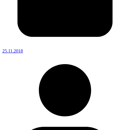
25.11.2018