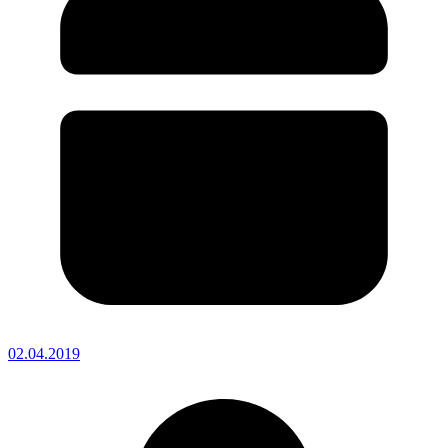
02.04.2019