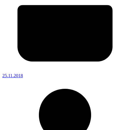
25.11.2018