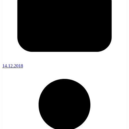
14.12.2018