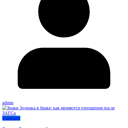
admin
Гороскоп