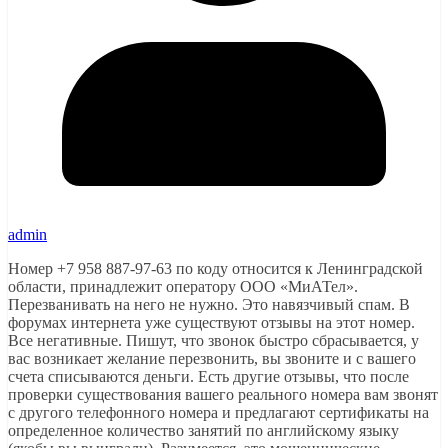
admin
Номер +7 958 887-97-63 по коду относится к Ленинградской
области, принадлежит оператору ООО «МиАТел».
Перезванивать на него не нужно. Это навязчивый спам. В
форумах интернета уже существуют отзывы на этот номер.
Все негативные. Пишут, что звонок быстро сбрасывается, у
вас возникает желание перезвонить, вы звоните и с вашего
счета списываются деньги. Есть другие отзывы, что после
проверки существования вашего реального номера вам звонят
с другого телефонного номера и предлагают сертификаты на
определенное количество занятий по английскому языку