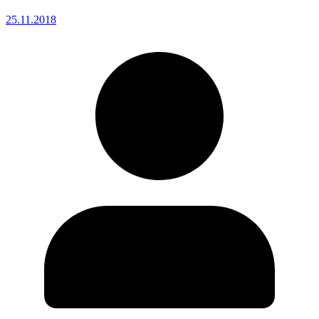
25.11.2018