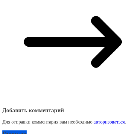
Добавить комментарий
Для отправки комментария вам необходимо
авторизоваться
.
Гороскоп