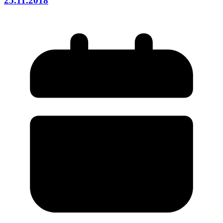
25.11.2018