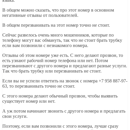
языка.
В общем можно сказать, что про этот номер в основном
негативные отзывы от пользователей.
В общем перезванивать на этот номер точно не стоит.
Сейчас развелось очень много мошенников, которые по
телефону могут вас обмануть, так что не стоит брать трубку
если вам позвонили с незнакомого номера.
Отзывы об этом номере уже есть. С него делают прозвон, то
есть узнают рабочий номер телефона или нет. Потом
перезванивают с другого номера и предлагают разные услуги.
Так что брать трубку или перезванивать не стоит.
Если вы не успели ответить на звонок с номера +7 958 887-97-
63, то перезванивать точно не стоит.
С этого номера делают обычный прозвон, чтобы выявить
существует номер или нет.
А уж потом начинают звонить с другого номера и предлагать
свои услуги.
Поэтому, если вам позвонили с этого номера, лучше сразу