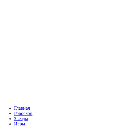
Главная
Гороскоп
Звезды
Игры