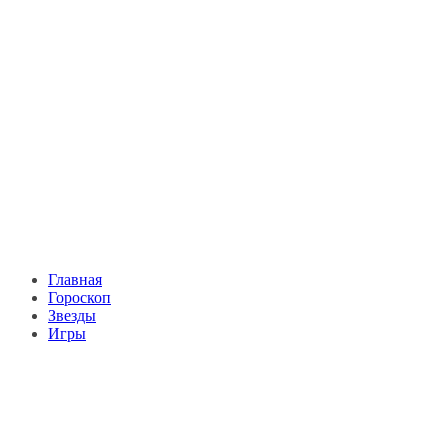
Главная
Гороскоп
Звезды
Игры