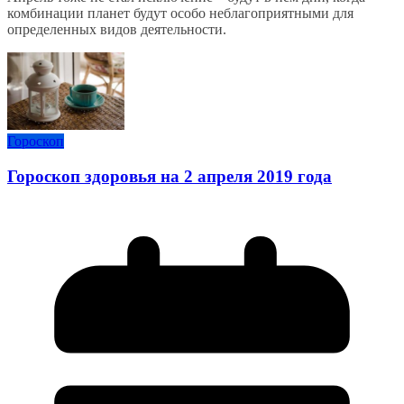
комбинации планет будут особо неблагоприятными для
определенных видов деятельности.
Гороскоп
Гороскоп здоровья на 2 апреля 2019 года