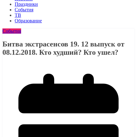
Праздники
События
ТВ
Образование
События
Битва экстрасенсов 19. 12 выпуск от
08.12.2018. Кто худший? Кто ушел?