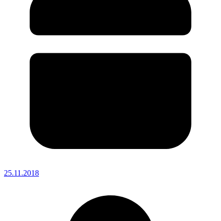
25.11.2018