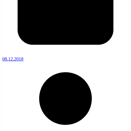
08.12.2018