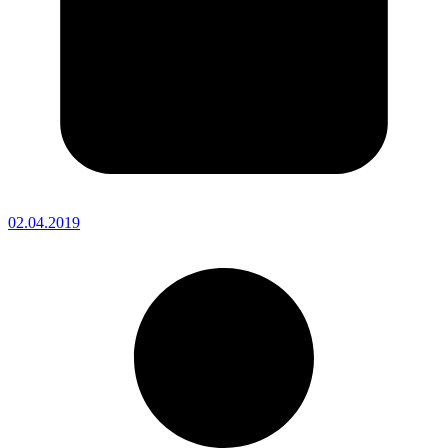
02.04.2019