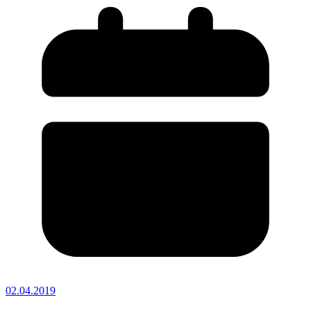
02.04.2019