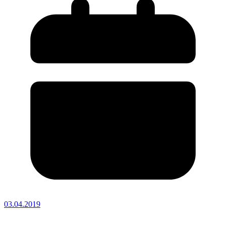
03.04.2019