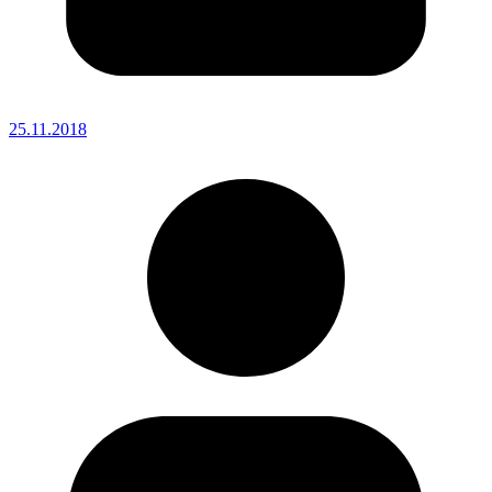
25.11.2018