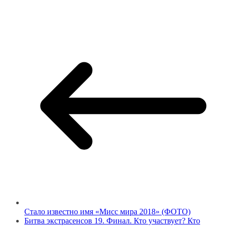
Стало известно имя «Мисс мира 2018» (ФОТО)
Битва экстрасенсов 19. Финал. Кто участвует? Кто