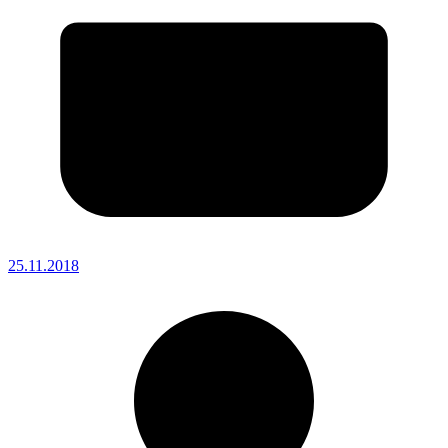
25.11.2018