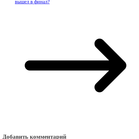
вышел в финал?
Добавить комментарий