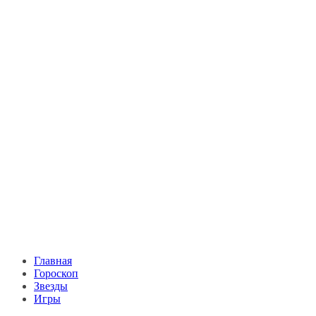
Главная
Гороскоп
Звезды
Игры