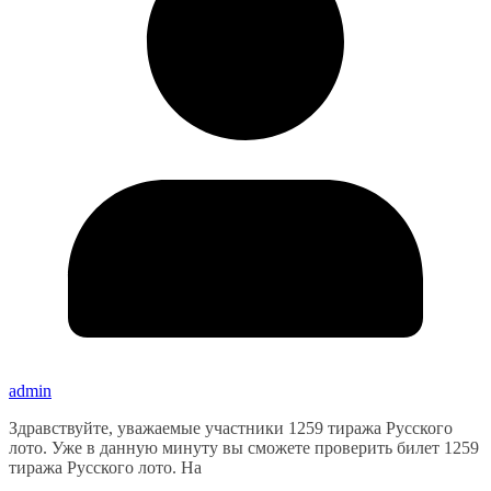
admin
Здравствуйте, уважаемые участники 1259 тиража Русского
лото. Уже в данную минуту вы сможете проверить билет 1259
тиража Русского лото. На