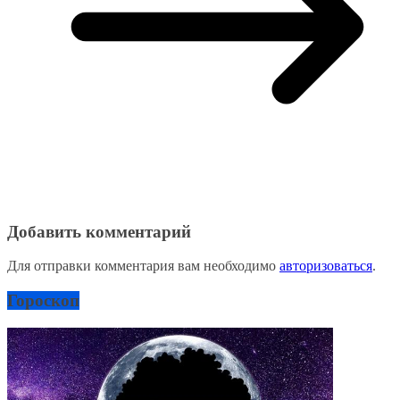
Добавить комментарий
Для отправки комментария вам необходимо
авторизоваться
.
Гороскоп