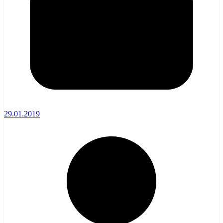
29.01.2019