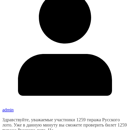
admin
Здравствуйте, уважаемые участники 1259 тиража Русского
лото. Уже в данную минуту вы сможете проверить билет 1259