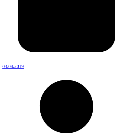
03.04.2019