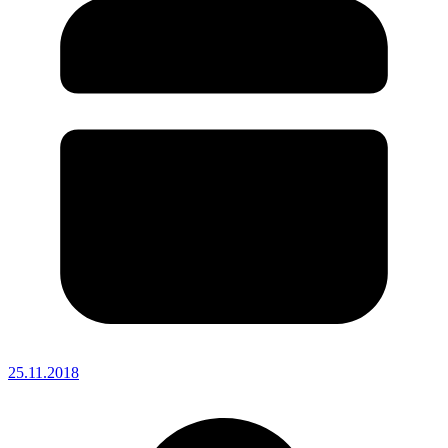
25.11.2018