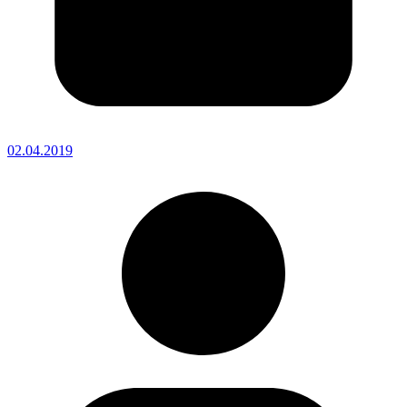
02.04.2019