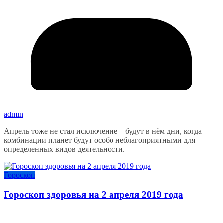
admin
Апрель тоже не стал исключение – будут в нём дни, когда
комбинации планет будут особо неблагоприятными для
определенных видов деятельности.
Гороскоп
Гороскоп здоровья на 2 апреля 2019 года