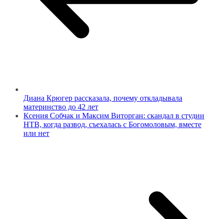
Диана Крюгер рассказала, почему откладывала
материнство до 42 лет
Ксения Собчак и Максим Виторган: скандал в студии
НТВ, когда развод, съехалась с Богомоловым, вместе
или нет