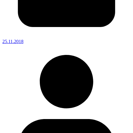
25.11.2018