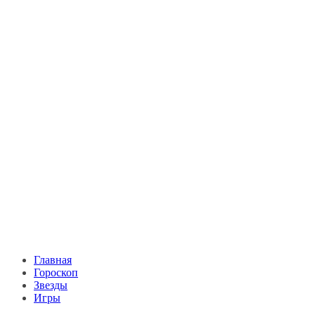
Главная
Гороскоп
Звезды
Игры