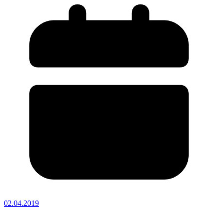
02.04.2019