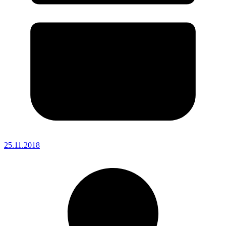
25.11.2018