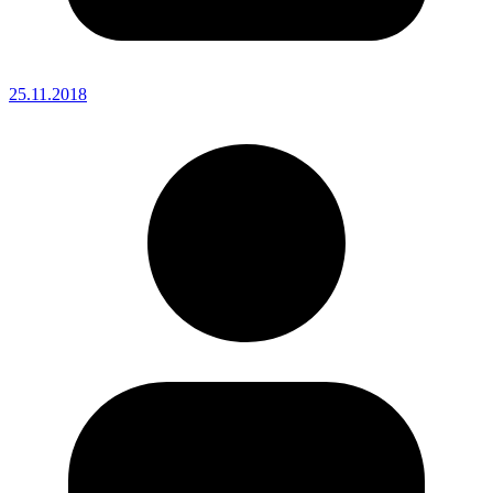
25.11.2018