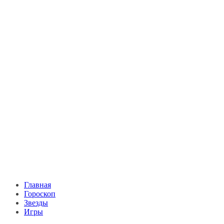
Главная
Гороскоп
Звезды
Игры