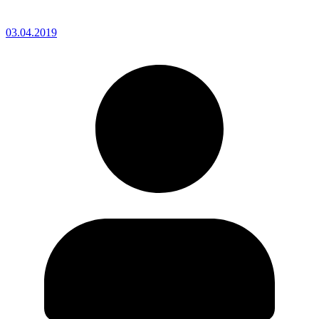
03.04.2019