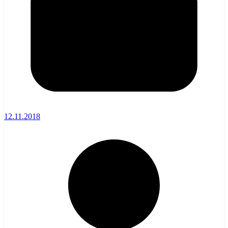
12.11.2018