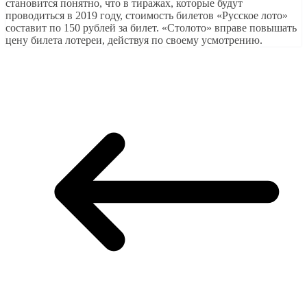
становится понятно, что в тиражах, которые будут
проводиться в 2019 году, стоимость билетов «Русское лото»
составит по 150 рублей за билет. «Столото» вправе повышать
цену билета лотереи, действуя по своему усмотрению.