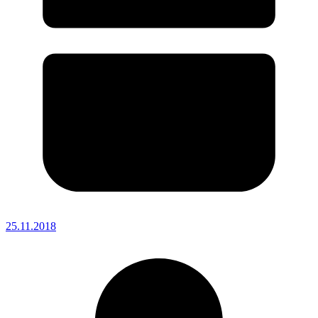
25.11.2018