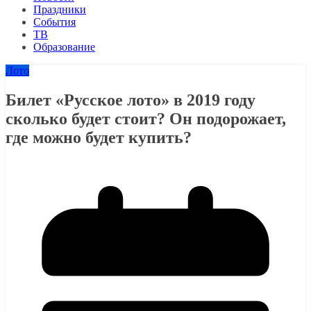
Праздники
События
ТВ
Образование
Лото
Билет «Русское лото» в 2019 году
сколько будет стоит? Он подорожает,
где можно будет купить?