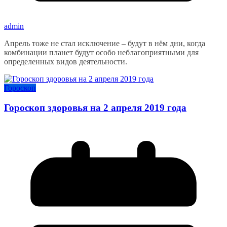
admin
Апрель тоже не стал исключение – будут в нём дни, когда
комбинации планет будут особо неблагоприятными для
определенных видов деятельности.
Гороскоп
Гороскоп здоровья на 2 апреля 2019 года