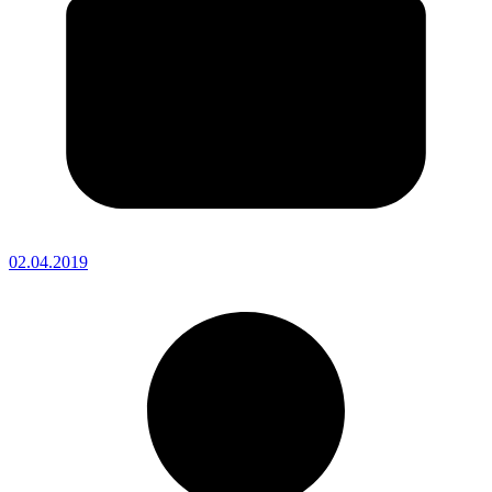
02.04.2019