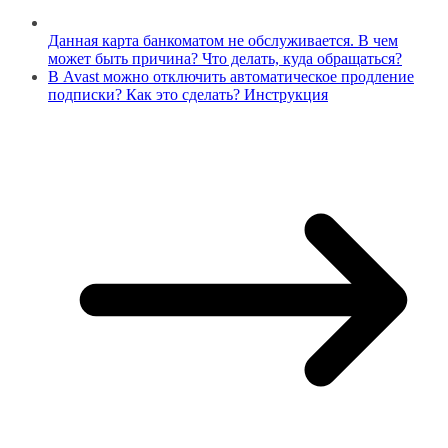
Данная карта банкоматом не обслуживается. В чем
может быть причина? Что делать, куда обращаться?
В Avast можно отключить автоматическое продление
подписки? Как это сделать? Инструкция