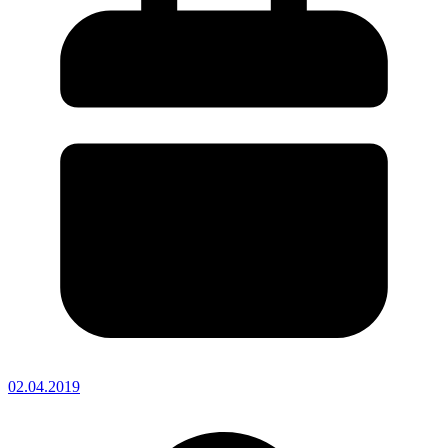
02.04.2019