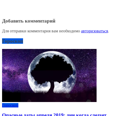
Добавить комментарий
Для отправки комментария вам необходимо
авторизоваться
.
Гороскоп
Гороскоп
Опасные даты апреля 2019: дни когда следует