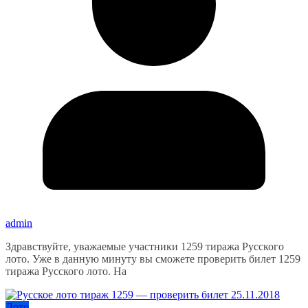
admin
Здравствуйте, уважаемые участники 1259 тиража Русского
лото. Уже в данную минуту вы сможете проверить билет 1259
тиража Русского лото. На
Лото