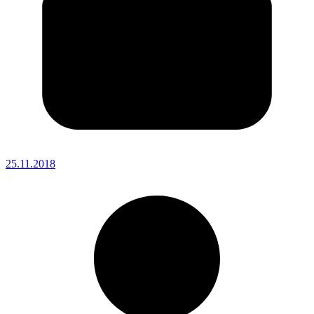
25.11.2018