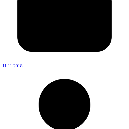
11.11.2018