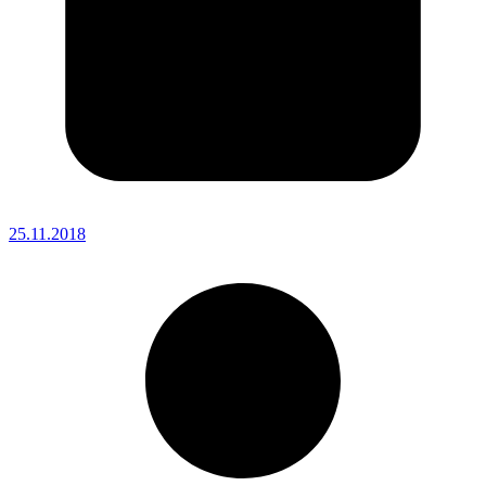
25.11.2018