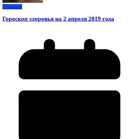
Гороскоп
Гороскоп здоровья на 2 апреля 2019 года