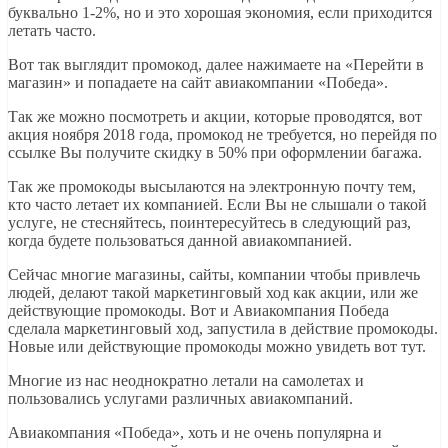
буквально 1-2%, но и это хорошая экономия, если приходится
летать часто.
Вот так выглядит промокод, далее нажимаете на «Перейти в
магазин» и попадаете на сайт авиакомпании «Победа».
Так же можно посмотреть и акции, которые проводятся, вот
акция ноября 2018 года, промокод не требуется, но перейдя по
ссылке Вы получите скидку в 50% при оформлении багажа.
Так же промокоды высылаются на электронную почту тем,
кто часто летает их компанией. Если Вы не слышали о такой
услуге, не стесняйтесь, поинтересуйтесь в следующий раз,
когда будете пользоваться данной авиакомпанией.
Сейчас многие магазины, сайты, компании чтобы привлечь
людей, делают такой маркетинговый ход как акции, или же
действующие промокоды. Вот и Авиакомпания Победа
сделала маркетинговый ход, запустила в действие промокоды.
Новые или действующие промокоды можно увидеть вот тут.
Многие из нас неоднократно летали на самолетах и
пользовались услугами различных авиакомпаний.
Авиакомпания «Победа», хоть и не очень популярна и