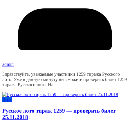
admin
Здравствуйте, уважаемые участники 1259 тиража Русского
лото. Уже в данную минуту вы сможете проверить билет 1259
тиража Русского лото. На
Лото
Русское лото тираж 1259 — проверить билет
25.11.2018