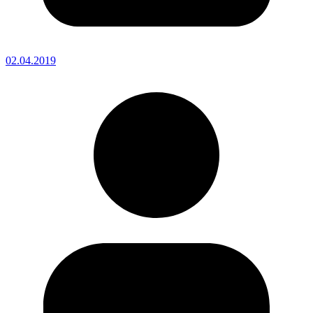
02.04.2019