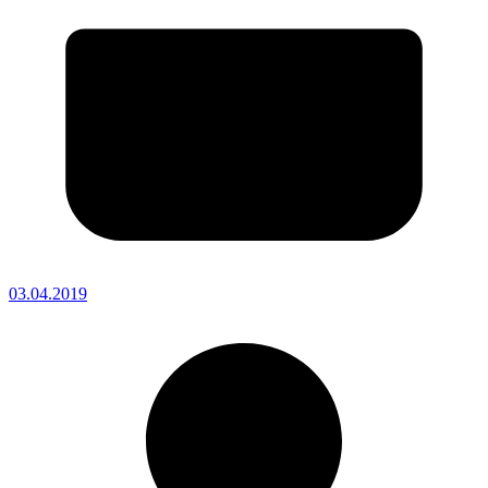
03.04.2019