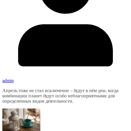
admin
Апрель тоже не стал исключение – будут в нём дни, когда
комбинации планет будут особо неблагоприятными для
определенных видов деятельности.