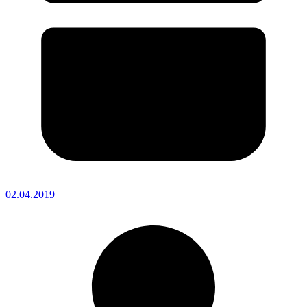
02.04.2019