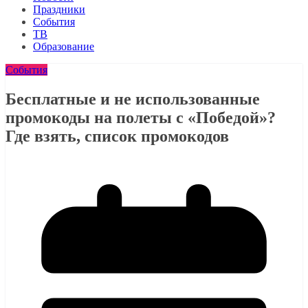
Праздники
События
ТВ
Образование
События
Бесплатные и не использованные
промокоды на полеты с «Победой»?
Где взять, список промокодов