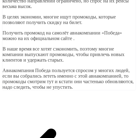
количество направлений ограничено, но спрос на их рейсы
весьма высок.
В целях экономии, многие ищут промокоды, которые
позволяют получить скидку на билет.
Получить промокод на самолёт авиакомпании «Победа»
можно на их официальном сайте .
В наше время все хотят сэкономить, поэтому многие
компании выпускают промокоды, чтобы привлечь новых
клиентов и удержать старых.
Авиакомпания Победа пользуется спросом у многих людей,
если вы собрались лететь именно с этой авиакомпанией, то
промокоды смотрим тут и кстати они частенько обновляются,
надо следить, чтобы не упустить.