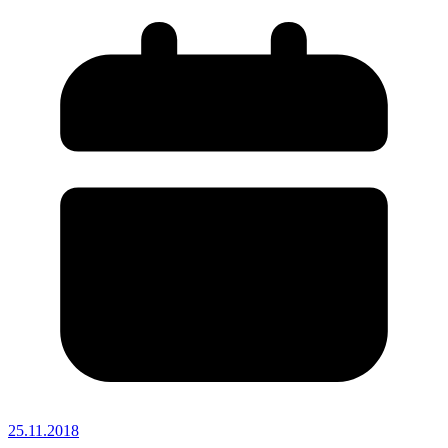
25.11.2018