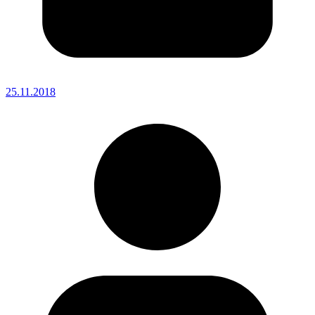
25.11.2018