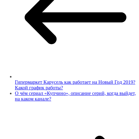
Гипермаркет Карусель как работает на Новый Год 2019?
Какой график работы?
О чём сериал «Купчино», описание серий, когда выйдет,
на каком канале?