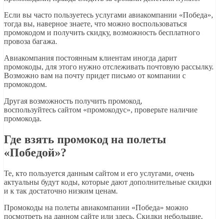
Если вы часто пользуетесь услугами авиакомпании «Победа»,
тогда вы, наверное знаете, что можно воспользоваться
промокодом и получить скидку, возможность бесплатного
провоза багажа.
Авиакомпания постоянным клиентам иногда дарит
промокоды, для этого нужно отслеживать почтовую рассылку.
Возможно вам на почту придет письмо от компании с
промокодом.
Другая возможность получить промокод,
воспользуйтесь сайтом «промокодус», проверьте наличие
промокода.
Где взять промокод на полеты
«Победой»?
Те, кто пользуется данным сайтом и его услугами, очень
актуальны будут коды, которые дают дополнительные скидки
и к так достаточно низким ценам.
Промокоды на полеты авиакомпании «Победа» можно
посмотреть на данном сайте или здесь. Скидки небольшие,