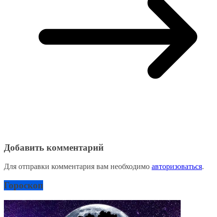
Добавить комментарий
Для отправки комментария вам необходимо
авторизоваться
.
Гороскоп