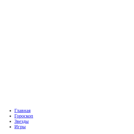
Главная
Гороскоп
Звезды
Игры