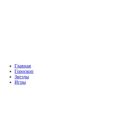
Главная
Гороскоп
Звезды
Игры