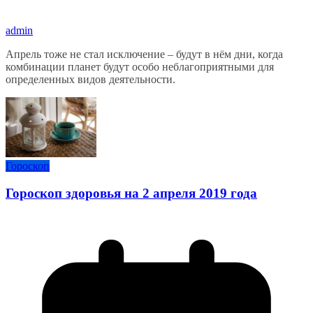
admin
Апрель тоже не стал исключение – будут в нём дни, когда
комбинации планет будут особо неблагоприятными для
определенных видов деятельности.
Гороскоп
Гороскоп здоровья на 2 апреля 2019 года