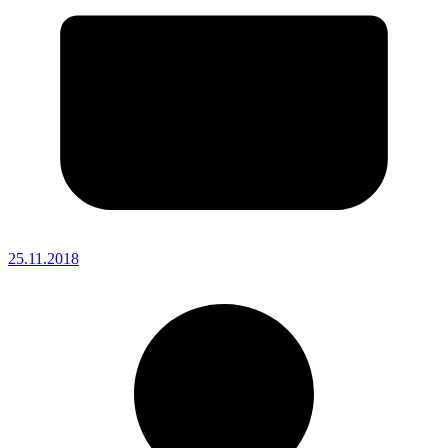
25.11.2018