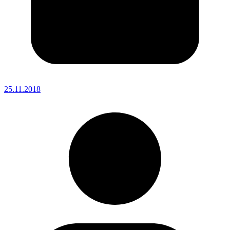
25.11.2018