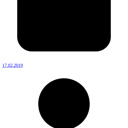
17.02.2019