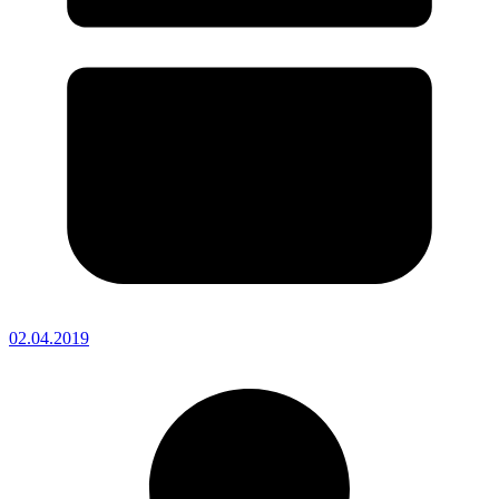
02.04.2019