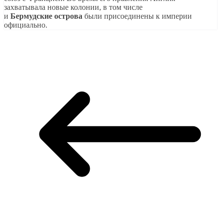
захватывала новые колонии, в том числе
и
Бермудские
острова
были присоединены к империи
официально.