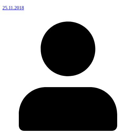
25.11.2018