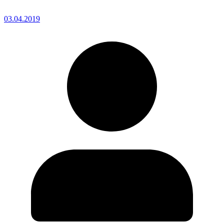
03.04.2019