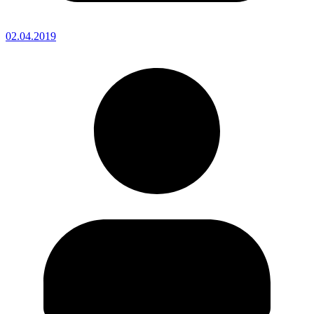
02.04.2019