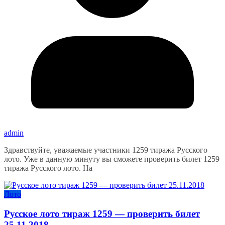
admin
Здравствуйте, уважаемые участники 1259 тиража Русского
лото. Уже в данную минуту вы сможете проверить билет 1259
тиража Русского лото. На
Лото
Русское лото тираж 1259 — проверить билет
25.11.2018