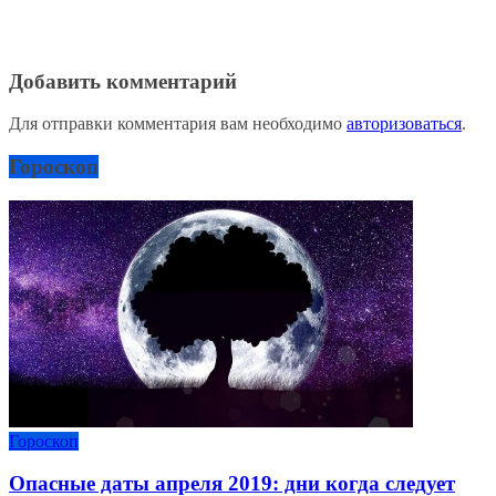
Добавить комментарий
Для отправки комментария вам необходимо
авторизоваться
.
Гороскоп
Гороскоп
Опасные даты апреля 2019: дни когда следует