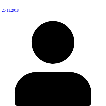
25.11.2018