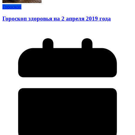
Гороскоп
Гороскоп здоровья на 2 апреля 2019 года