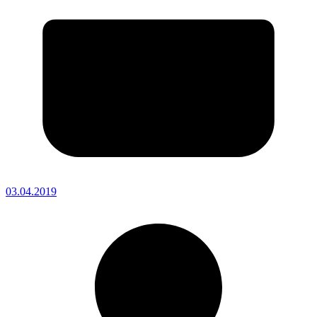
03.04.2019