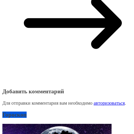
Добавить комментарий
Для отправки комментария вам необходимо
авторизоваться
.
Гороскоп