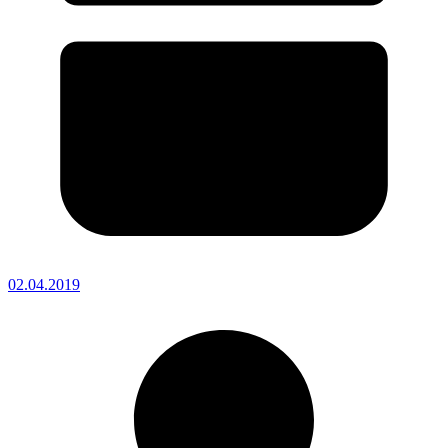
02.04.2019