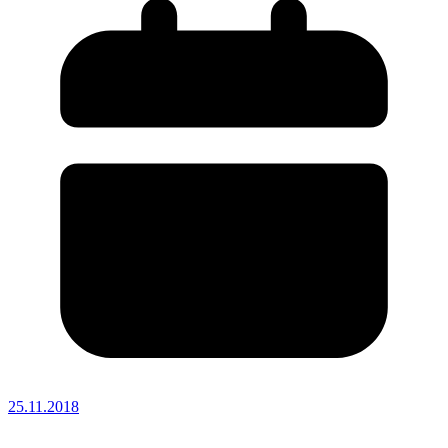
25.11.2018