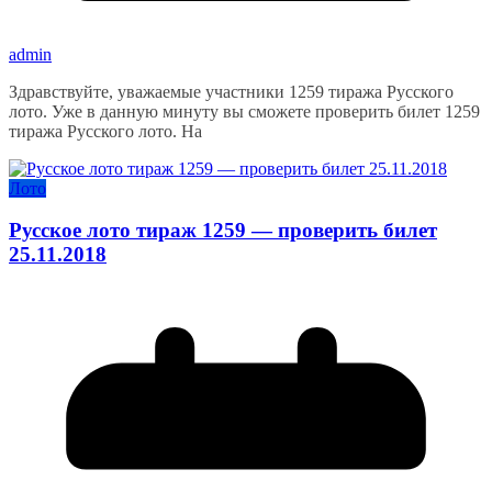
admin
Здравствуйте, уважаемые участники 1259 тиража Русского
лото. Уже в данную минуту вы сможете проверить билет 1259
тиража Русского лото. На
Лото
Русское лото тираж 1259 — проверить билет
25.11.2018