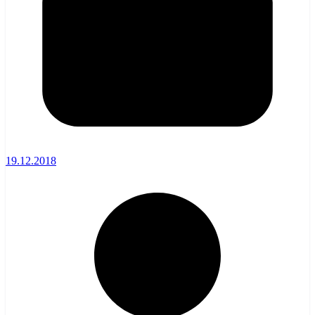
19.12.2018