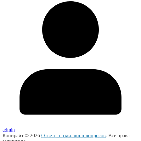
admin
Копирайт © 2026
Ответы на миллион вопросов
. Все права