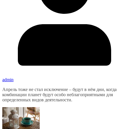
admin
Апрель тоже не стал исключение – будут в нём дни, когда
комбинации планет будут особо неблагоприятными для
определенных видов деятельности.