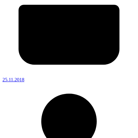
25.11.2018