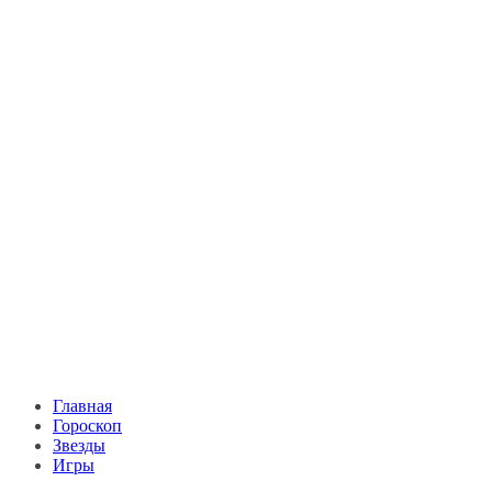
Главная
Гороскоп
Звезды
Игры