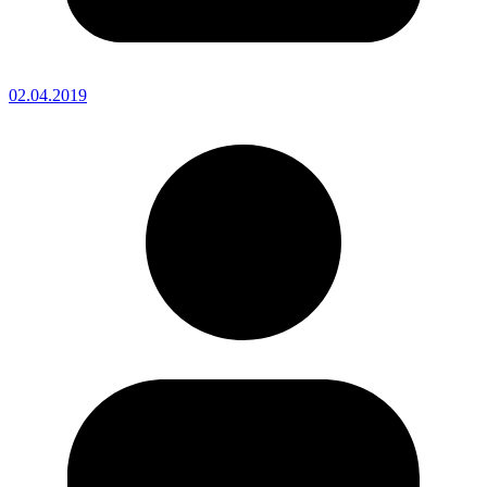
02.04.2019