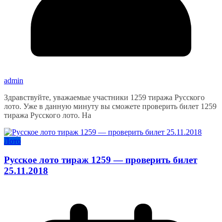
admin
Здравствуйте, уважаемые участники 1259 тиража Русского
лото. Уже в данную минуту вы сможете проверить билет 1259
тиража Русского лото. На
Лото
Русское лото тираж 1259 — проверить билет
25.11.2018