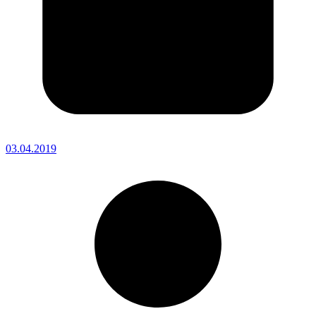
03.04.2019