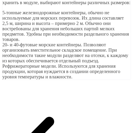
хранить в модуле, выбирают контейнеры различных размеров:
5-тонные железнодорожные контейнеры, обычно не
используемые для морских перевозок. Их длина составляет
2,5 м, ширина и высота – примерно 2 м. Обычно они
востребованы для хранения небольших партий мелких
предметов. Удобны при необходимости раздельного хранения
товаров.
20- и 40-футовые морские контейнеры. Позволяют
организовать вместительное складское помещение. При
необходимости такие модули разделяют на отсеки, к каждому
из которых обеспечивается отдельный подъезд.
Рефрижераторные модели. Используются для хранения
продукции, которая нуждается в создании определенного
уровня температуры и влажности.