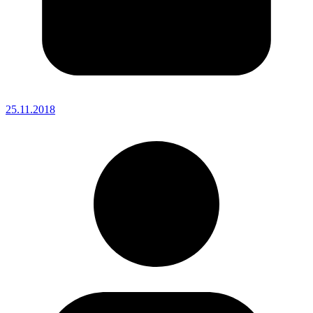
25.11.2018