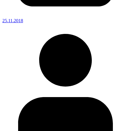
25.11.2018