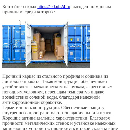
Контейнер-склад
https://sklad-24.ru
выгоден по многим
причинам, среди которых:
Прочный каркас из стального профиля и обшивка из
листового проката. Такая конструкция обеспечивает
устойчивость к механическим нагрузкам, агрессивным
погодным условиям, перепадам температур и даже
воздействию соленой воды, благодаря надежной
антикоррозионной обработке.
Герметичность конструкции. Обеспечивает защиту
внутреннего пространства от попадания пыли и влаги.
Хорошие антивандальные характеристики. Благодаря
прочности металлических стенок и установке надежных
запирающих устройств, проникнуть в такой склад крайне