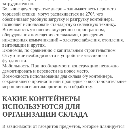
затруднительно.
Большие двустворчатые двери – занимают весь периметр
торцевой стенки, могут распахиваться на 270°, что
обеспечивает удобную загрузку и разгрузку контейнера,
позволяет использовать стандартную складскую технику.
Возможность утепления внутреннего пространства,
оборудования помещения стеллажами, проведения
инженерных коммуникаций – электроснабжения, отопления,
вентиляции и других.
Экономия, по сравнению с капитальным строительством.
Отсутствие необходимости в устройстве массивного
фундамента.
Мобильность. При необходимости конструкцию несложно
демонтировать и перенести на новое место.
Возможность использования для склада б/у контейнера,
сохранившего прочность или прошедшего восстановительные
мероприятия и антикоррозионную обработку.
КАКИЕ КОНТЕЙНЕРЫ
ИСПОЛЬЗУЮТСЯ ДЛЯ
ОРГАНИЗАЦИИ СКЛАДА
В зависимости от габаритов предметов, которые планируется