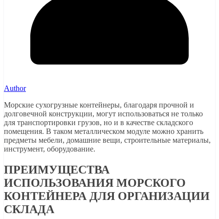
Author
Морские сухогрузные контейнеры, благодаря прочной и
долговечной конструкции, могут использоваться не только
для транспортировки грузов, но и в качестве складского
помещения. В таком металлическом модуле можно хранить
предметы мебели, домашние вещи, строительные материалы,
инструмент, оборудование.
ПРЕИМУЩЕСТВА
ИСПОЛЬЗОВАНИЯ МОРСКОГО
КОНТЕЙНЕРА ДЛЯ ОРГАНИЗАЦИИ
СКЛАДА