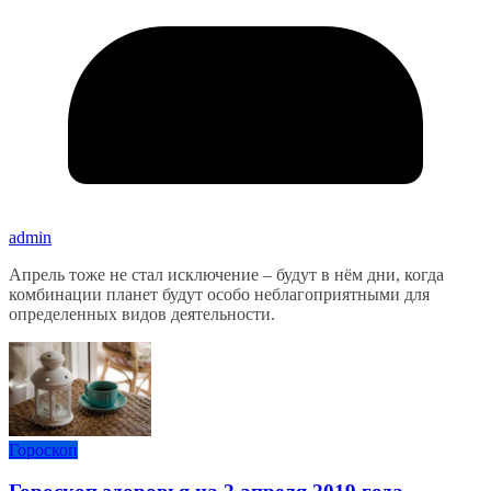
admin
Апрель тоже не стал исключение – будут в нём дни, когда
комбинации планет будут особо неблагоприятными для
определенных видов деятельности.
Гороскоп