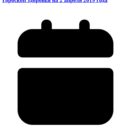
Гороскоп здоровья на 2 апреля 2019 года