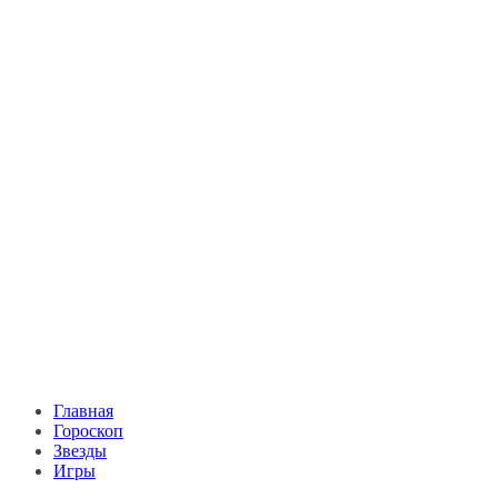
Главная
Гороскоп
Звезды
Игры