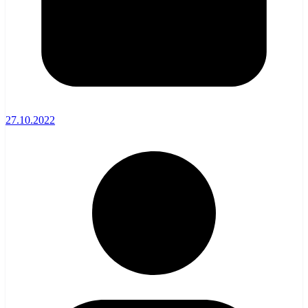
27.10.2022