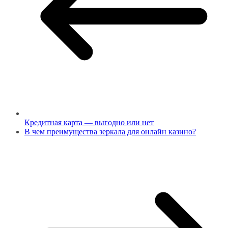
Кредитная карта — выгодно или нет
В чем преимущества зеркала для онлайн казино?