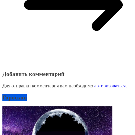
Добавить комментарий
Для отправки комментария вам необходимо
авторизоваться
.
Гороскоп