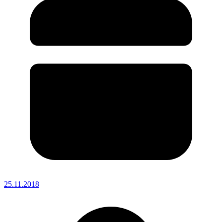
25.11.2018