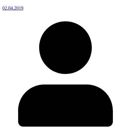
02.04.2019