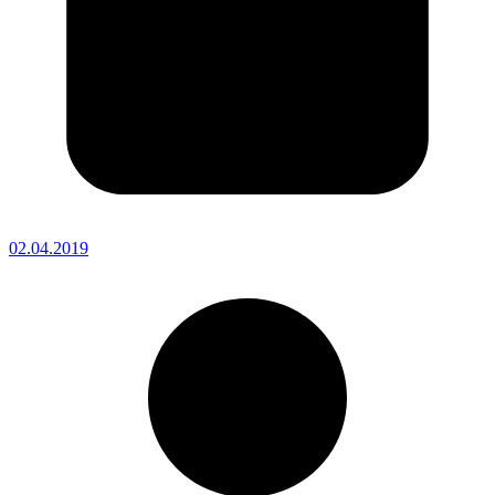
02.04.2019