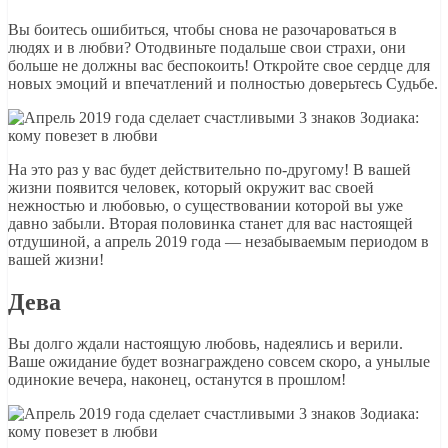
Вы боитесь ошибиться, чтобы снова не разочароваться в
людях и в любви? Отодвиньте подальше свои страхи, они
больше не должны вас беспокоить! Откройте свое сердце для
новых эмоций и впечатлений и полностью доверьтесь Судьбе.
На это раз у вас будет действительно по-другому! В вашей
жизни появится человек, который окружит вас своей
нежностью и любовью, о существовании которой вы уже
давно забыли. Вторая половинка станет для вас настоящей
отдушиной, а апрель 2019 года — незабываемым периодом в
вашей жизни!
Дева
Вы долго ждали настоящую любовь, надеялись и верили.
Ваше ожидание будет вознаграждено совсем скоро, а унылые
одинокие вечера, наконец, останутся в прошлом!