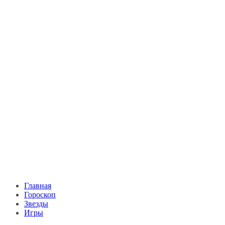
Главная
Гороскоп
Звезды
Игры