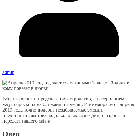
admin
Все, кто верит в предсказания астрологов, с нетерпением
ждут гороскопа на ближайший месяц. И не напрасно – апрель
2019 года точно подарит незабываемые эмоции
представителям трех зодиакальных созвездий, с радостью
передает нашего сайта.
Овен