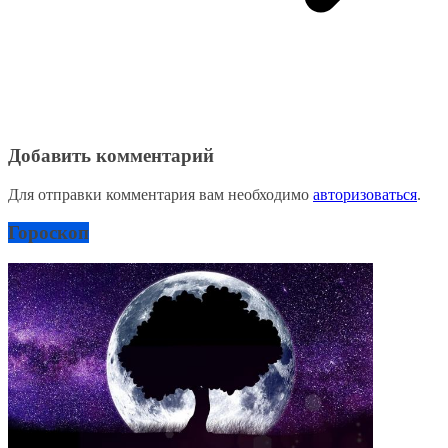
Добавить комментарий
Для отправки комментария вам необходимо
авторизоваться
.
Гороскоп