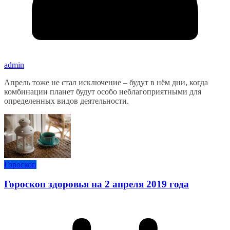
admin
Апрель тоже не стал исключение – будут в нём дни, когда
комбинации планет будут особо неблагоприятными для
определенных видов деятельности.
Гороскоп
Гороскоп здоровья на 2 апреля 2019 года