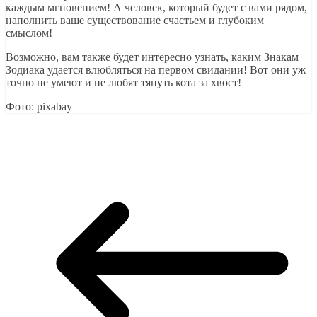
каждым мгновением! А человек, который будет с вами рядом,
наполнить ваше существование счастьем и глубоким
смыслом!
Возможно, вам также будет интересно узнать, каким Знакам
Зодиака удается влюбляться на первом свидании! Вот они уж
точно не умеют и не любят тянуть кота за хвост!
Фото: pixabay