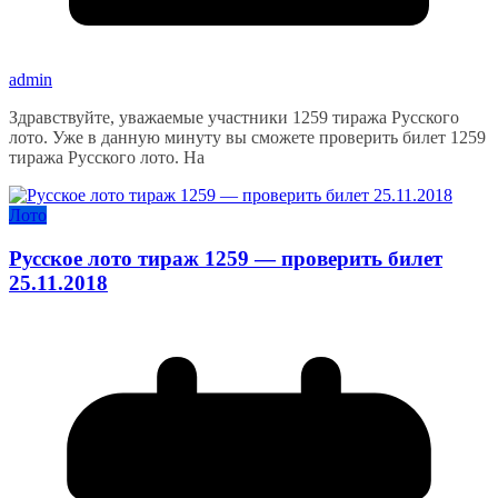
admin
Здравствуйте, уважаемые участники 1259 тиража Русского
лото. Уже в данную минуту вы сможете проверить билет 1259
тиража Русского лото. На
Лото
Русское лото тираж 1259 — проверить билет
25.11.2018