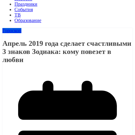
Праздники
События
ТВ
Образование
Гороскоп
Апрель 2019 года сделает счастливыми
3 знаков Зодиака: кому повезет в
любви