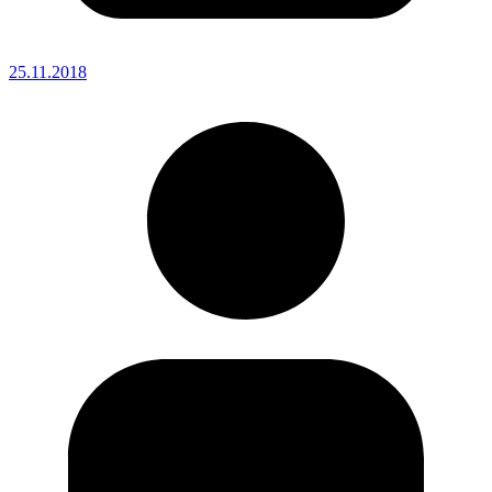
25.11.2018