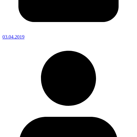
03.04.2019