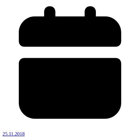
25.11.2018