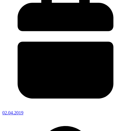
02.04.2019