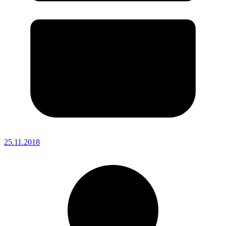
25.11.2018