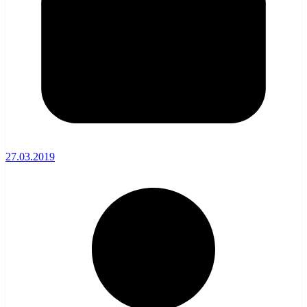
27.03.2019