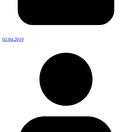
02.04.2019