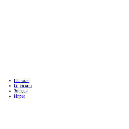
Главная
Гороскоп
Звезды
Игры