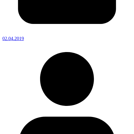
02.04.2019