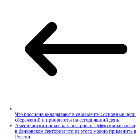
Что россияне вкладывают в свои мечты: основные цели
сбережений и приоритеты на сегодняшний день
Американский опыт: как построить эффективные связи
в банковском секторе и что из этого можно применить в
России