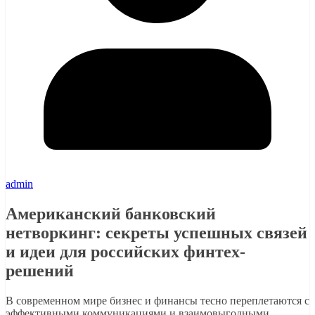
admin
Американский банковский
нетворкинг: секреты успешных связей
и идеи для российских финтех-
решений
В современном мире бизнес и финансы тесно переплетаются с
эффективными коммуникациями и взаимовыгодными