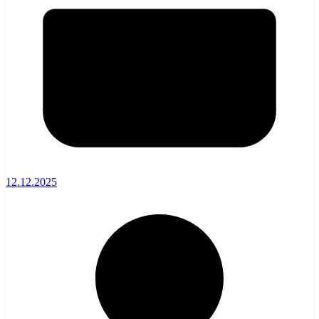
12.12.2025