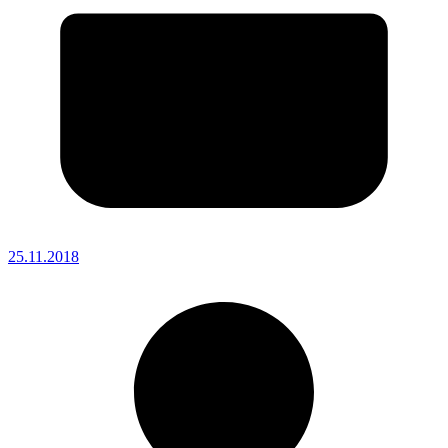
25.11.2018