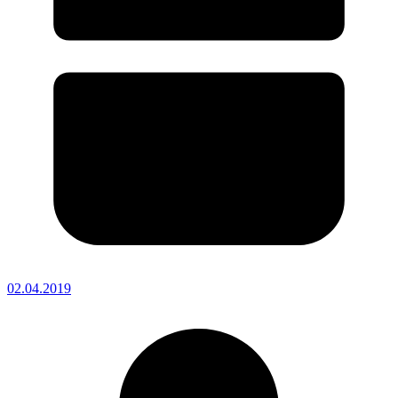
02.04.2019