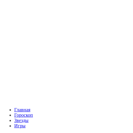
Главная
Гороскоп
Звезды
Игры