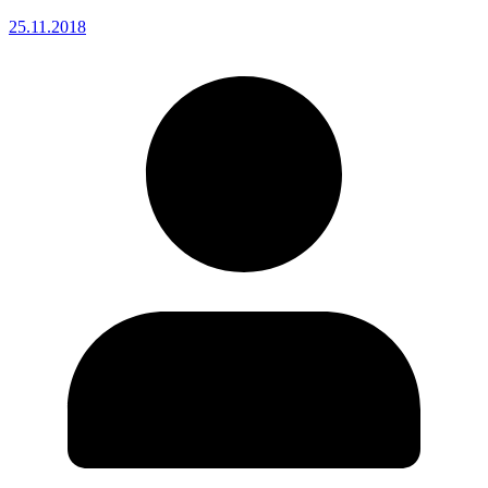
25.11.2018