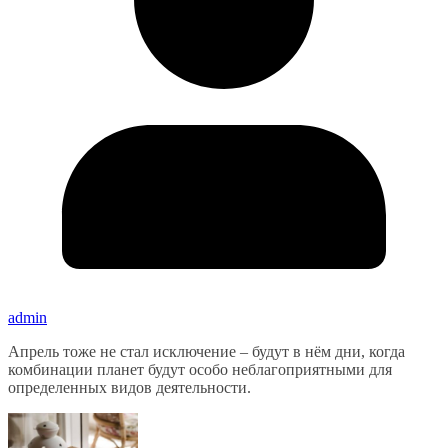
admin
Апрель тоже не стал исключение – будут в нём дни, когда
комбинации планет будут особо неблагоприятными для
определенных видов деятельности.