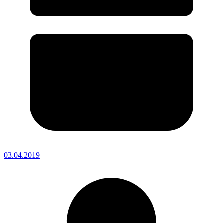
03.04.2019