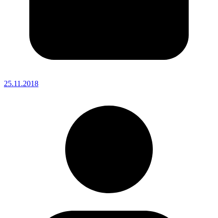
25.11.2018