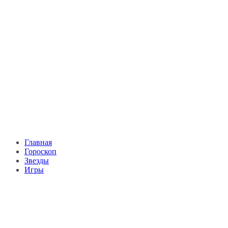
Главная
Гороскоп
Звезды
Игры