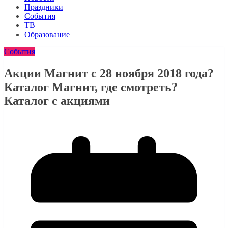
Праздники
События
ТВ
Образование
События
Акции Магнит с 28 ноября 2018 года?
Каталог Магнит, где смотреть?
Каталог с акциями