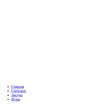
Главная
Гороскоп
Звезды
Игры