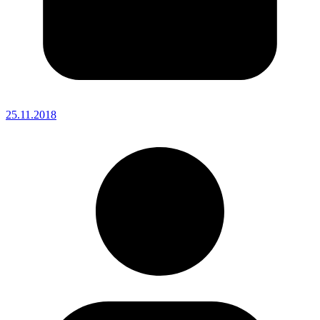
25.11.2018