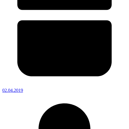
02.04.2019