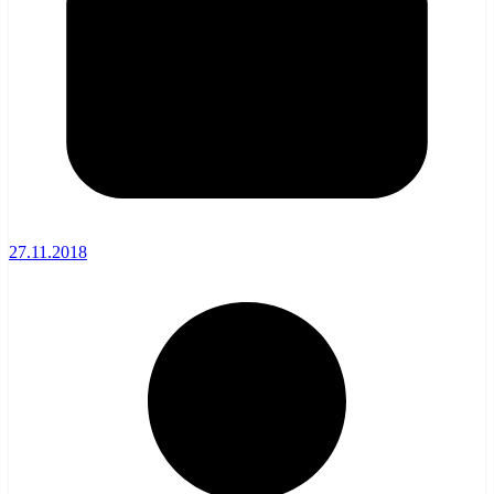
27.11.2018