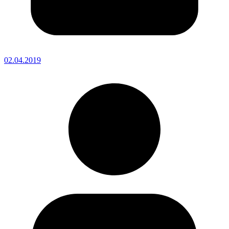
02.04.2019