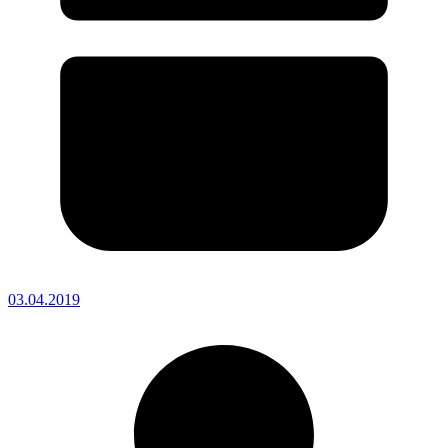
03.04.2019