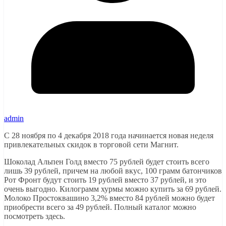
admin
С 28 ноября по 4 декабря 2018 года начинается новая неделя
привлекательных скидок в торговой сети Магнит.
Шоколад Альпен Голд вместо 75 рублей будет стоить всего
лишь 39 рублей, причем на любой вкус, 100 грамм батончиков
Рот Фронт будут стоить 19 рублей вместо 37 рублей, и это
очень выгодно. Килограмм хурмы можно купить за 69 рублей.
Молоко Простоквашино 3,2% вместо 84 рублей можно будет
приобрести всего за 49 рублей. Полный каталог можно
посмотреть здесь.