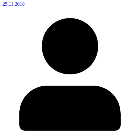
25.11.2018