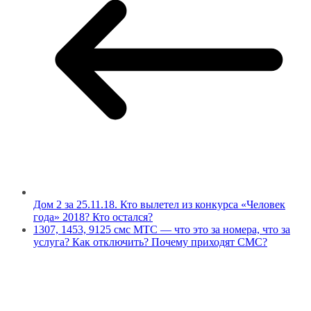
Дом 2 за 25.11.18. Кто вылетел из конкурса «Человек
года» 2018? Кто остался?
1307, 1453, 9125 смс МТС — что это за номера, что за
услуга? Как отключить? Почему приходят СМС?