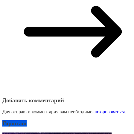
Добавить комментарий
Для отправки комментария вам необходимо
авторизоваться
.
Гороскоп