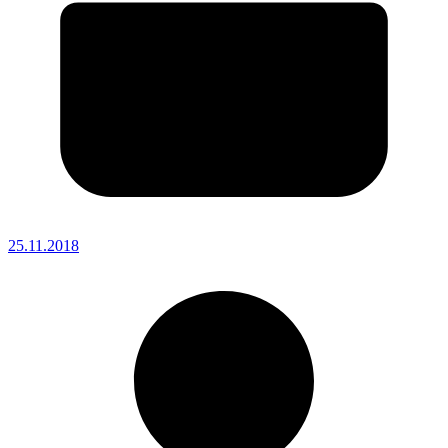
25.11.2018