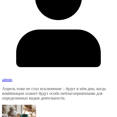
admin
Апрель тоже не стал исключение – будут в нём дни, когда
комбинации планет будут особо неблагоприятными для
определенных видов деятельности.