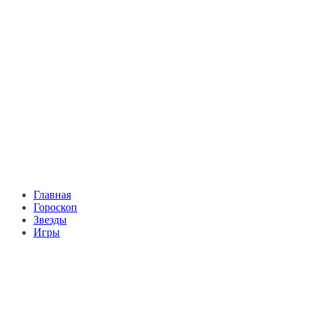
Главная
Гороскоп
Звезды
Игры