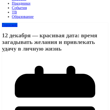
Праздники
События
ТВ
Образование
Гороскоп
12 декабря — красивая дата: время
загадывать желания и привлекать
удачу в личную жизнь