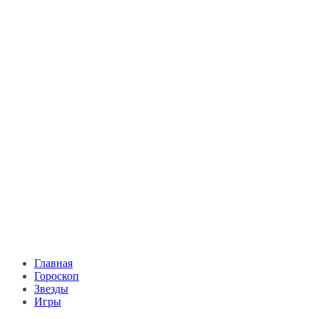
Главная
Гороскоп
Звезды
Игры