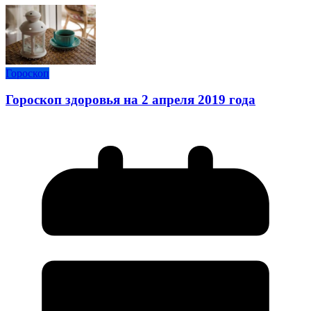
Гороскоп
Гороскоп здоровья на 2 апреля 2019 года