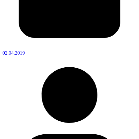
02.04.2019