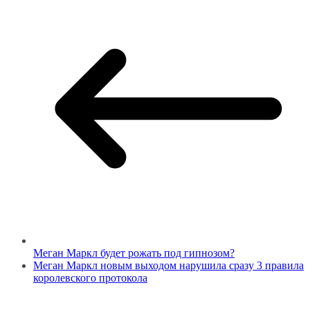
Меган Маркл будет рожать под гипнозом?
Меган Маркл новым выходом нарушила сразу 3 правила
королевского протокола