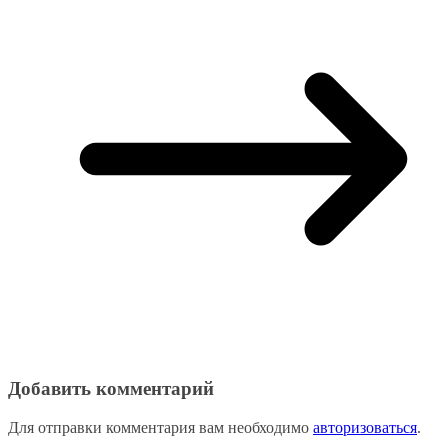
Добавить комментарий
Для отправки комментария вам необходимо
авторизоваться
.