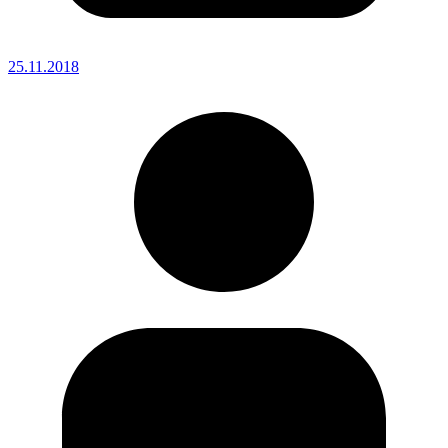
25.11.2018