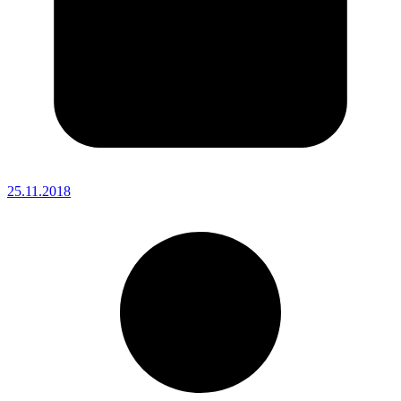
25.11.2018