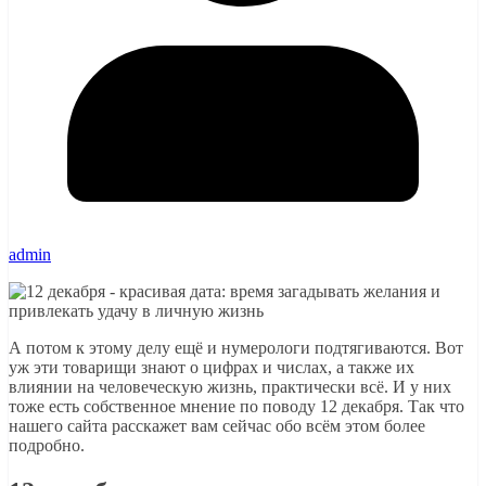
admin
А потом к этому делу ещё и нумерологи подтягиваются. Вот
уж эти товарищи знают о цифрах и числах, а также их
влиянии на человеческую жизнь, практически всё. И у них
тоже есть собственное мнение по поводу 12 декабря. Так что
нашего сайта расскажет вам сейчас обо всём этом более
подробно.