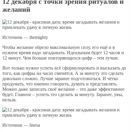
12 декабря с точки зрения ритуалов и
желаний
Источник — themighty
Чтобы желание обрело максимальную силу, его ещё и в
нужное время надо загадывать. Идеальным будет 12 часов и
12 минут. Чем больше повторяющихся цифр – тем лучше.
Вот только нужно успеть всё сформулировать и высказать до
того, как цифры на часах сменятся. А за минуту это сделать
довольно сложно. Лучше заранее подготовиться. И чётко
продумать, что именно говорить, думать и представлять.
Можно даже записать своё желание – это даже эффективнее
будет. Главное – успеть это сделать за минуту. Заранее, увы,
нельзя.
Источник — linesa