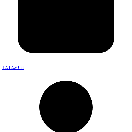
12.12.2018