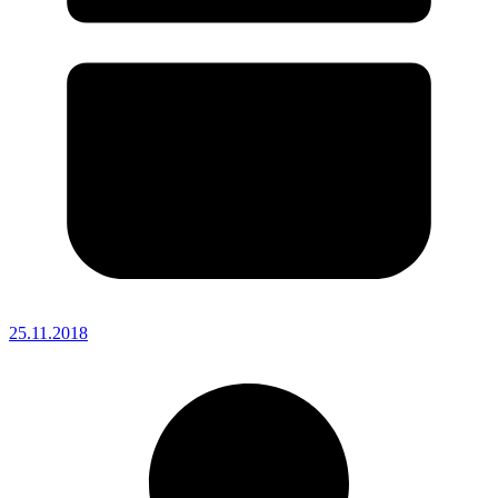
25.11.2018