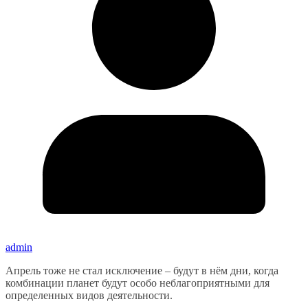
admin
Апрель тоже не стал исключение – будут в нём дни, когда
комбинации планет будут особо неблагоприятными для
определенных видов деятельности.