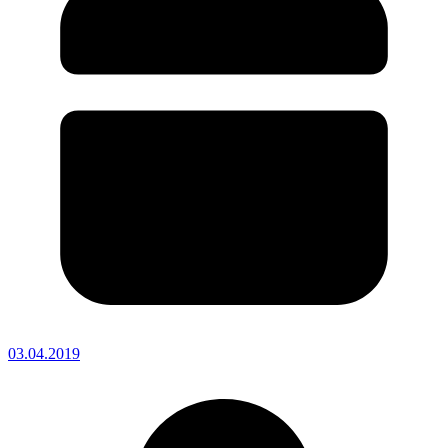
03.04.2019