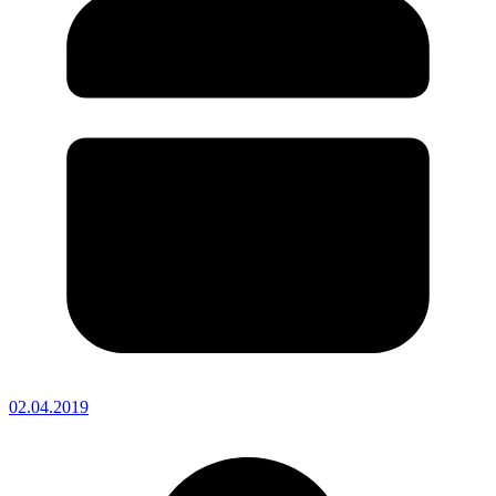
02.04.2019