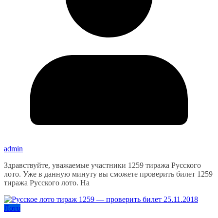
admin
Здравствуйте, уважаемые участники 1259 тиража Русского
лото. Уже в данную минуту вы сможете проверить билет 1259
тиража Русского лото. На
Лото