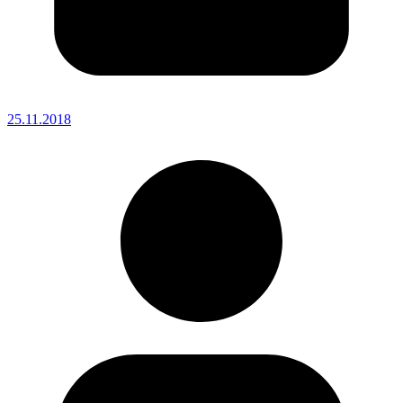
25.11.2018