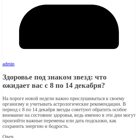
admin
Здоровье под знаком звезд: что
ожидает вас с 8 по 14 декабря?
На пороге новой недели важно прислушиваться к своему
организму и учитывать астрологические рекомендации. В
период с 8 по 14 декабря звезды советуют обратить особое
внимание на состояние здоровья, ведь именно в эти дни могут
произойти важные перемены или дать подсказки, как
сохранить энергию и бодрость.
Овен