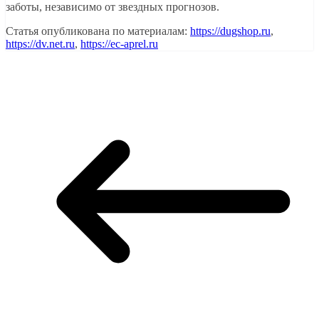
заботы, независимо от звездных прогнозов.
Статья опубликована по материалам:
https://dugshop.ru
,
https://dv.net.ru
,
https://ec-aprel.ru