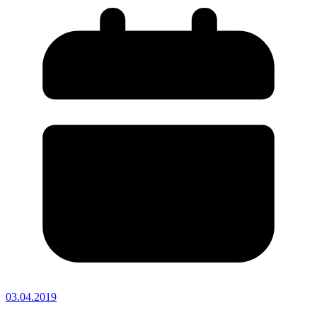
03.04.2019