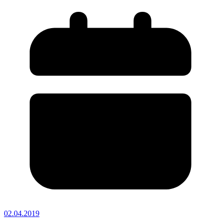
02.04.2019