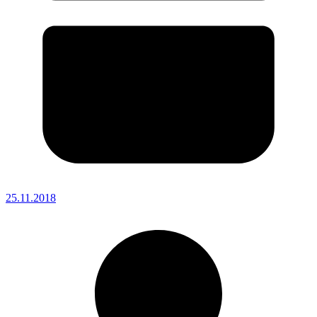
25.11.2018