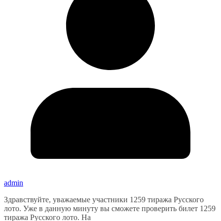
admin
Здравствуйте, уважаемые участники 1259 тиража Русского
лото. Уже в данную минуту вы сможете проверить билет 1259
тиража Русского лото. На