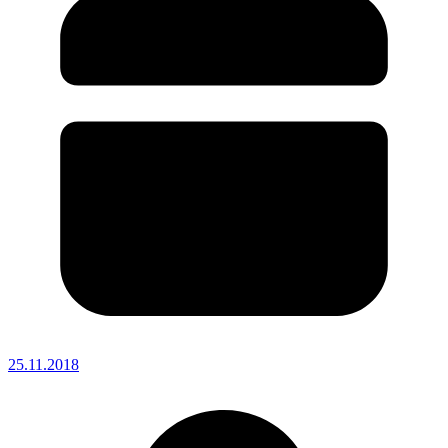
25.11.2018