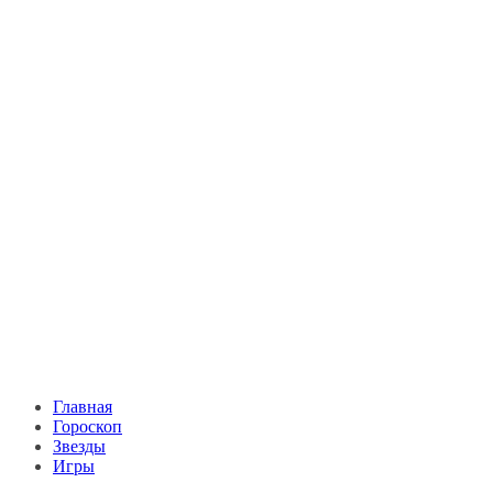
Главная
Гороскоп
Звезды
Игры