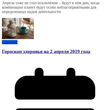
Апрель тоже не стал исключение – будут в нём дни, когда
комбинации планет будут особо неблагоприятными для
определенных видов деятельности.
Гороскоп
Гороскоп здоровья на 2 апреля 2019 года