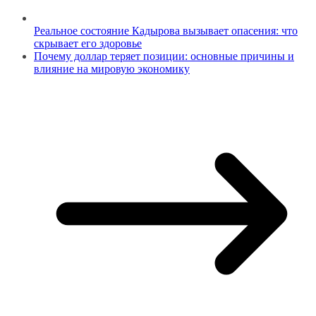
Реальное состояние Кадырова вызывает опасения: что
скрывает его здоровье
Почему доллар теряет позиции: основные причины и
влияние на мировую экономику