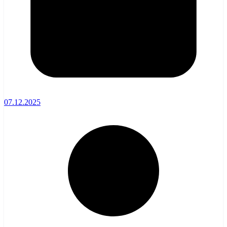
07.12.2025